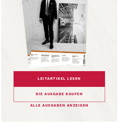
LEITARTIKEL LESEN
DIE AUSGABE KAUFEN
ALLE AUSGABEN ANZEIGEN