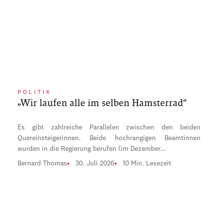
POLITIK
„Wir laufen alle im selben Hamsterrad“
Es gibt zahlreiche Parallelen zwischen den beiden
Quereinsteigerinnen. Beide hochrangigen Beamtinnen
wurden in die Regierung berufen (im Dezember…
Bernard Thomas
30. Juli 2026
10 Min. Lesezeit