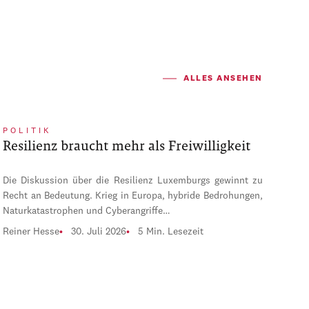
ALLES ANSEHEN
POLITIK
Resilienz braucht mehr als Freiwilligkeit
Die Diskussion über die Resilienz Luxemburgs gewinnt zu
Recht an Bedeutung. Krieg in Europa, hybride Bedrohungen,
Naturkatastrophen und Cyberangriffe…
Reiner Hesse
30. Juli 2026
5 Min. Lesezeit