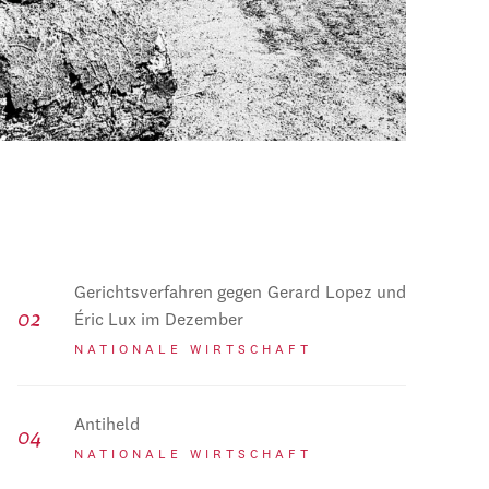
Gerichtsverfahren gegen Gerard Lopez und
Éric Lux im Dezember
NATIONALE WIRTSCHAFT
Antiheld
NATIONALE WIRTSCHAFT