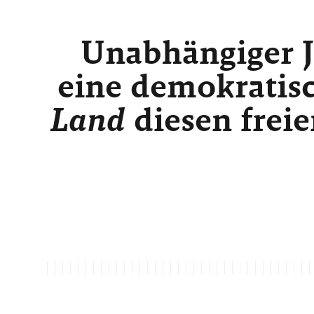
Unabhängiger J
eine demokratisc
Land
diesen freie