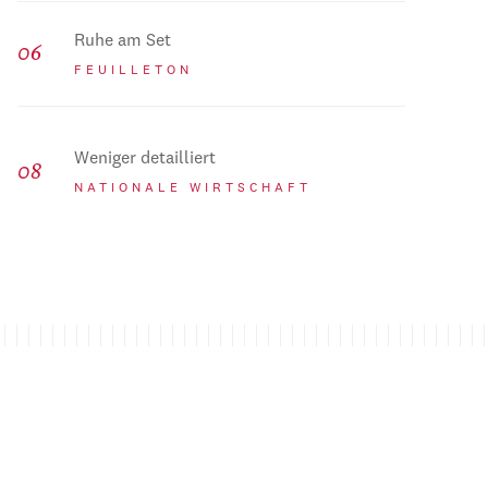
Ruhe am Set
FEUILLETON
Weniger detailliert
NATIONALE WIRTSCHAFT