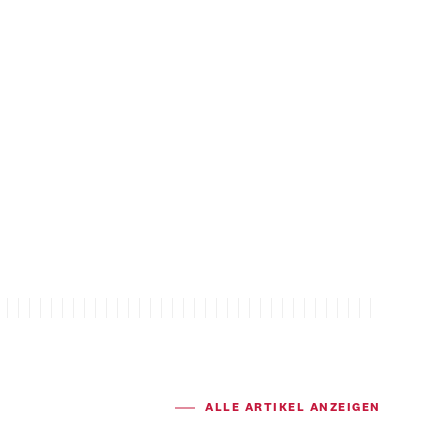
ALLE ARTIKEL ANZEIGEN