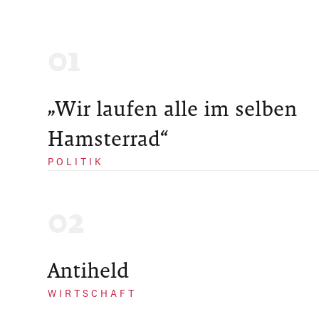
„Wir laufen alle im selben
Hamsterrad“
POLITIK
Antiheld
WIRTSCHAFT