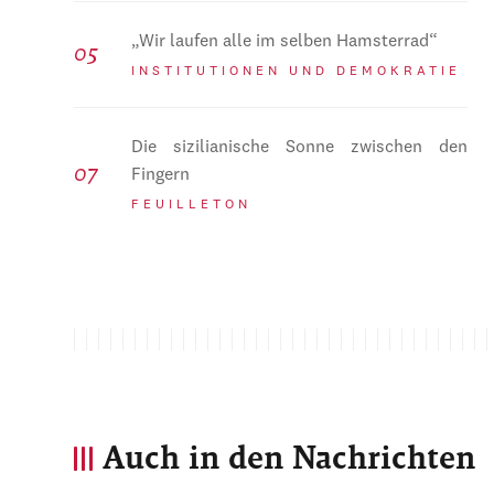
„Wir laufen alle im selben Hamsterrad“
INSTITUTIONEN UND DEMOKRATIE
Die sizilianische Sonne zwischen den
Fingern
FEUILLETON
Auch in den Nachrichten