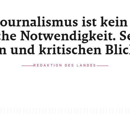
ournalismus ist kein
he Notwendigkeit. Sei
n und kritischen Bli
REDAKTION DES LANDES