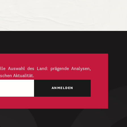
elle Auswahl des Land: prägende Analysen,
schen Aktualität.