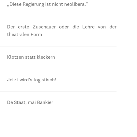
„Diese Regierung ist nicht neoliberal“
Der erste Zuschauer oder die Lehre von der
theatralen Form
Klotzen statt kleckern
Jetzt wird’s logistisch!
De Staat, mäi Bankier