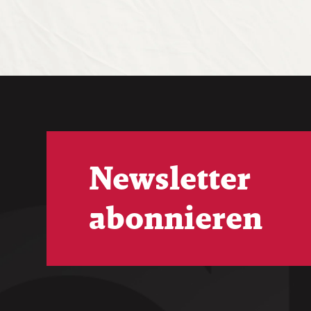
Newsletter
abonnieren