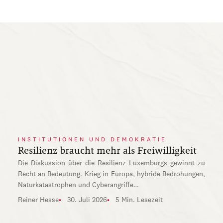
INSTITUTIONEN UND DEMOKRATIE
Resilienz braucht mehr als Freiwilligkeit
Die Diskussion über die Resilienz Luxemburgs gewinnt zu
Recht an Bedeutung. Krieg in Europa, hybride Bedrohungen,
Naturkatastrophen und Cyberangriffe…
Reiner Hesse
30. Juli 2026
5 Min. Lesezeit