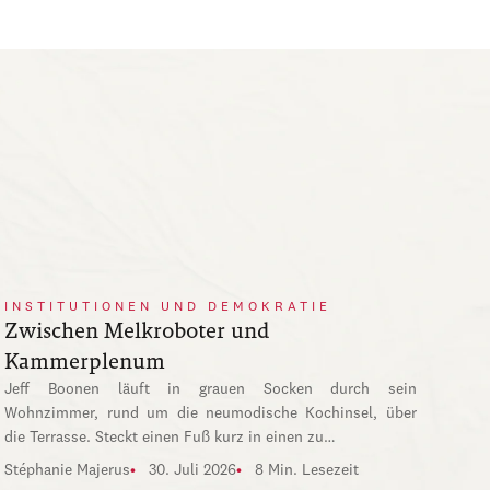
INSTITUTIONEN UND DEMOKRATIE
Zwischen Melkroboter und
Kammerplenum
Jeff Boonen läuft in grauen Socken durch sein
Wohnzimmer, rund um die neumodische Kochinsel, über
die Terrasse. Steckt einen Fuß kurz in einen zu…
Stéphanie Majerus
30. Juli 2026
8 Min. Lesezeit