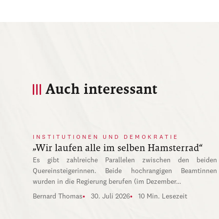
Auch interessant
INSTITUTIONEN UND DEMOKRATIE
„Wir laufen alle im selben Hamsterrad“
Es gibt zahlreiche Parallelen zwischen den beiden
Quereinsteigerinnen. Beide hochrangigen Beamtinnen
wurden in die Regierung berufen (im Dezember…
Bernard Thomas
30. Juli 2026
10 Min. Lesezeit