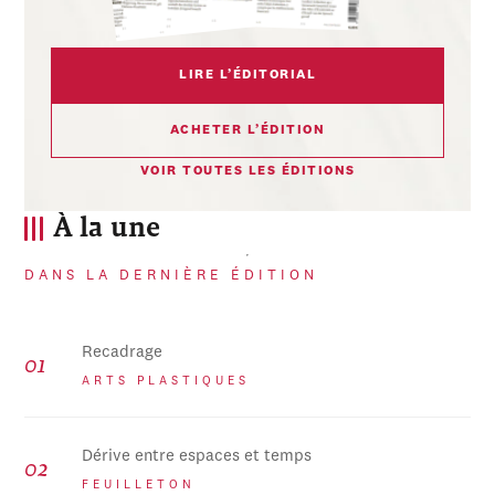
LIRE L’ÉDITORIAL
ACHETER L’ÉDITION
VOIR TOUTES LES ÉDITIONS
À la une
DANS LA DERNIÈRE ÉDITION
Recadrage
ARTS PLASTIQUES
Dérive entre espaces et temps
FEUILLETON