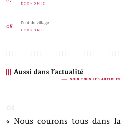
ÉCONOMIE
Foot de village
ÉCONOMIE
Aussi dans l’actualité
VOIR TOUS LES ARTICLES
« Nous courons tous dans la