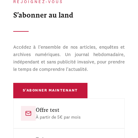
REJOIGNEZ-VOUS
S’abonner au land
Accédez à l’ensemble de nos articles, enquêtes et
archives numériques. Un journal hebdomadaire,
indépendant et sans publicité invasive, pour prendre
le temps de comprendre l’actualité.
S’ABONNER MAINTENANT
Offre test
À partir de 5€ par mois