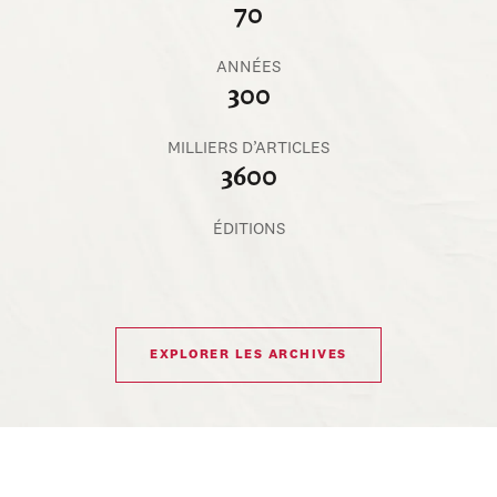
70
ANNÉES
300
MILLIERS D’ARTICLES
3600
ÉDITIONS
EXPLORER LES ARCHIVES