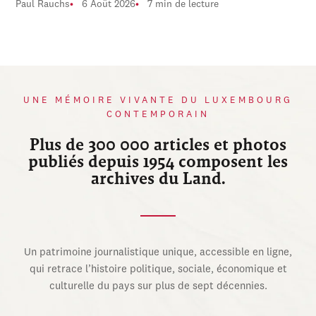
Paul Rauchs
6 Août 2026
7 min de lecture
UNE MÉMOIRE VIVANTE DU LUXEMBOURG
CONTEMPORAIN
Plus de 300 000 articles et photos
publiés depuis 1954 composent les
archives du Land.
Un patrimoine journalistique unique, accessible en ligne,
qui retrace l’histoire politique, sociale, économique et
culturelle du pays sur plus de sept décennies.