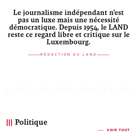
Le journalisme indépendant n’est
pas un luxe mais une nécessité
démocratique. Depuis 1954, le LAND
reste ce regard libre et critique sur le
Luxembourg.
RÉDACTION DU LAND
Politique
VOIR TOUT