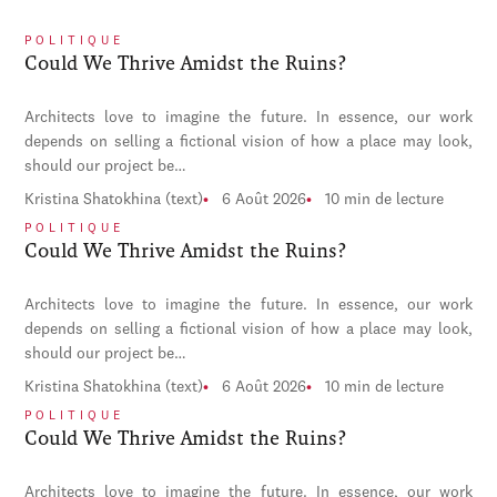
POLITIQUE
Could We Thrive Amidst the Ruins?
Architects love to imagine the future. In essence, our work
depends on selling a fictional vision of how a place may look,
should our project be…
Kristina Shatokhina (text)
6 Août 2026
10 min de lecture
POLITIQUE
Could We Thrive Amidst the Ruins?
Architects love to imagine the future. In essence, our work
depends on selling a fictional vision of how a place may look,
should our project be…
Kristina Shatokhina (text)
6 Août 2026
10 min de lecture
POLITIQUE
Could We Thrive Amidst the Ruins?
Architects love to imagine the future. In essence, our work