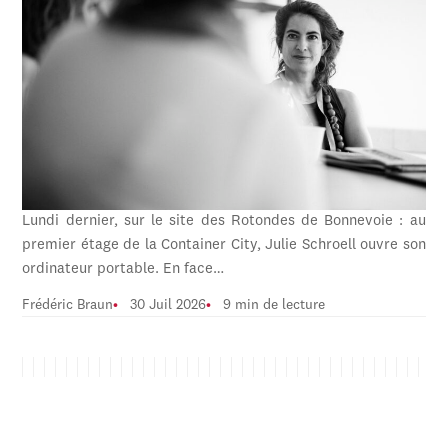
Lundi dernier, sur le site des Rotondes de Bonnevoie : au
premier étage de la Container City, Julie Schroell ouvre son
ordinateur portable. En face…
Frédéric Braun
30 Juil 2026
9 min de lecture