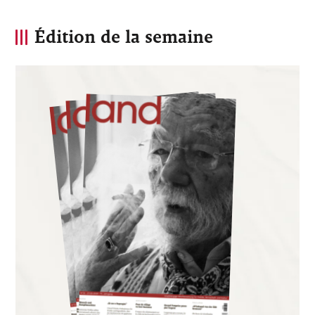
Édition de la semaine