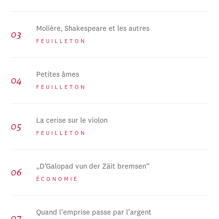
Molière, Shakespeare et les autres
FEUILLETON
Petites âmes
FEUILLETON
La cerise sur le violon
FEUILLETON
„D’Galopad vun der Zäit bremsen“
ÉCONOMIE
Quand l’emprise passe par l’argent