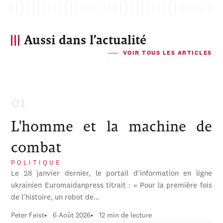
Aussi dans l’actualité
VOIR TOUS LES ARTICLES
L'homme et la machine de
combat
POLITIQUE
Le 28 janvier dernier, le portail d'information en ligne
ukrainien Euromaidanpress titrait : « Pour la première fois
de l'histoire, un robot de…
Peter Feist
6 Août 2026
12 min de lecture