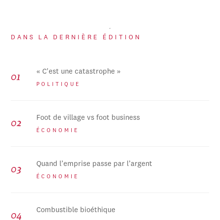
DANS LA DERNIÈRE ÉDITION
« C'est une catastrophe »
POLITIQUE
Foot de village vs foot business
ÉCONOMIE
Quand l’emprise passe par l’argent
ÉCONOMIE
Combustible bioéthique