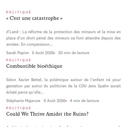
POLITIQUE
« C'est une catastrophe »
d’Land : La réforme de la protection des mineurs et la mise en
place d’un droit pénal des mineurs se font attendre depuis des
années. En comparaison…
Sarah Pepin
6 Août 2026
20 min de lecture
POLITIQUE
Combustible bioéthique
Selon Xavier Bettel, la polémique autour de l’enfant né pour
gestation par autrui du politicien de la CDU Jens Spahn aurait
éclaté parce qu’elle…
Stéphanie Majerus
6 Août 2026
4 min de lecture
POLITIQUE
Could We Thrive Amidst the Ruins?