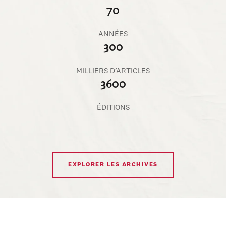
70
ANNÉES
300
MILLIERS D’ARTICLES
3600
ÉDITIONS
EXPLORER LES ARCHIVES