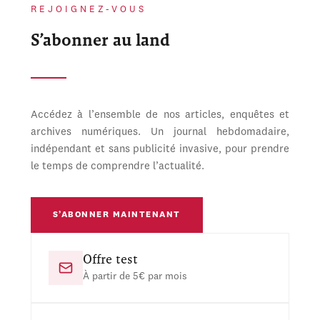
REJOIGNEZ-VOUS
S’abonner au land
Accédez à l’ensemble de nos articles, enquêtes et
archives numériques. Un journal hebdomadaire,
indépendant et sans publicité invasive, pour prendre
le temps de comprendre l’actualité.
S’ABONNER MAINTENANT
Offre test
À partir de 5€ par mois