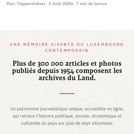
Marc Trappendreher
6 Août 2026
7 min de lecture
UNE MÉMOIRE VIVANTE DU LUXEMBOURG
CONTEMPORAIN
Plus de 300 000 articles et photos
publiés depuis 1954 composent les
archives du Land.
Un patrimoine journalistique unique, accessible en ligne,
qui retrace l’histoire politique, sociale, économique et
culturelle du pays sur plus de sept décennies.