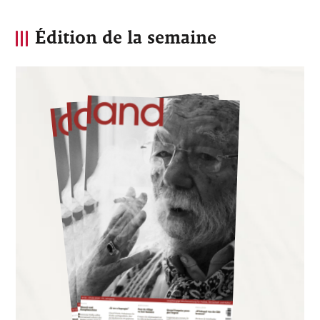
Édition de la semaine