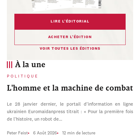
LIRE L’ÉDITORIAL
ACHETER L’ÉDITION
VOIR TOUTES LES ÉDITIONS
À la une
POLITIQUE
L'homme et la machine de combat
Le 28 janvier dernier, le portail d'information en ligne
ukrainien Euromaidanpress titrait : « Pour la première fois
de l'histoire, un robot de…
Peter Feist
6 Août 2026
12 min de lecture