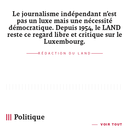
Le journalisme indépendant n’est
pas un luxe mais une nécessité
démocratique. Depuis 1954, le LAND
reste ce regard libre et critique sur le
Luxembourg.
RÉDACTION DU LAND
Politique
VOIR TOUT