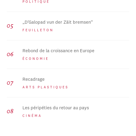
POLITIQUE
„D’Galopad vun der Zäit bremsen“
FEUILLETON
Rebond de la croissance en Europe
ÉCONOMIE
Recadrage
ARTS PLASTIQUES
Les péripéties du retour au pays
CINÉMA