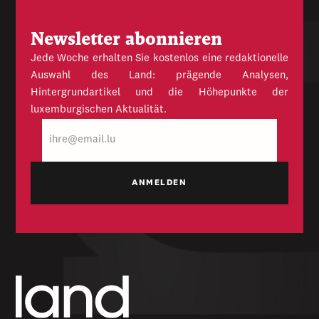
Newsletter abonnieren
Jede Woche erhalten Sie kostenlos eine redaktionelle
Auswahl des Land: prägende Analysen,
Hintergrundartikel und die Höhepunkte der
luxemburgischen Aktualität.
E-
Mail