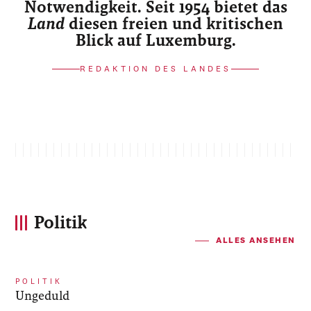
Notwendigkeit. Seit 1954 bietet das
Land
diesen freien und kritischen
Blick auf Luxemburg.
REDAKTION DES LANDES
Politik
ALLES ANSEHEN
POLITIK
Ungeduld