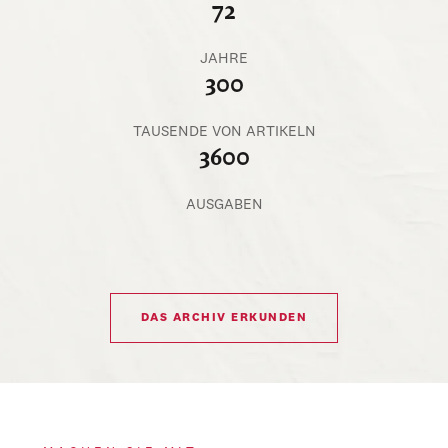
72
JAHRE
300
TAUSENDE VON ARTIKELN
3600
AUSGABEN
DAS ARCHIV ERKUNDEN