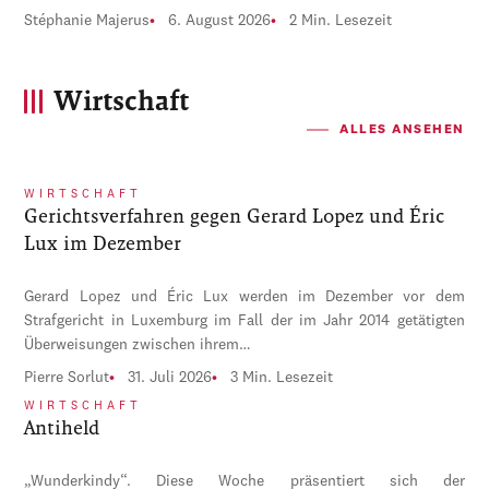
Stéphanie Majerus
6. August 2026
2 Min. Lesezeit
Wirtschaft
ALLES ANSEHEN
WIRTSCHAFT
Gerichtsverfahren gegen Gerard Lopez und Éric
Lux im Dezember
Gerard Lopez und Éric Lux werden im Dezember vor dem
Strafgericht in Luxemburg im Fall der im Jahr 2014 getätigten
Überweisungen zwischen ihrem…
Pierre Sorlut
31. Juli 2026
3 Min. Lesezeit
WIRTSCHAFT
Antiheld
„Wunderkindy“. Diese Woche präsentiert sich der