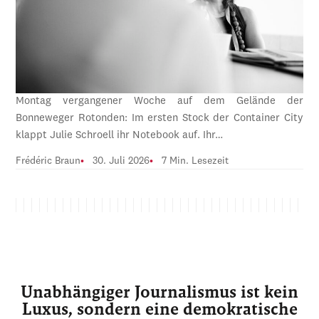
Montag vergangener Woche auf dem Gelände der
Bonneweger Rotonden: Im ersten Stock der Container City
klappt Julie Schroell ihr Notebook auf. Ihr…
Frédéric Braun
30. Juli 2026
7 Min. Lesezeit
Unabhängiger Journalismus ist kein
Luxus, sondern eine demokratische