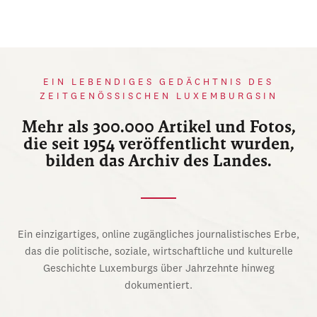
EIN LEBENDIGES GEDÄCHTNIS DES
ZEITGENÖSSISCHEN LUXEMBURGSIN
Mehr als 300.000 Artikel und Fotos,
die seit 1954 veröffentlicht wurden,
bilden das Archiv des Landes.
Ein einzigartiges, online zugängliches journalistisches Erbe,
das die politische, soziale, wirtschaftliche und kulturelle
Geschichte Luxemburgs über Jahrzehnte hinweg
dokumentiert.