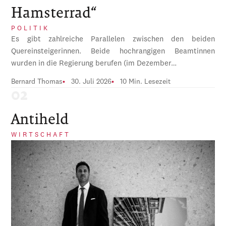
Hamsterrad“
POLITIK
Es gibt zahlreiche Parallelen zwischen den beiden
Quereinsteigerinnen. Beide hochrangigen Beamtinnen
wurden in die Regierung berufen (im Dezember…
Bernard Thomas
30. Juli 2026
10 Min. Lesezeit
Antiheld
WIRTSCHAFT