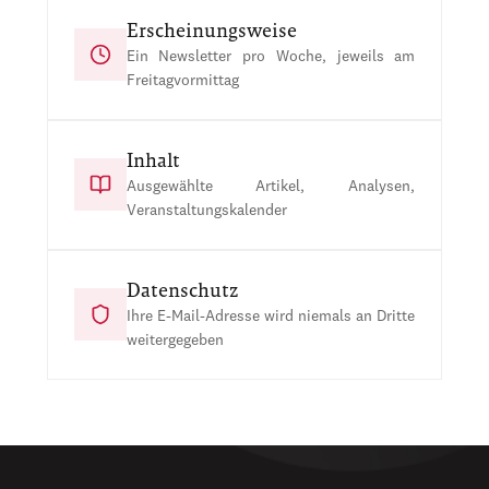
Erscheinungsweise
Ein Newsletter pro Woche, jeweils am
Freitagvormittag
Inhalt
Ausgewählte Artikel, Analysen,
Veranstaltungskalender
Datenschutz
Ihre E-Mail-Adresse wird niemals an Dritte
weitergegeben