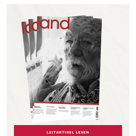
LEITARTIKEL LESEN