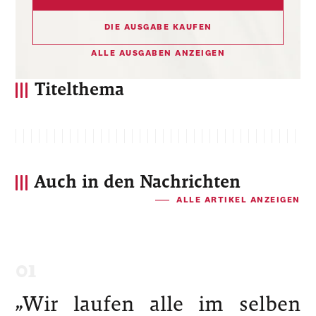
DIE AUSGABE KAUFEN
ALLE AUSGABEN ANZEIGEN
Titelthema
Auch in den Nachrichten
ALLE ARTIKEL ANZEIGEN
„Wir laufen alle im selben