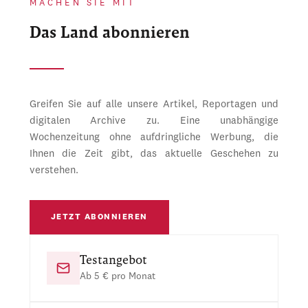
MACHEN SIE MIT
Das Land abonnieren
Greifen Sie auf alle unsere Artikel, Reportagen und
digitalen Archive zu. Eine unabhängige
Wochenzeitung ohne aufdringliche Werbung, die
Ihnen die Zeit gibt, das aktuelle Geschehen zu
verstehen.
JETZT ABONNIEREN
Testangebot
Ab 5 € pro Monat