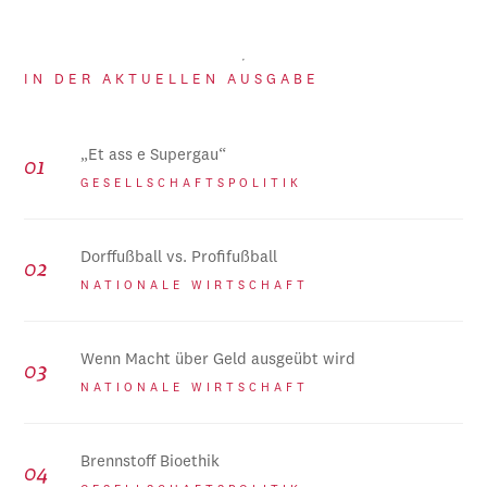
IN DER AKTUELLEN AUSGABE
„Et ass e Supergau“
GESELLSCHAFTSPOLITIK
Dorffußball vs. Profifußball
NATIONALE WIRTSCHAFT
Wenn Macht über Geld ausgeübt wird
NATIONALE WIRTSCHAFT
Brennstoff Bioethik