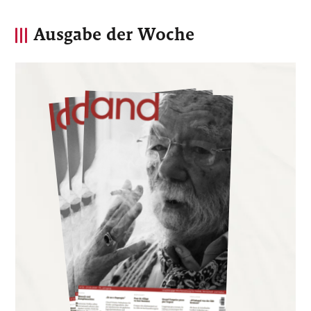
Ausgabe der Woche