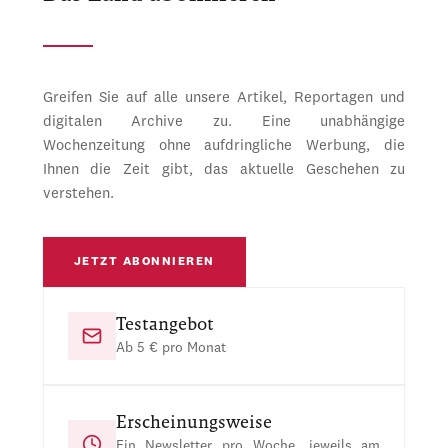
Greifen Sie auf alle unsere Artikel, Reportagen und
digitalen Archive zu. Eine unabhängige
Wochenzeitung ohne aufdringliche Werbung, die
Ihnen die Zeit gibt, das aktuelle Geschehen zu
verstehen.
JETZT ABONNIEREN
Testangebot
Ab 5 € pro Monat
Erscheinungsweise
Ein Newsletter pro Woche, jeweils am