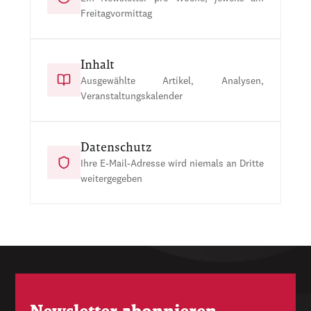
Freitagvormittag
Inhalt
Ausgewählte Artikel, Analysen,
Veranstaltungskalender
Datenschutz
Ihre E-Mail-Adresse wird niemals an Dritte
weitergegeben