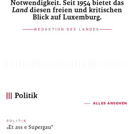
Notwendigkeit. Seit 1954 bietet das
Land
diesen freien und kritischen
Blick auf Luxemburg.
REDAKTION DES LANDES
Politik
ALLES ANSEHEN
POLITIK
„Et ass e Supergau“