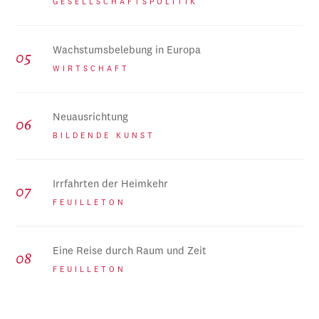
GESELLSCHAFTSPOLITIK
Wachstumsbelebung in Europa
WIRTSCHAFT
Neuausrichtung
BILDENDE KUNST
Irrfahrten der Heimkehr
FEUILLETON
Eine Reise durch Raum und Zeit
FEUILLETON