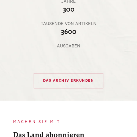
JAHRE
300
TAUSENDE VON ARTIKELN
3600
AUSGABEN
DAS ARCHIV ERKUNDEN
MACHEN SIE MIT
Das Land abonnieren