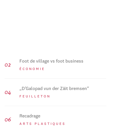
Foot de village vs foot business
ÉCONOMIE
„D’Galopad vun der Zäit bremsen“
FEUILLETON
Recadrage
ARTS PLASTIQUES