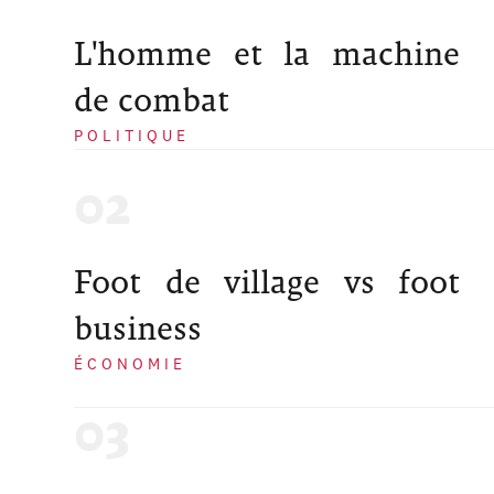
L'homme et la machine
de combat
POLITIQUE
Foot de village vs foot
business
ÉCONOMIE