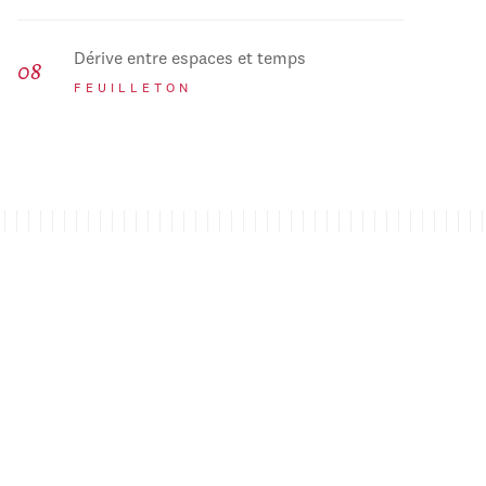
Dérive entre espaces et temps
FEUILLETON