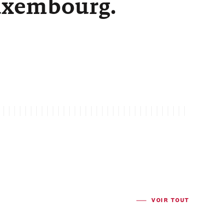
Luxembourg.
VOIR TOUT