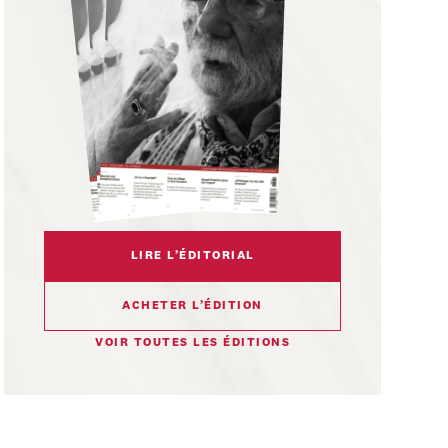
LIRE L’ÉDITORIAL
ACHETER L’ÉDITION
VOIR TOUTES LES ÉDITIONS