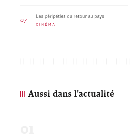
Les péripéties du retour au pays
CINÉMA
Aussi dans l’actualité