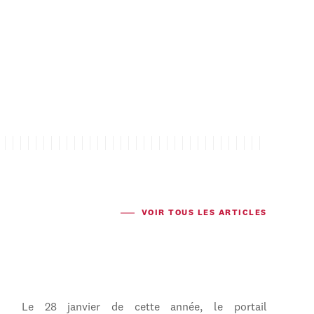
VOIR TOUS LES ARTICLES
Le 28 janvier de cette année, le portail