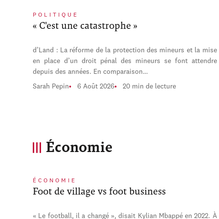
POLITIQUE
« C'est une catastrophe »
d’Land : La réforme de la protection des mineurs et la mise
en place d’un droit pénal des mineurs se font attendre
depuis des années. En comparaison…
Sarah Pepin
6 Août 2026
20 min de lecture
Économie
ÉCONOMIE
Foot de village vs foot business
« Le football, il a changé », disait Kylian Mbappé en 2022. À