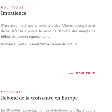
POLITIQUE
Impatience
C'est avec fierté que le ministère des Affaires étrangères et
de la Défense a publié la semaine dernière des images de
billets de banque représentant…
Romain Hilgert
6 Août 2026
4 min de lecture
VOIR TOUT
ÉCONOMIE
Rebond de la croissance en Europe
Le 30 juillet, Eurostat, l’office statistique de l’UE, a publié