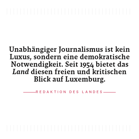
Unabhängiger Journalismus ist kein
Luxus, sondern eine demokratische
Notwendigkeit. Seit 1954 bietet das
Land
diesen freien und kritischen
Blick auf Luxemburg.
REDAKTION DES LANDES