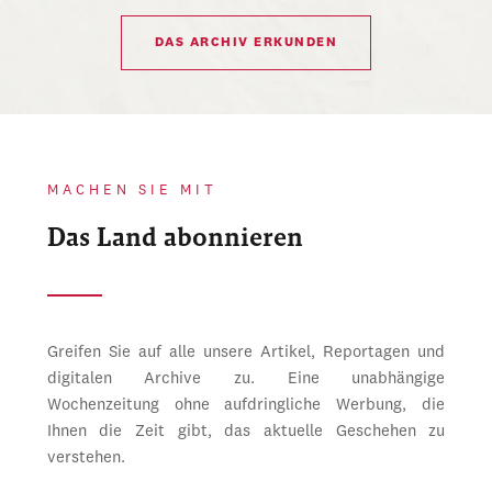
DAS ARCHIV ERKUNDEN
MACHEN SIE MIT
Das Land abonnieren
Greifen Sie auf alle unsere Artikel, Reportagen und
digitalen Archive zu. Eine unabhängige
Wochenzeitung ohne aufdringliche Werbung, die
Ihnen die Zeit gibt, das aktuelle Geschehen zu
verstehen.