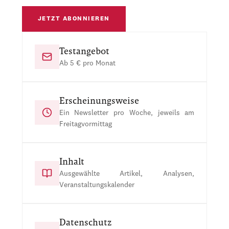
JETZT ABONNIEREN
Testangebot
Ab 5 € pro Monat
Erscheinungsweise
Ein Newsletter pro Woche, jeweils am
Freitagvormittag
Inhalt
Ausgewählte Artikel, Analysen,
Veranstaltungskalender
Datenschutz