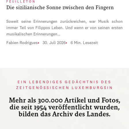
FEUILLETON
Die sizilianische Sonne zwischen den Fingern
Soweit seine Erinnerungen zurückreichen, war Musik schon
immer Teil von Filippos Leben. Und wenn er von seinen ersten
musikalischen Erinnerungen…
Fabien Rodrigues
30. Juli 2026
6 Min. Lesezeit
EIN LEBENDIGES GEDÄCHTNIS DES
ZEITGENÖSSISCHEN LUXEMBURGSIN
Mehr als 300.000 Artikel und Fotos,
die seit 1954 veröffentlicht wurden,
bilden das Archiv des Landes.