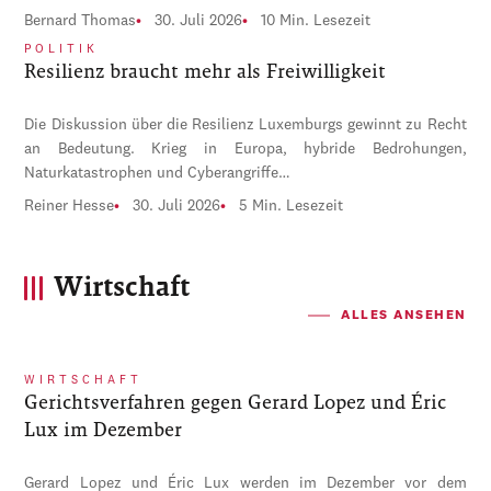
Bernard Thomas
30. Juli 2026
10 Min. Lesezeit
POLITIK
Resilienz braucht mehr als Freiwilligkeit
Die Diskussion über die Resilienz Luxemburgs gewinnt zu Recht
an Bedeutung. Krieg in Europa, hybride Bedrohungen,
Naturkatastrophen und Cyberangriffe…
Reiner Hesse
30. Juli 2026
5 Min. Lesezeit
Wirtschaft
ALLES ANSEHEN
WIRTSCHAFT
Gerichtsverfahren gegen Gerard Lopez und Éric
Lux im Dezember
Gerard Lopez und Éric Lux werden im Dezember vor dem