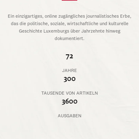
Ein einzigartiges, online zugängliches journalistisches Erbe,
das die politische, soziale, wirtschaftliche und kulturelle
Geschichte Luxemburgs über Jahrzehnte hinweg
dokumentiert.
72
JAHRE
300
TAUSENDE VON ARTIKELN
3600
AUSGABEN