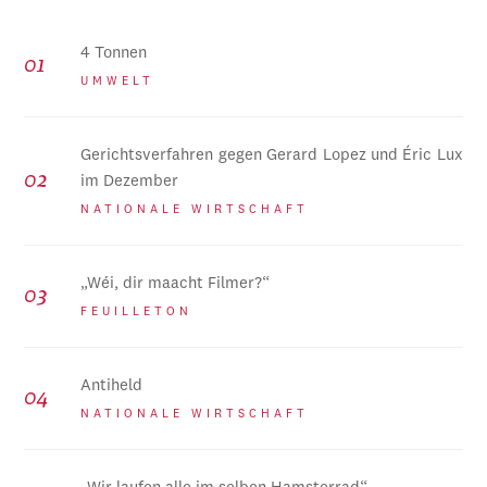
4 Tonnen
UMWELT
Gerichtsverfahren gegen Gerard Lopez und Éric Lux
im Dezember
NATIONALE WIRTSCHAFT
„Wéi, dir maacht Filmer?“
FEUILLETON
Antiheld
NATIONALE WIRTSCHAFT