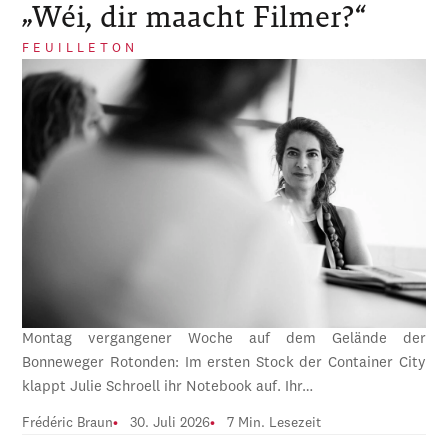
„Wéi, dir maacht Filmer?“
FEUILLETON
Montag vergangener Woche auf dem Gelände der
Bonneweger Rotonden: Im ersten Stock der Container City
klappt Julie Schroell ihr Notebook auf. Ihr…
Frédéric Braun
30. Juli 2026
7 Min. Lesezeit