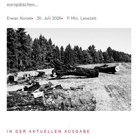
europäischen…
Erwan Nonet
30. Juli 2026
11 Min. Lesezeit
IN DER AKTUELLEN AUSGABE