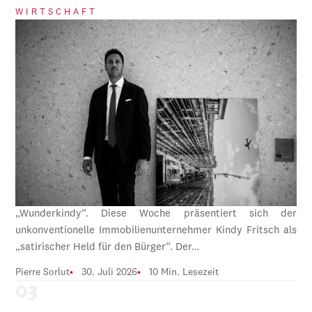
WIRTSCHAFT
„Wunderkindy“. Diese Woche präsentiert sich der
unkonventionelle Immobilienunternehmer Kindy Fritsch als
„satirischer Held für den Bürger“. Der…
Pierre Sorlut
30. Juli 2026
10 Min. Lesezeit