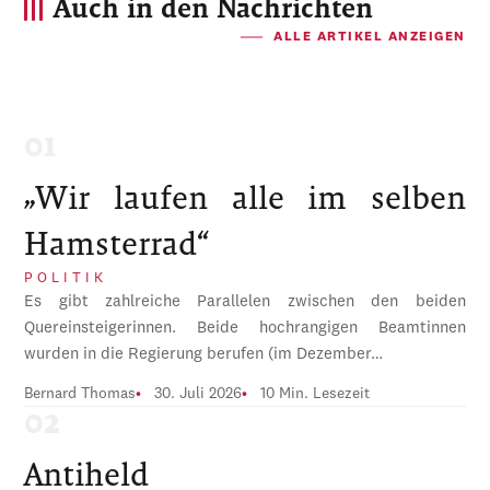
Auch in den Nachrichten
ALLE ARTIKEL ANZEIGEN
„Wir laufen alle im selben
Hamsterrad“
POLITIK
Es gibt zahlreiche Parallelen zwischen den beiden
Quereinsteigerinnen. Beide hochrangigen Beamtinnen
wurden in die Regierung berufen (im Dezember…
Bernard Thomas
30. Juli 2026
10 Min. Lesezeit
Antiheld