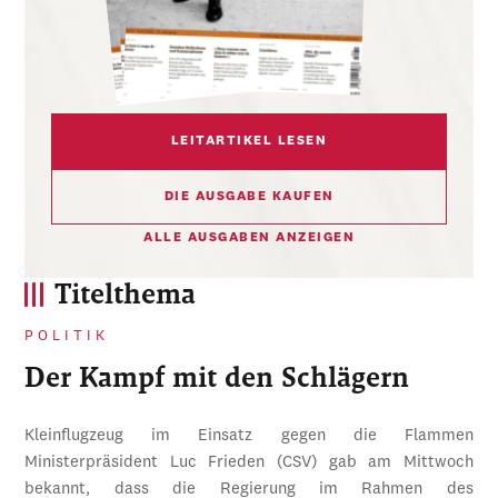
LEITARTIKEL LESEN
DIE AUSGABE KAUFEN
ALLE AUSGABEN ANZEIGEN
Titelthema
POLITIK
Der Kampf mit den Schlägern
Kleinflugzeug im Einsatz gegen die Flammen
Ministerpräsident Luc Frieden (CSV) gab am Mittwoch
bekannt, dass die Regierung im Rahmen des