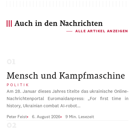
Auch in den Nachrichten
ALLE ARTIKEL ANZEIGEN
Mensch und Kampfmaschine
POLITIK
Am 28. Januar dieses Jahres titelte das ukrainische Online-
Nachrichtenportal Euromaidanpress: „For first time in
history, Ukrainian combat AI-robot…
Peter Feist
6. August 2026
9 Min. Lesezeit