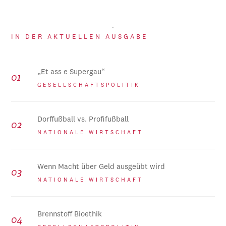
IN DER AKTUELLEN AUSGABE
„Et ass e Supergau“
GESELLSCHAFTSPOLITIK
Dorffußball vs. Profifußball
NATIONALE WIRTSCHAFT
Wenn Macht über Geld ausgeübt wird
NATIONALE WIRTSCHAFT
Brennstoff Bioethik