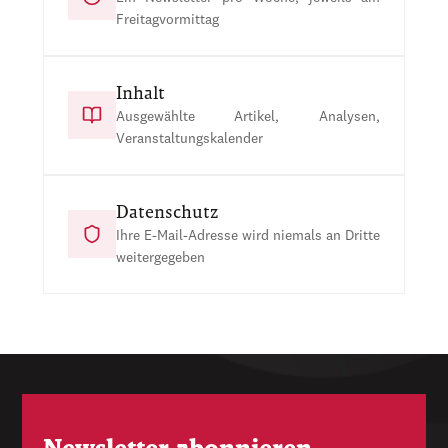
Freitagvormittag
Inhalt
Ausgewählte Artikel, Analysen,
Veranstaltungskalender
Datenschutz
Ihre E-Mail-Adresse wird niemals an Dritte
weitergegeben