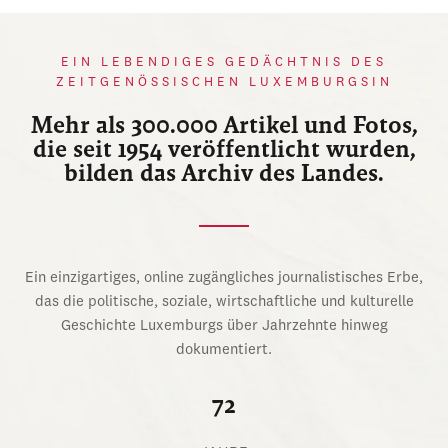
EIN LEBENDIGES GEDÄCHTNIS DES
ZEITGENÖSSISCHEN LUXEMBURGSIN
Mehr als 300.000 Artikel und Fotos,
die seit 1954 veröffentlicht wurden,
bilden das Archiv des Landes.
Ein einzigartiges, online zugängliches journalistisches Erbe,
das die politische, soziale, wirtschaftliche und kulturelle
Geschichte Luxemburgs über Jahrzehnte hinweg
dokumentiert.
72