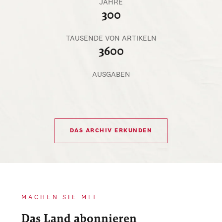
JAHRE
300
TAUSENDE VON ARTIKELN
3600
AUSGABEN
DAS ARCHIV ERKUNDEN
MACHEN SIE MIT
Das Land abonnieren