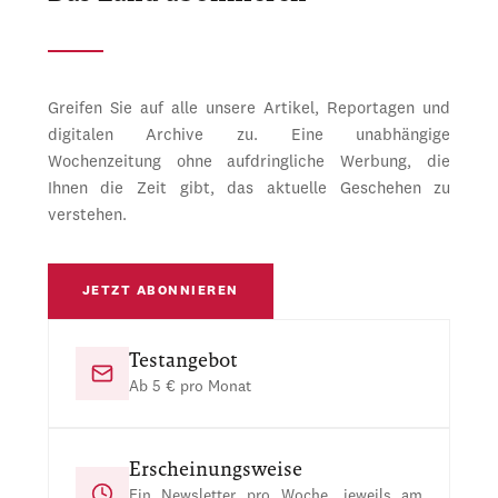
Greifen Sie auf alle unsere Artikel, Reportagen und
digitalen Archive zu. Eine unabhängige
Wochenzeitung ohne aufdringliche Werbung, die
Ihnen die Zeit gibt, das aktuelle Geschehen zu
verstehen.
JETZT ABONNIEREN
Testangebot
Ab 5 € pro Monat
Erscheinungsweise
Ein Newsletter pro Woche, jeweils am