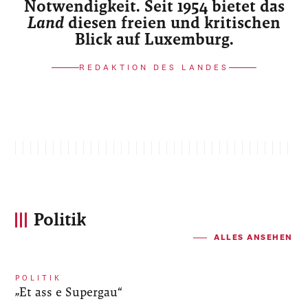
Notwendigkeit. Seit 1954 bietet das
Land
diesen freien und kritischen
Blick auf Luxemburg.
REDAKTION DES LANDES
Politik
ALLES ANSEHEN
POLITIK
„Et ass e Supergau“