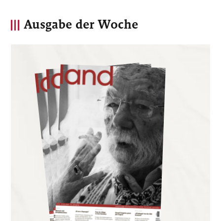
Ausgabe der Woche