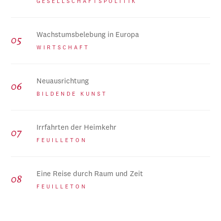
GESELLSCHAFTSPOLITIK
Wachstumsbelebung in Europa
WIRTSCHAFT
Neuausrichtung
BILDENDE KUNST
Irrfahrten der Heimkehr
FEUILLETON
Eine Reise durch Raum und Zeit
FEUILLETON