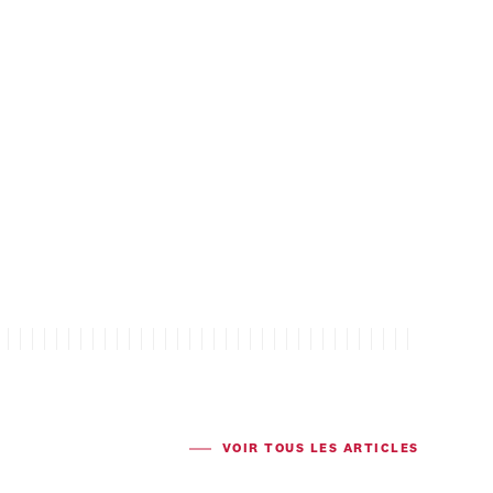
VOIR TOUS LES ARTICLES