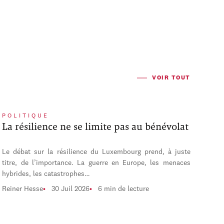
VOIR TOUT
POLITIQUE
La résilience ne se limite pas au bénévolat
Le débat sur la résilience du Luxembourg prend, à juste
titre, de l’importance. La guerre en Europe, les menaces
hybrides, les catastrophes…
Reiner Hesse
30 Juil 2026
6 min de lecture