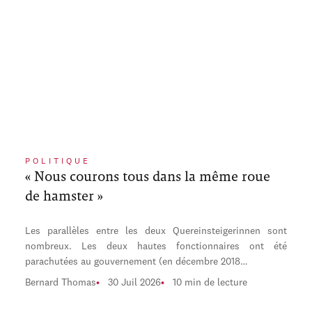
POLITIQUE
« Nous courons tous dans la même roue
de hamster »
Les parallèles entre les deux Quereinsteigerinnen sont
nombreux. Les deux hautes fonctionnaires ont été
parachutées au gouvernement (en décembre 2018…
Bernard Thomas
30 Juil 2026
10 min de lecture