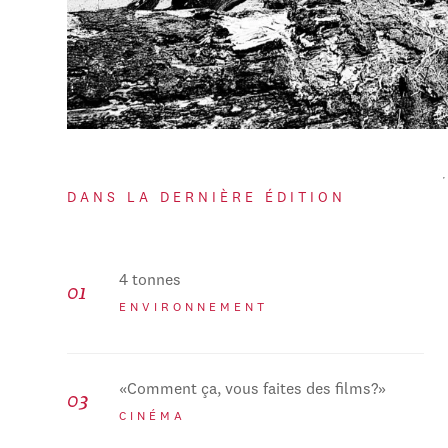
DANS LA DERNIÈRE ÉDITION
4 tonnes
ENVIRONNEMENT
«Comment ça, vous faites des films?»
CINÉMA