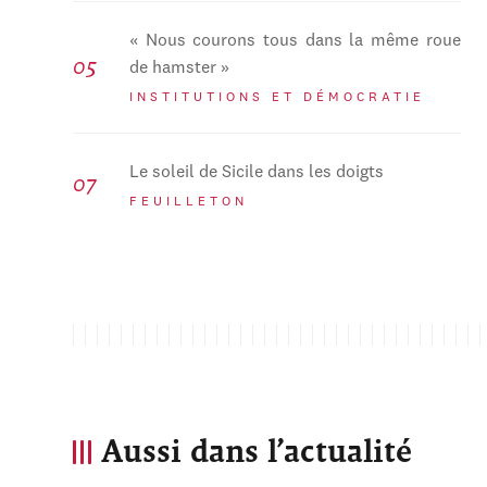
« Nous courons tous dans la même roue
de hamster »
INSTITUTIONS ET DÉMOCRATIE
Le soleil de Sicile dans les doigts
FEUILLETON
Aussi dans l’actualité