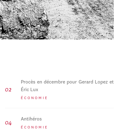
Procès en décembre pour Gerard Lopez et
Éric Lux
ÉCONOMIE
Antihéros
ÉCONOMIE