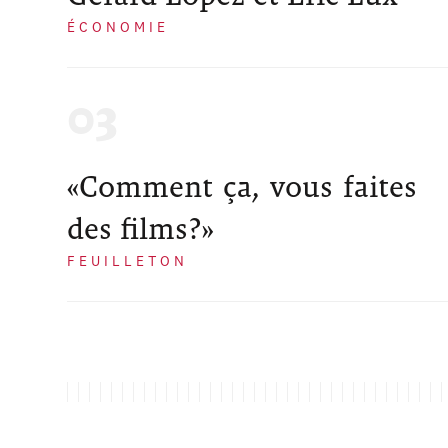
ÉCONOMIE
«Comment ça, vous faites
des films?»
FEUILLETON