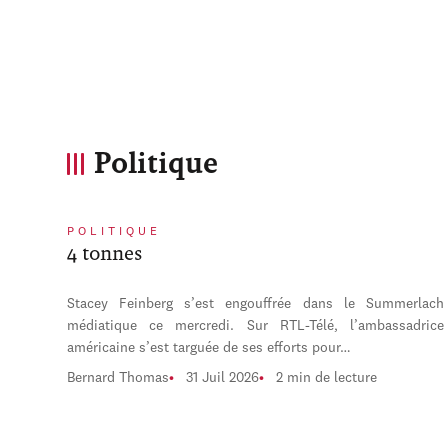
Politique
POLITIQUE
4 tonnes
Stacey Feinberg s’est engouffrée dans le Summerlach
médiatique ce mercredi. Sur RTL-Télé, l’ambassadrice
américaine s’est targuée de ses efforts pour…
Bernard Thomas
31 Juil 2026
2 min de lecture