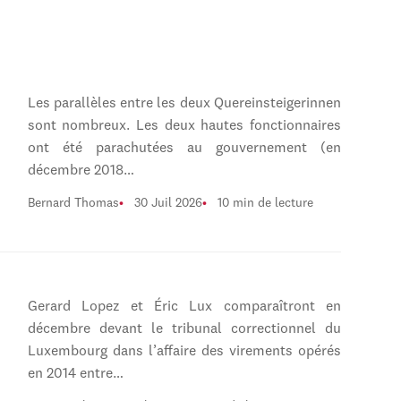
Les parallèles entre les deux Quereinsteigerinnen
sont nombreux. Les deux hautes fonctionnaires
ont été parachutées au gouvernement (en
décembre 2018…
Bernard Thomas
30 Juil 2026
10 min de lecture
Gerard Lopez et Éric Lux comparaîtront en
décembre devant le tribunal correctionnel du
Luxembourg dans l’affaire des virements opérés
en 2014 entre…