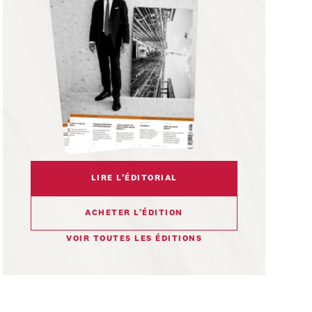
LIRE L’ÉDITORIAL
ACHETER L’ÉDITION
VOIR TOUTES LES ÉDITIONS