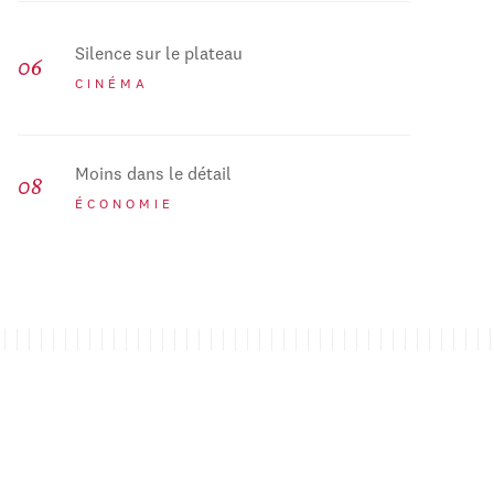
Silence sur le plateau
CINÉMA
Moins dans le détail
ÉCONOMIE