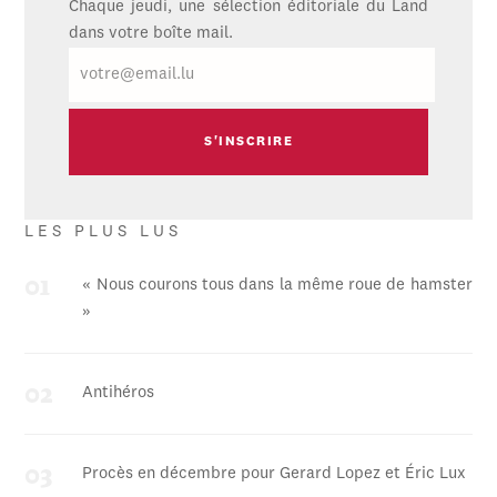
Chaque jeudi, une sélection éditoriale du Land
dans votre boîte mail.
E-
mail
LES PLUS LUS
« Nous courons tous dans la même roue de hamster
»
Antihéros
Procès en décembre pour Gerard Lopez et Éric Lux