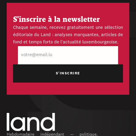
S'inscrire à la newsletter
Chaque semaine, recevez gratuitement une sélection
éditoriale du Land : analyses marquantes, articles de
fond et temps forts de l'actualité luxembourgeoise.
E-
mail
Hebdomadaire indépendant — politique,