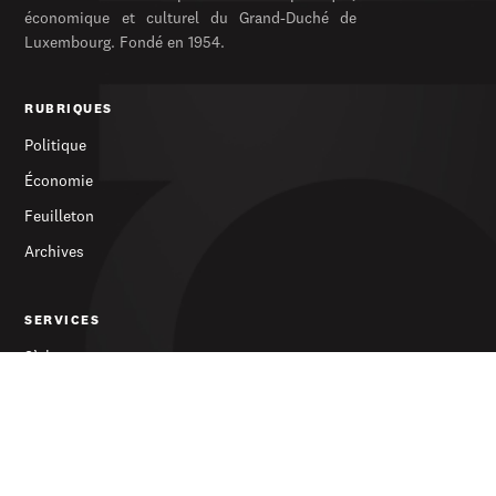
économique et culturel du Grand-Duché de
Luxembourg. Fondé en 1954.
RUBRIQUES
Politique
Économie
Feuilleton
Archives
SERVICES
S’abonner
Publicité
Newsletter