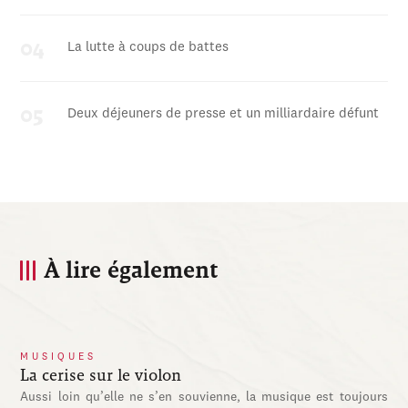
La lutte à coups de battes
Deux déjeuners de presse et un milliardaire défunt
À lire également
MUSIQUES
La cerise sur le violon
Aussi loin qu’elle ne s’en souvienne, la musique est toujours