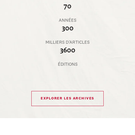
70
ANNÉES
300
MILLIERS D’ARTICLES
3600
ÉDITIONS
EXPLORER LES ARCHIVES