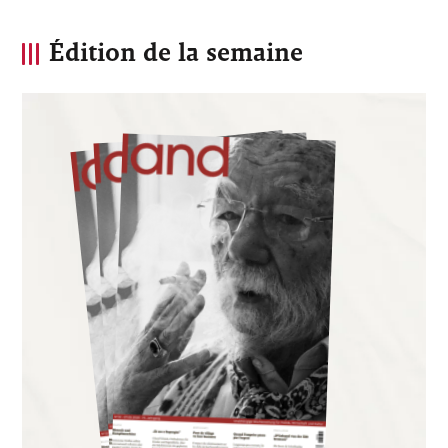
Édition de la semaine