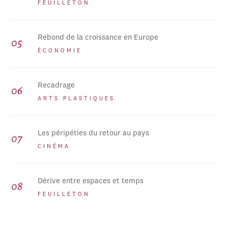
FEUILLETON
Rebond de la croissance en Europe
ÉCONOMIE
Recadrage
ARTS PLASTIQUES
Les péripéties du retour au pays
CINÉMA
Dérive entre espaces et temps
FEUILLETON