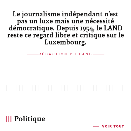
Le journalisme indépendant n’est
pas un luxe mais une nécessité
démocratique. Depuis 1954, le LAND
reste ce regard libre et critique sur le
Luxembourg.
RÉDACTION DU LAND
Politique
VOIR TOUT