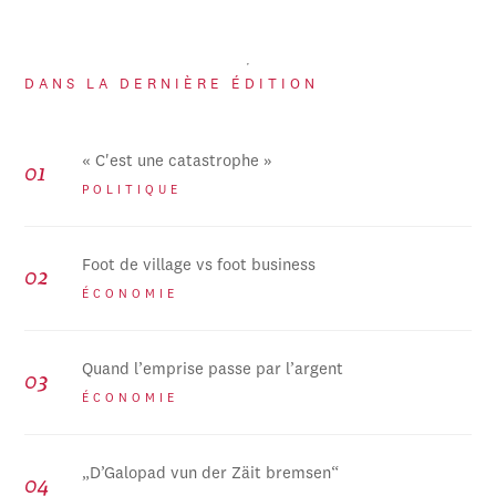
DANS LA DERNIÈRE ÉDITION
« C'est une catastrophe »
POLITIQUE
Foot de village vs foot business
ÉCONOMIE
Quand l’emprise passe par l’argent
ÉCONOMIE
„D’Galopad vun der Zäit bremsen“