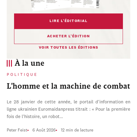
LIRE L’ÉDITORIAL
ACHETER L’ÉDITION
VOIR TOUTES LES ÉDITIONS
À la une
POLITIQUE
L'homme et la machine de combat
Le 28 janvier de cette année, le portail d'information en
ligne ukrainien Euromaidanpress titrait : « Pour la première
fois de l'histoire, un robot…
Peter Feist
6 Août 2026
12 min de lecture