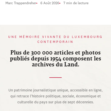
Marc Trappendreher
6 Août 2026
7 min de lecture
UNE MÉMOIRE VIVANTE DU LUXEMBOURG
CONTEMPORAIN
Plus de 300 000 articles et photos
publiés depuis 1954 composent les
archives du Land.
Un patrimoine journalistique unique, accessible en ligne,
qui retrace l’histoire politique, sociale, économique et
culturelle du pays sur plus de sept décennies.