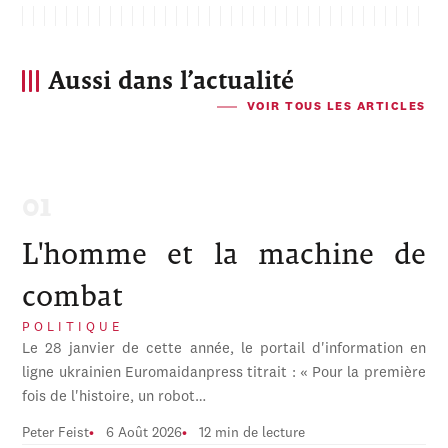
Aussi dans l’actualité
VOIR TOUS LES ARTICLES
L'homme et la machine de
combat
POLITIQUE
Le 28 janvier de cette année, le portail d'information en
ligne ukrainien Euromaidanpress titrait : « Pour la première
fois de l'histoire, un robot…
Peter Feist
6 Août 2026
12 min de lecture