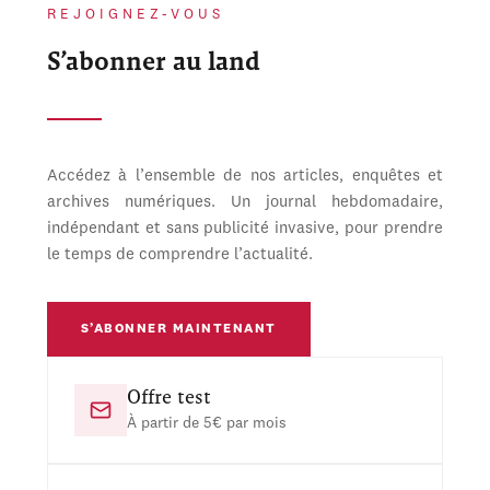
REJOIGNEZ-VOUS
S’abonner au land
Accédez à l’ensemble de nos articles, enquêtes et
archives numériques. Un journal hebdomadaire,
indépendant et sans publicité invasive, pour prendre
le temps de comprendre l’actualité.
S’ABONNER MAINTENANT
Offre test
À partir de 5€ par mois