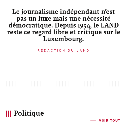
Le journalisme indépendant n’est
pas un luxe mais une nécessité
démocratique. Depuis 1954, le LAND
reste ce regard libre et critique sur le
Luxembourg.
RÉDACTION DU LAND
Politique
VOIR TOUT