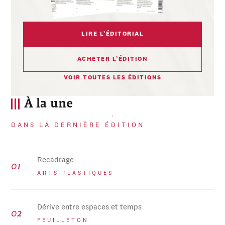
LIRE L’ÉDITORIAL
ACHETER L’ÉDITION
VOIR TOUTES LES ÉDITIONS
À la une
DANS LA DERNIÈRE ÉDITION
Recadrage
ARTS PLASTIQUES
Dérive entre espaces et temps
FEUILLETON