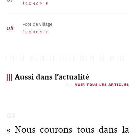
ÉCONOMIE
Foot de village
ÉCONOMIE
Aussi dans l’actualité
VOIR TOUS LES ARTICLES
« Nous courons tous dans la