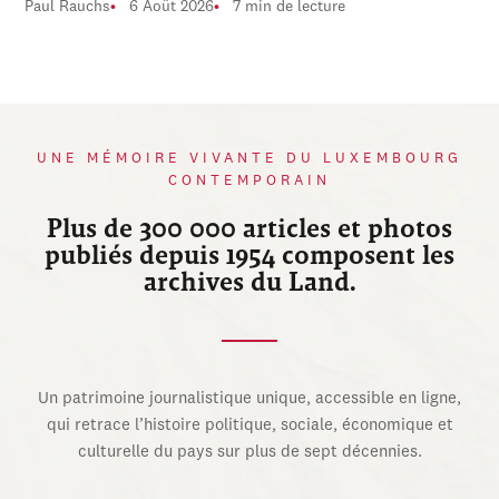
Paul Rauchs
6 Août 2026
7 min de lecture
UNE MÉMOIRE VIVANTE DU LUXEMBOURG
CONTEMPORAIN
Plus de 300 000 articles et photos
publiés depuis 1954 composent les
archives du Land.
Un patrimoine journalistique unique, accessible en ligne,
qui retrace l’histoire politique, sociale, économique et
culturelle du pays sur plus de sept décennies.