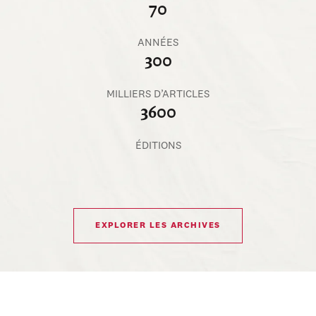
70
ANNÉES
300
MILLIERS D’ARTICLES
3600
ÉDITIONS
EXPLORER LES ARCHIVES