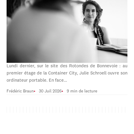
Lundi dernier, sur le site des Rotondes de Bonnevoie : au
premier étage de la Container City, Julie Schroell ouvre son
ordinateur portable. En face…
Frédéric Braun
30 Juil 2026
9 min de lecture