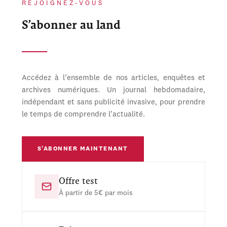
REJOIGNEZ-VOUS
S’abonner au land
Accédez à l’ensemble de nos articles, enquêtes et
archives numériques. Un journal hebdomadaire,
indépendant et sans publicité invasive, pour prendre
le temps de comprendre l’actualité.
S’ABONNER MAINTENANT
Offre test
À partir de 5€ par mois