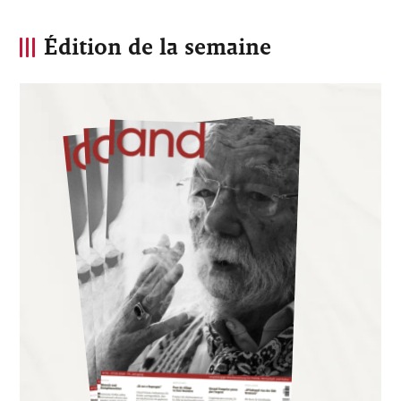
Édition de la semaine