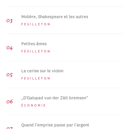
Molière, Shakespeare et les autres
FEUILLETON
Petites âmes
FEUILLETON
La cerise sur le violon
FEUILLETON
„D’Galopad vun der Zäit bremsen“
ÉCONOMIE
Quand l’emprise passe par l’argent