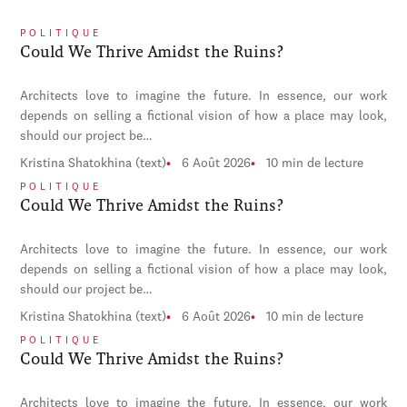
POLITIQUE
Could We Thrive Amidst the Ruins?
Architects love to imagine the future. In essence, our work
depends on selling a fictional vision of how a place may look,
should our project be…
Kristina Shatokhina (text)
6 Août 2026
10 min de lecture
POLITIQUE
Could We Thrive Amidst the Ruins?
Architects love to imagine the future. In essence, our work
depends on selling a fictional vision of how a place may look,
should our project be…
Kristina Shatokhina (text)
6 Août 2026
10 min de lecture
POLITIQUE
Could We Thrive Amidst the Ruins?
Architects love to imagine the future. In essence, our work