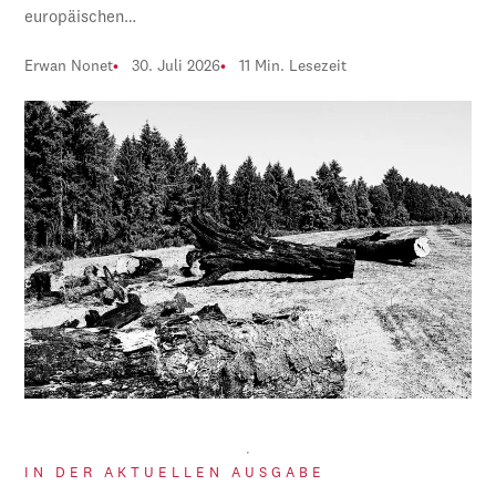
europäischen…
Erwan Nonet
30. Juli 2026
11 Min. Lesezeit
IN DER AKTUELLEN AUSGABE