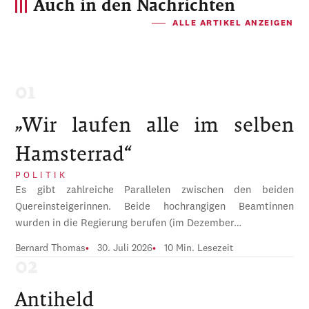
Auch in den Nachrichten
ALLE ARTIKEL ANZEIGEN
„Wir laufen alle im selben
Hamsterrad“
POLITIK
Es gibt zahlreiche Parallelen zwischen den beiden
Quereinsteigerinnen. Beide hochrangigen Beamtinnen
wurden in die Regierung berufen (im Dezember…
Bernard Thomas
30. Juli 2026
10 Min. Lesezeit
Antiheld