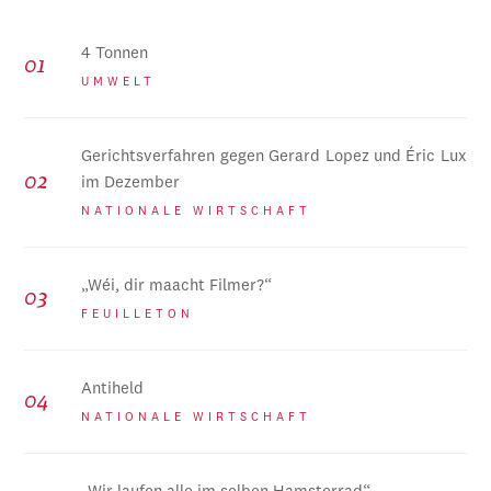
4 Tonnen
UMWELT
Gerichtsverfahren gegen Gerard Lopez und Éric Lux
im Dezember
NATIONALE WIRTSCHAFT
„Wéi, dir maacht Filmer?“
FEUILLETON
Antiheld
NATIONALE WIRTSCHAFT