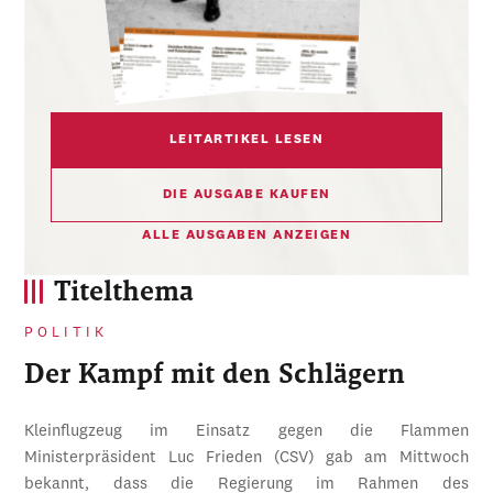
LEITARTIKEL LESEN
DIE AUSGABE KAUFEN
ALLE AUSGABEN ANZEIGEN
Titelthema
POLITIK
Der Kampf mit den Schlägern
Kleinflugzeug im Einsatz gegen die Flammen
Ministerpräsident Luc Frieden (CSV) gab am Mittwoch
bekannt, dass die Regierung im Rahmen des