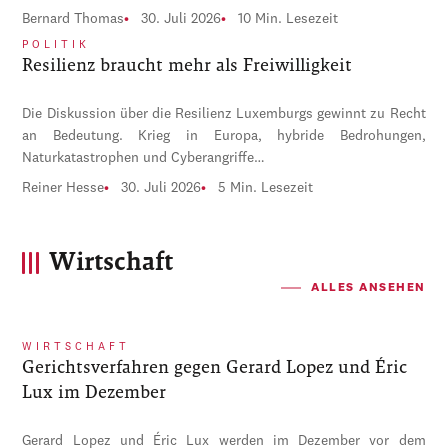
Bernard Thomas
30. Juli 2026
10 Min. Lesezeit
POLITIK
Resilienz braucht mehr als Freiwilligkeit
Die Diskussion über die Resilienz Luxemburgs gewinnt zu Recht
an Bedeutung. Krieg in Europa, hybride Bedrohungen,
Naturkatastrophen und Cyberangriffe…
Reiner Hesse
30. Juli 2026
5 Min. Lesezeit
Wirtschaft
ALLES ANSEHEN
WIRTSCHAFT
Gerichtsverfahren gegen Gerard Lopez und Éric
Lux im Dezember
Gerard Lopez und Éric Lux werden im Dezember vor dem