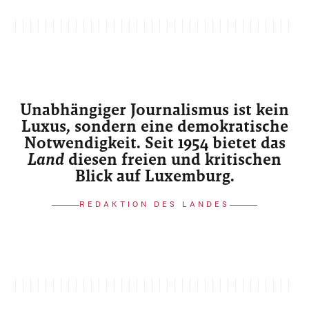
Unabhängiger Journalismus ist kein
Luxus, sondern eine demokratische
Notwendigkeit. Seit 1954 bietet das
Land
diesen freien und kritischen
Blick auf Luxemburg.
REDAKTION DES LANDES