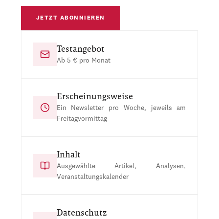
JETZT ABONNIEREN
Testangebot
Ab 5 € pro Monat
Erscheinungsweise
Ein Newsletter pro Woche, jeweils am
Freitagvormittag
Inhalt
Ausgewählte Artikel, Analysen,
Veranstaltungskalender
Datenschutz