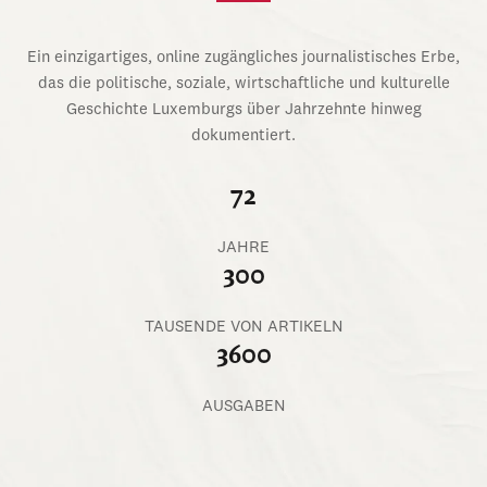
Ein einzigartiges, online zugängliches journalistisches Erbe,
das die politische, soziale, wirtschaftliche und kulturelle
Geschichte Luxemburgs über Jahrzehnte hinweg
dokumentiert.
72
JAHRE
300
TAUSENDE VON ARTIKELN
3600
AUSGABEN