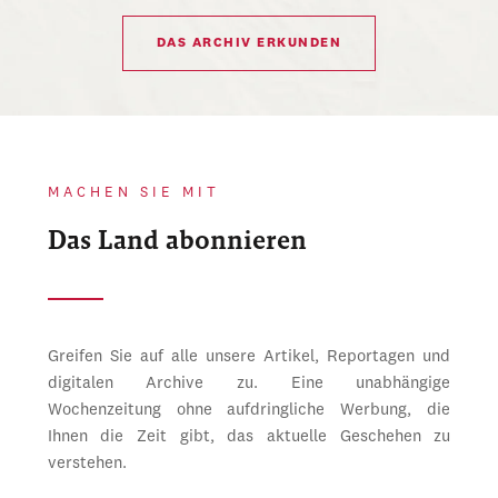
DAS ARCHIV ERKUNDEN
MACHEN SIE MIT
Das Land abonnieren
Greifen Sie auf alle unsere Artikel, Reportagen und
digitalen Archive zu. Eine unabhängige
Wochenzeitung ohne aufdringliche Werbung, die
Ihnen die Zeit gibt, das aktuelle Geschehen zu
verstehen.