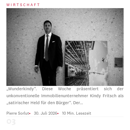
WIRTSCHAFT
„Wunderkindy“. Diese Woche präsentiert sich der
unkonventionelle Immobilienunternehmer Kindy Fritsch als
„satirischer Held für den Bürger“. Der…
Pierre Sorlut
30. Juli 2026
10 Min. Lesezeit