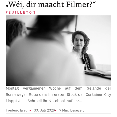
„Wéi, dir maacht Filmer?“
FEUILLETON
Montag vergangener Woche auf dem Gelände der
Bonneweger Rotonden: Im ersten Stock der Container City
klappt Julie Schroell ihr Notebook auf. Ihr…
Frédéric Braun
30. Juli 2026
7 Min. Lesezeit