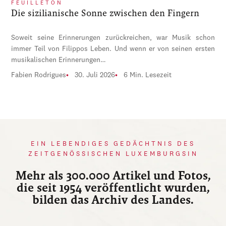
FEUILLETON
Die sizilianische Sonne zwischen den Fingern
Soweit seine Erinnerungen zurückreichen, war Musik schon
immer Teil von Filippos Leben. Und wenn er von seinen ersten
musikalischen Erinnerungen…
Fabien Rodrigues
30. Juli 2026
6 Min. Lesezeit
EIN LEBENDIGES GEDÄCHTNIS DES
ZEITGENÖSSISCHEN LUXEMBURGSIN
Mehr als 300.000 Artikel und Fotos,
die seit 1954 veröffentlicht wurden,
bilden das Archiv des Landes.