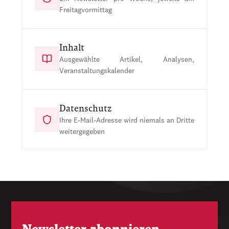
Freitagvormittag
Inhalt
Ausgewählte Artikel, Analysen,
Veranstaltungskalender
Datenschutz
Ihre E-Mail-Adresse wird niemals an Dritte
weitergegeben