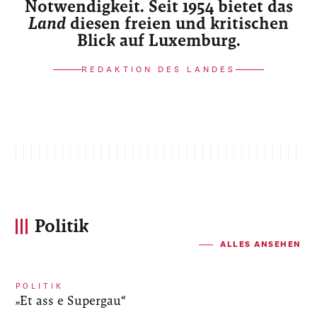
Notwendigkeit. Seit 1954 bietet das
Land
diesen freien und kritischen
Blick auf Luxemburg.
REDAKTION DES LANDES
Politik
ALLES ANSEHEN
POLITIK
„Et ass e Supergau“