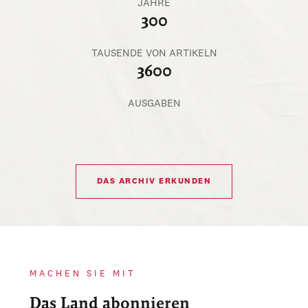
JAHRE
300
TAUSENDE VON ARTIKELN
3600
AUSGABEN
DAS ARCHIV ERKUNDEN
MACHEN SIE MIT
Das Land abonnieren