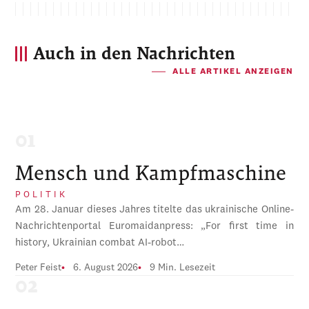
Auch in den Nachrichten
ALLE ARTIKEL ANZEIGEN
Mensch und Kampfmaschine
POLITIK
Am 28. Januar dieses Jahres titelte das ukrainische Online-
Nachrichtenportal Euromaidanpress: „For first time in
history, Ukrainian combat AI-robot…
Peter Feist
6. August 2026
9 Min. Lesezeit