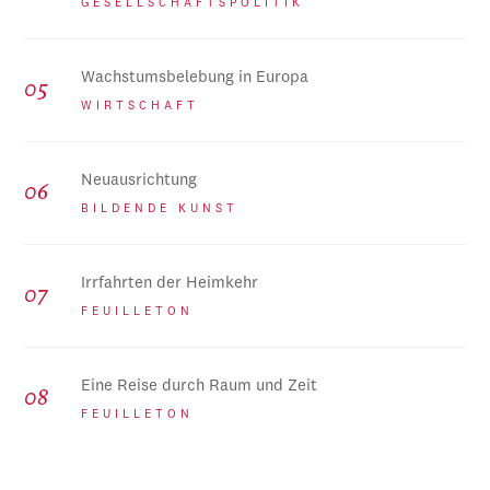
GESELLSCHAFTSPOLITIK
Wachstumsbelebung in Europa
WIRTSCHAFT
Neuausrichtung
BILDENDE KUNST
Irrfahrten der Heimkehr
FEUILLETON
Eine Reise durch Raum und Zeit
FEUILLETON