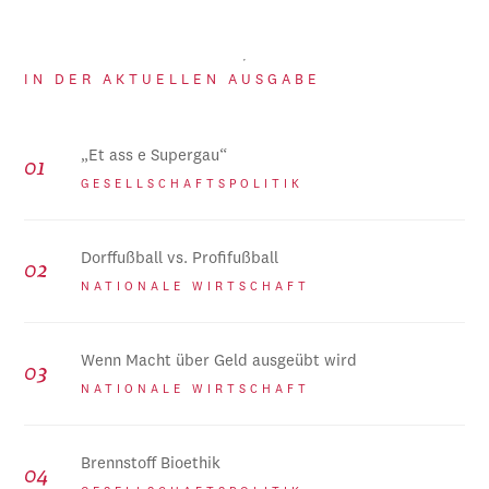
IN DER AKTUELLEN AUSGABE
„Et ass e Supergau“
GESELLSCHAFTSPOLITIK
Dorffußball vs. Profifußball
NATIONALE WIRTSCHAFT
Wenn Macht über Geld ausgeübt wird
NATIONALE WIRTSCHAFT
Brennstoff Bioethik