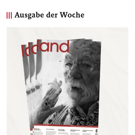
Ausgabe der Woche