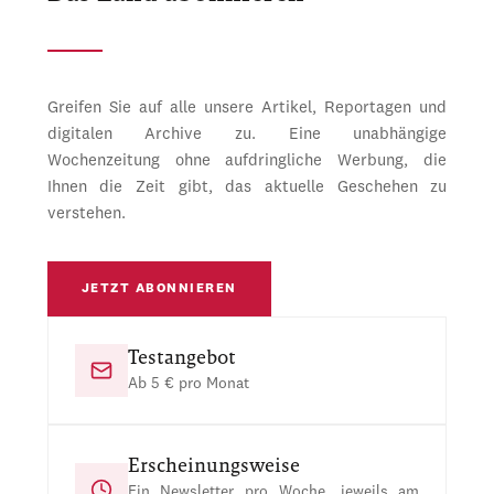
Greifen Sie auf alle unsere Artikel, Reportagen und
digitalen Archive zu. Eine unabhängige
Wochenzeitung ohne aufdringliche Werbung, die
Ihnen die Zeit gibt, das aktuelle Geschehen zu
verstehen.
JETZT ABONNIEREN
Testangebot
Ab 5 € pro Monat
Erscheinungsweise
Ein Newsletter pro Woche, jeweils am