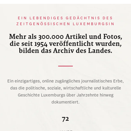
EIN LEBENDIGES GEDÄCHTNIS DES
ZEITGENÖSSISCHEN LUXEMBURGSIN
Mehr als 300.000 Artikel und Fotos,
die seit 1954 veröffentlicht wurden,
bilden das Archiv des Landes.
Ein einzigartiges, online zugängliches journalistisches Erbe,
das die politische, soziale, wirtschaftliche und kulturelle
Geschichte Luxemburgs über Jahrzehnte hinweg
dokumentiert.
72