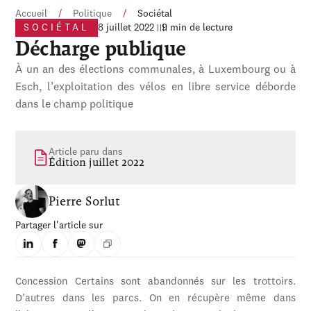
Accueil
/
Politique
/
Sociétal
SOCIÉTAL
8 juillet 2022
9 min de lecture
Décharge publique
À un an des élections communales, à Luxembourg ou à
Esch, l’exploitation des vélos en libre service déborde
dans le champ politique
Article paru dans
Édition juillet 2022
Pierre Sorlut
Partager l'article sur
Concession Certains sont abandonnés sur les trottoirs.
D’autres dans les parcs. On en récupère même dans