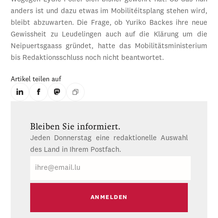
anders ist und dazu etwas im Mobilitéitsplang stehen wird,
bleibt abzuwarten. Die Frage, ob Yuriko Backes ihre neue
Gewissheit zu Leudelingen auch auf die Klärung um die
Neipuertsgaass gründet, hatte das Mobilitätsministerium
bis Redaktionsschluss noch nicht beantwortet.
Artikel teilen auf
Bleiben Sie informiert.
Jeden Donnerstag eine redaktionelle Auswahl
des Land in Ihrem Postfach.
E-
Mail