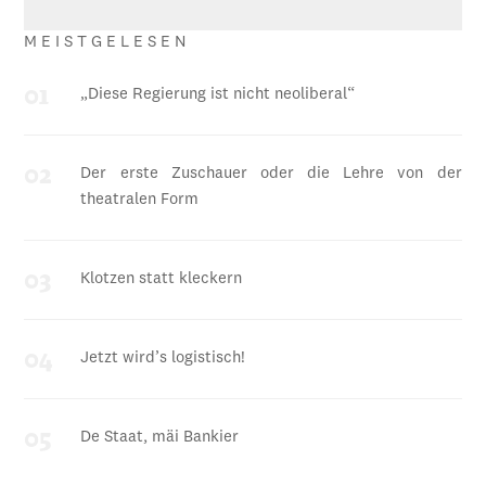
MEISTGELESEN
„Diese Regierung ist nicht neoliberal“
Der erste Zuschauer oder die Lehre von der
theatralen Form
Klotzen statt kleckern
Jetzt wird’s logistisch!
De Staat, mäi Bankier