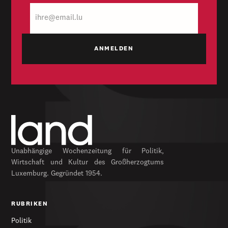
E-
Mail
Unabhängige Wochenzeitung für Politik,
Wirtschaft und Kultur des Großherzogtums
Luxemburg. Gegründet 1954.
RUBRIKEN
Politik