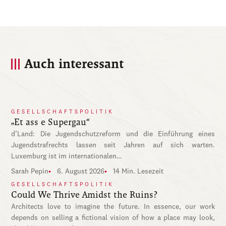
Auch interessant
GESELLSCHAFTSPOLITIK
„Et ass e Supergau“
d’Land: Die Jugendschutzreform und die Einführung eines
Jugendstrafrechts lassen seit Jahren auf sich warten.
Luxemburg ist im internationalen…
Sarah Pepin
6. August 2026
14 Min. Lesezeit
GESELLSCHAFTSPOLITIK
Could We Thrive Amidst the Ruins?
Architects love to imagine the future. In essence, our work
depends on selling a fictional vision of how a place may look,