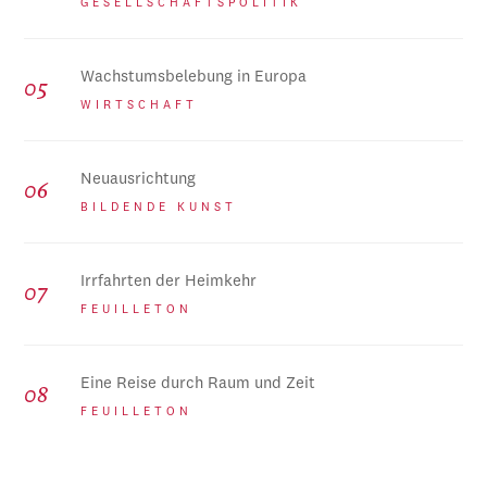
GESELLSCHAFTSPOLITIK
Wachstumsbelebung in Europa
WIRTSCHAFT
Neuausrichtung
BILDENDE KUNST
Irrfahrten der Heimkehr
FEUILLETON
Eine Reise durch Raum und Zeit
FEUILLETON