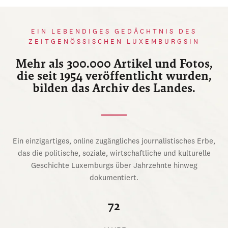
EIN LEBENDIGES GEDÄCHTNIS DES
ZEITGENÖSSISCHEN LUXEMBURGSIN
Mehr als 300.000 Artikel und Fotos,
die seit 1954 veröffentlicht wurden,
bilden das Archiv des Landes.
Ein einzigartiges, online zugängliches journalistisches Erbe,
das die politische, soziale, wirtschaftliche und kulturelle
Geschichte Luxemburgs über Jahrzehnte hinweg
dokumentiert.
72