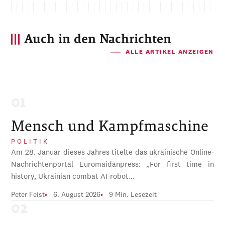
Auch in den Nachrichten
ALLE ARTIKEL ANZEIGEN
Mensch und Kampfmaschine
POLITIK
Am 28. Januar dieses Jahres titelte das ukrainische Online-
Nachrichtenportal Euromaidanpress: „For first time in
history, Ukrainian combat AI-robot…
Peter Feist
6. August 2026
9 Min. Lesezeit