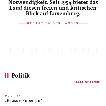
Notwendigkeit. Seit 1954 bietet das
Land
diesen freien und kritischen
Blick auf Luxemburg.
REDAKTION DES LANDES
Politik
ALLES ANSEHEN
POLITIK
„Et ass e Supergau“