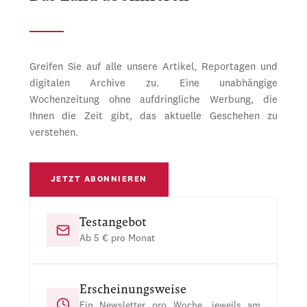
Greifen Sie auf alle unsere Artikel, Reportagen und
digitalen Archive zu. Eine unabhängige
Wochenzeitung ohne aufdringliche Werbung, die
Ihnen die Zeit gibt, das aktuelle Geschehen zu
verstehen.
JETZT ABONNIEREN
Testangebot
Ab 5 € pro Monat
Erscheinungsweise
Ein Newsletter pro Woche, jeweils am