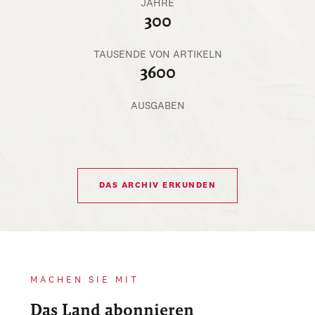
JAHRE
300
TAUSENDE VON ARTIKELN
3600
AUSGABEN
DAS ARCHIV ERKUNDEN
MACHEN SIE MIT
Das Land abonnieren