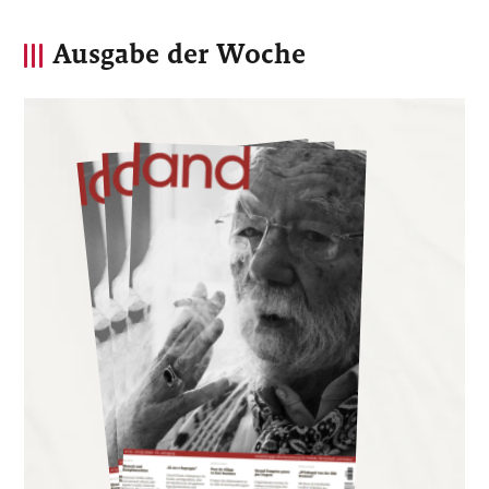
Ausgabe der Woche