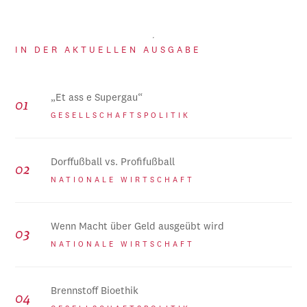
IN DER AKTUELLEN AUSGABE
„Et ass e Supergau“
GESELLSCHAFTSPOLITIK
Dorffußball vs. Profifußball
NATIONALE WIRTSCHAFT
Wenn Macht über Geld ausgeübt wird
NATIONALE WIRTSCHAFT
Brennstoff Bioethik