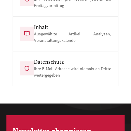
Freitagvormittag
Inhalt
Ausgewählte Artikel, Analysen,
Veranstaltungskalender
Datenschutz
Ihre E-Mail-Adresse wird niemals an Dritte
weitergegeben