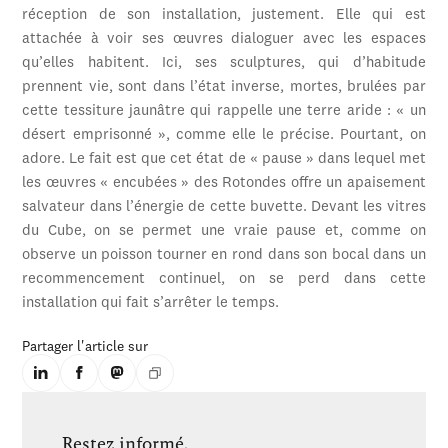
réception de son installation, justement. Elle qui est
attachée à voir ses œuvres dialoguer avec les espaces
qu’elles habitent. Ici, ses sculptures, qui d’habitude
prennent vie, sont dans l’état inverse, mortes, brulées par
cette tessiture jaunâtre qui rappelle une terre aride : « un
désert emprisonné », comme elle le précise. Pourtant, on
adore. Le fait est que cet état de « pause » dans lequel met
les œuvres « encubées » des Rotondes offre un apaisement
salvateur dans l’énergie de cette buvette. Devant les vitres
du Cube, on se permet une vraie pause et, comme on
observe un poisson tourner en rond dans son bocal dans un
recommencement continuel, on se perd dans cette
installation qui fait s’arrêter le temps.
Partager l'article sur
Restez informé.