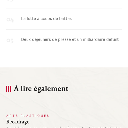
La lutte à coups de battes
Deux déjeuners de presse et un milliardaire défunt
À lire également
ARTS PLASTIQUES
Recadrage