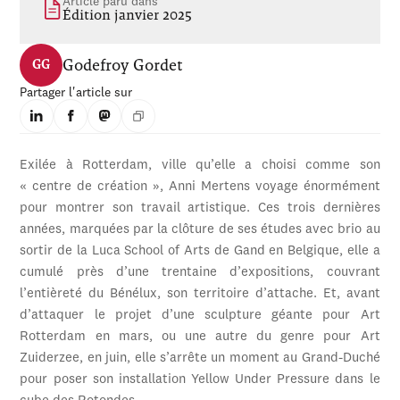
Article paru dans
Édition janvier 2025
Godefroy Gordet
GG
Partager l'article sur
Exilée à Rotterdam, ville qu’elle a choisi comme son
« centre de création », Anni Mertens voyage énormément
pour montrer son travail artistique. Ces trois dernières
années, marquées par la clôture de ses études avec brio au
sortir de la Luca School of Arts de Gand en Belgique, elle a
cumulé près d’une trentaine d’expositions, couvrant
l’entièreté du Bénélux, son territoire d’attache. Et, avant
d’attaquer le projet d’une sculpture géante pour Art
Rotterdam en mars, ou une autre du genre pour Art
Zuiderzee, en juin, elle s’arrête un moment au Grand-Duché
pour poser son installation Yellow Under Pressure dans le