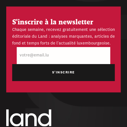
S'inscrire à la newsletter
Chaque semaine, recevez gratuitement une sélection
éditoriale du Land : analyses marquantes, articles de
fond et temps forts de l'actualité luxembourgeoise.
E-
mail