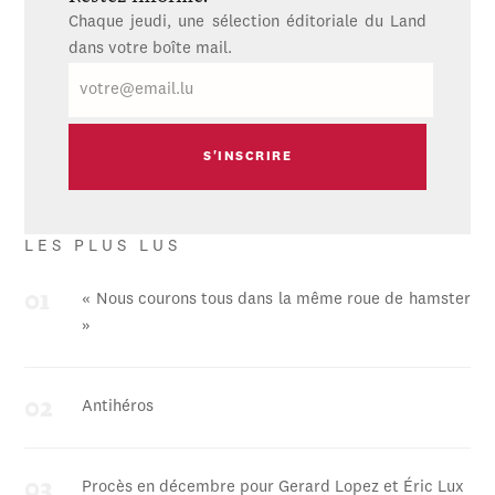
Chaque jeudi, une sélection éditoriale du Land
dans votre boîte mail.
E-
mail
LES PLUS LUS
« Nous courons tous dans la même roue de hamster
»
Antihéros
Procès en décembre pour Gerard Lopez et Éric Lux