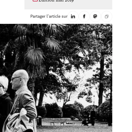
Édition mai 2019
Partager l'article sur