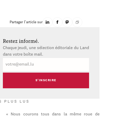
Partager l'article sur
Restez informé.
Chaque jeudi, une sélection éditoriale du Land
dans votre boîte mail.
E-
mail
S PLUS LUS
« Nous courons tous dans la même roue de