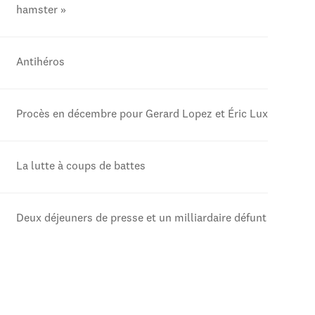
hamster »
Antihéros
Procès en décembre pour Gerard Lopez et Éric Lux
La lutte à coups de battes
Deux déjeuners de presse et un milliardaire défunt