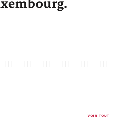
Luxembourg.
VOIR TOUT