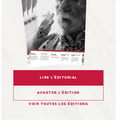
LIRE L’ÉDITORIAL
ACHETER L’ÉDITION
VOIR TOUTES LES ÉDITIONS