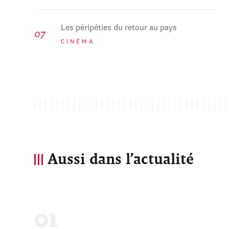
Les péripéties du retour au pays
CINÉMA
Aussi dans l’actualité