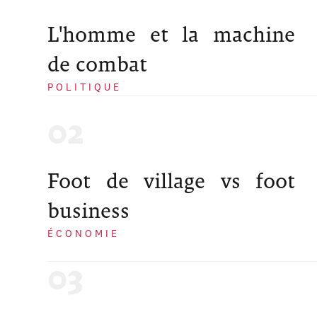
L'homme et la machine
de combat
POLITIQUE
Foot de village vs foot
business
ÉCONOMIE