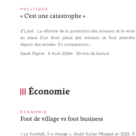
POLITIQUE
« C'est une catastrophe »
d’Land : La réforme de la protection des mineurs et la mise
en place d’un droit pénal des mineurs se font attendre
depuis des années. En comparaison…
Sarah Pepin
6 Août 2026
20 min de lecture
Économie
ÉCONOMIE
Foot de village vs foot business
« Le football, il a changé », disait Kylian Mbappé en 2022. À