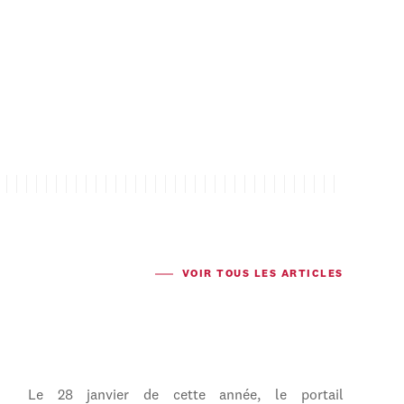
VOIR TOUS LES ARTICLES
Le 28 janvier de cette année, le portail