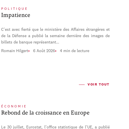
POLITIQUE
Impatience
C'est avec fierté que le ministère des Affaires étrangères et
de la Défense a publié la semaine dernière des images de
billets de banque représentant…
Romain Hilgert
6 Août 2026
4 min de lecture
VOIR TOUT
ÉCONOMIE
Rebond de la croissance en Europe
Le 30 juillet, Eurostat, l’office statistique de l’UE, a publié