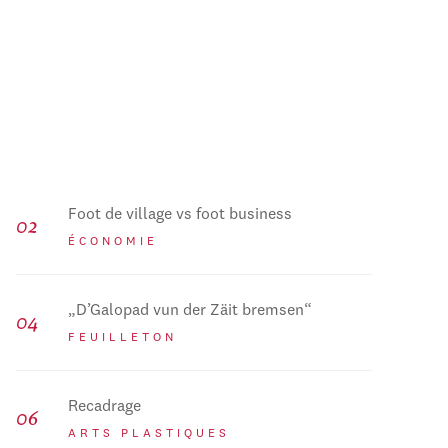
Foot de village vs foot business
ÉCONOMIE
„D’Galopad vun der Zäit bremsen“
FEUILLETON
Recadrage
ARTS PLASTIQUES