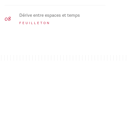
Dérive entre espaces et temps
FEUILLETON