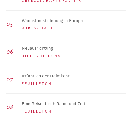
GESELLSCHAFTSPOLITIK
Wachstumsbelebung in Europa
WIRTSCHAFT
Neuausrichtung
BILDENDE KUNST
Irrfahrten der Heimkehr
FEUILLETON
Eine Reise durch Raum und Zeit
FEUILLETON