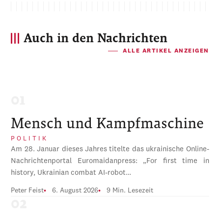
Auch in den Nachrichten
ALLE ARTIKEL ANZEIGEN
Mensch und Kampfmaschine
POLITIK
Am 28. Januar dieses Jahres titelte das ukrainische Online-
Nachrichtenportal Euromaidanpress: „For first time in
history, Ukrainian combat AI-robot…
Peter Feist
6. August 2026
9 Min. Lesezeit