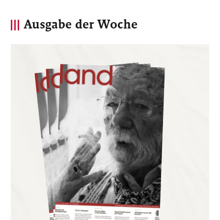
Ausgabe der Woche