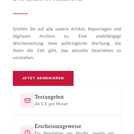
Greifen Sie auf alle unsere Artikel, Reportagen und
digitalen Archive zu. Eine unabhängige
Wochenzeitung ohne aufdringliche Werbung, die
Ihnen die Zeit gibt, das aktuelle Geschehen zu
verstehen.
JETZT ABONNIEREN
Testangebot
Ab 5 € pro Monat
Erscheinungsweise
Ein Newsletter pro Woche, jeweils am