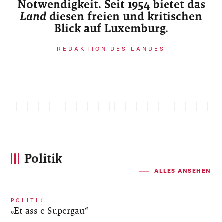
Notwendigkeit. Seit 1954 bietet das
Land
diesen freien und kritischen
Blick auf Luxemburg.
REDAKTION DES LANDES
Politik
ALLES ANSEHEN
POLITIK
„Et ass e Supergau“