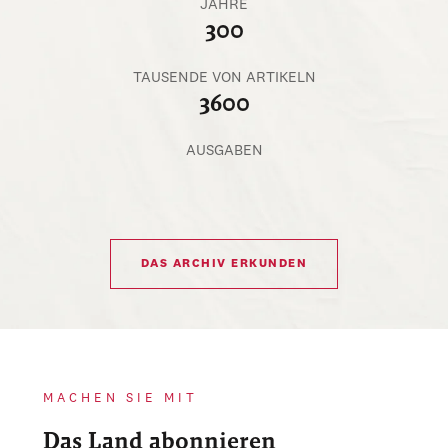
JAHRE
300
TAUSENDE VON ARTIKELN
3600
AUSGABEN
DAS ARCHIV ERKUNDEN
MACHEN SIE MIT
Das Land abonnieren