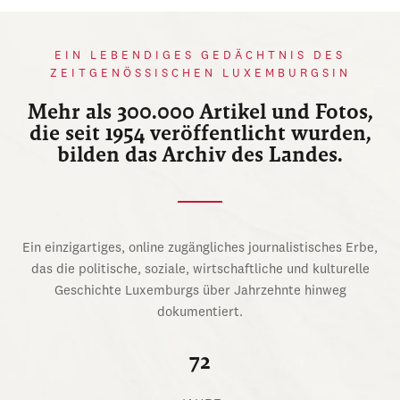
EIN LEBENDIGES GEDÄCHTNIS DES
ZEITGENÖSSISCHEN LUXEMBURGSIN
Mehr als 300.000 Artikel und Fotos,
die seit 1954 veröffentlicht wurden,
bilden das Archiv des Landes.
Ein einzigartiges, online zugängliches journalistisches Erbe,
das die politische, soziale, wirtschaftliche und kulturelle
Geschichte Luxemburgs über Jahrzehnte hinweg
dokumentiert.
72