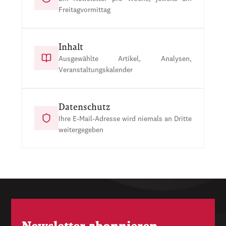
Freitagvormittag
Inhalt
Ausgewählte Artikel, Analysen,
Veranstaltungskalender
Datenschutz
Ihre E-Mail-Adresse wird niemals an Dritte
weitergegeben