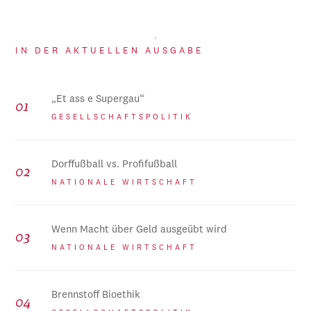
IN DER AKTUELLEN AUSGABE
„Et ass e Supergau“
GESELLSCHAFTSPOLITIK
Dorffußball vs. Profifußball
NATIONALE WIRTSCHAFT
Wenn Macht über Geld ausgeübt wird
NATIONALE WIRTSCHAFT
Brennstoff Bioethik