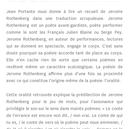
Jean Portante nous donne à lire un recueil de Jerome
Rothenberg dans une traduction scrupuleuse. Jerome
Rothenberg est un poète avant-gardiste, poète performer
comme le sont les Français Julien Blaine ou Serge Pey.
Jerome Rothenberg, en auteur de performances, lectures
qui se donnent en spectacle, engage le corps. C’est sans
doute pourquoi sa poésie accorde tant de place au corps.
Elle n’en cache rien de sorte que certains poèmes en
revêtent même un caractère scatologique. La poésie de
Jerome Rothenberg affirme plus d’une fois sa proximité
avec ce qui constitue l’origine même de la poésie: l’oralité.
Cette oralité retrouvée explique la prédilection de Jerome
Rothenberg pour le jeu de mots, pour l’assonance qui
privilégie le son sur le sens dans maints poèmes: « Le conte
de l’errance est encore non dit, / non vrai. Le conte de qui
tu es, / le conte de vers où le poème peut nous emmener, /