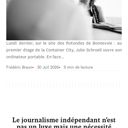
Lundi dernier, sur le site des Rotondes de Bonnevoie : au
premier étage de la Container City, Julie Schroell ouvre son
ordinateur portable. En face…
Frédéric Braun
30 Juil 2026
9 min de lecture
Le journalisme indépendant n’est
pas un luxe mais une nécessité