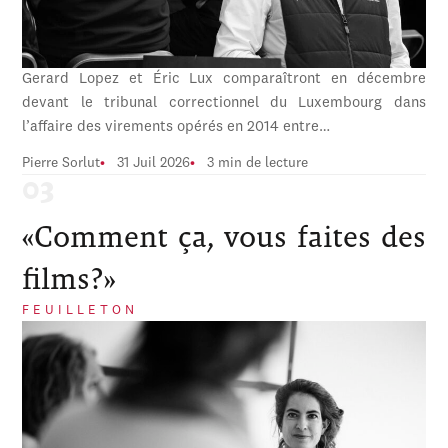
Gerard Lopez et Éric Lux comparaîtront en décembre
devant le tribunal correctionnel du Luxembourg dans
l’affaire des virements opérés en 2014 entre…
Pierre Sorlut
31 Juil 2026
3 min de lecture
«Comment ça, vous faites des
films?»
FEUILLETON