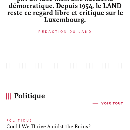
démocratique. Depuis 1954, le LAND
reste ce regard libre et critique sur le
Luxembourg.
RÉDACTION DU LAND
Politique
VOIR TOUT
POLITIQUE
Could We Thrive Amidst the Ruins?