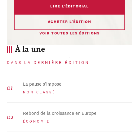
LIRE L’ÉDITORIAL
ACHETER L’ÉDITION
VOIR TOUTES LES ÉDITIONS
À la une
DANS LA DERNIÈRE ÉDITION
La pause s’impose
NON CLASSÉ
Rebond de la croissance en Europe
ÉCONOMIE