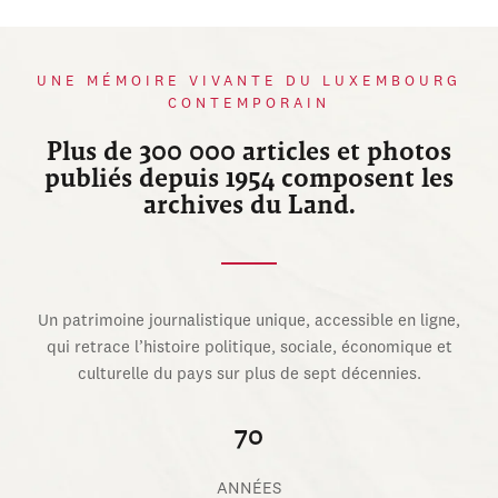
UNE MÉMOIRE VIVANTE DU LUXEMBOURG
CONTEMPORAIN
Plus de 300 000 articles et photos
publiés depuis 1954 composent les
archives du Land.
Un patrimoine journalistique unique, accessible en ligne,
qui retrace l’histoire politique, sociale, économique et
culturelle du pays sur plus de sept décennies.
70
ANNÉES