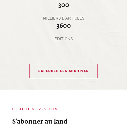
300
MILLIERS D’ARTICLES
3600
ÉDITIONS
EXPLORER LES ARCHIVES
REJOIGNEZ-VOUS
S’abonner au land