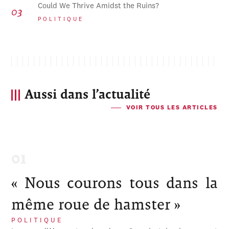
Could We Thrive Amidst the Ruins?
POLITIQUE
Aussi dans l’actualité
VOIR TOUS LES ARTICLES
« Nous courons tous dans la
même roue de hamster »
POLITIQUE