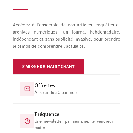
Accédez à l’ensemble de nos articles, enquêtes et
archives numériques. Un journal hebdomadaire,
indépendant et sans publicité invasive, pour prendre
le temps de comprendre l’actualité.
S’ABONNER MAINTENANT
Offre test
À partir de 5€ par mois
Fréquence
Une newsletter par semaine, le vendredi
matin