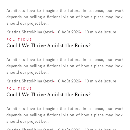
Architects love to imagine the future. In essence, our work
depends on selling a fictional vision of how a place may look,
should our project be…
Kristina Shatokhina (text)
6 Août 2026
10 min de lecture
POLITIQUE
Could We Thrive Amidst the Ruins?
Architects love to imagine the future. In essence, our work
depends on selling a fictional vision of how a place may look,
should our project be…
Kristina Shatokhina (text)
6 Août 2026
10 min de lecture
POLITIQUE
Could We Thrive Amidst the Ruins?
Architects love to imagine the future. In essence, our work
depends on selling a fictional vision of how a place may look,
should our project be…