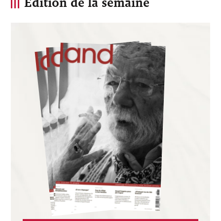
Édition de la semaine