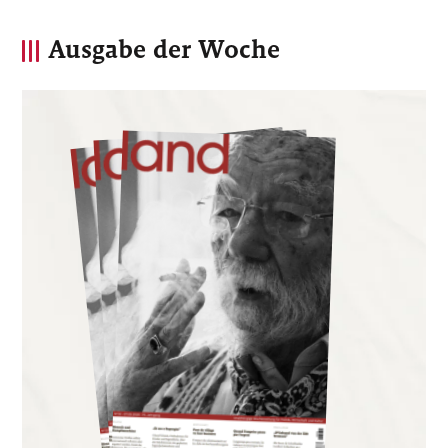
Ausgabe der Woche