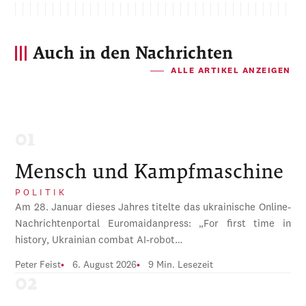
Auch in den Nachrichten
ALLE ARTIKEL ANZEIGEN
Mensch und Kampfmaschine
POLITIK
Am 28. Januar dieses Jahres titelte das ukrainische Online-
Nachrichtenportal Euromaidanpress: „For first time in
history, Ukrainian combat AI-robot…
Peter Feist
6. August 2026
9 Min. Lesezeit