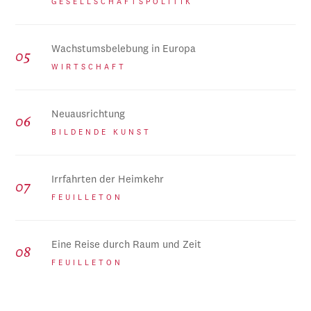
GESELLSCHAFTSPOLITIK
Wachstumsbelebung in Europa
WIRTSCHAFT
Neuausrichtung
BILDENDE KUNST
Irrfahrten der Heimkehr
FEUILLETON
Eine Reise durch Raum und Zeit
FEUILLETON