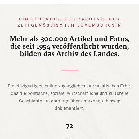
EIN LEBENDIGES GEDÄCHTNIS DES
ZEITGENÖSSISCHEN LUXEMBURGSIN
Mehr als 300.000 Artikel und Fotos,
die seit 1954 veröffentlicht wurden,
bilden das Archiv des Landes.
Ein einzigartiges, online zugängliches journalistisches Erbe,
das die politische, soziale, wirtschaftliche und kulturelle
Geschichte Luxemburgs über Jahrzehnte hinweg
dokumentiert.
72