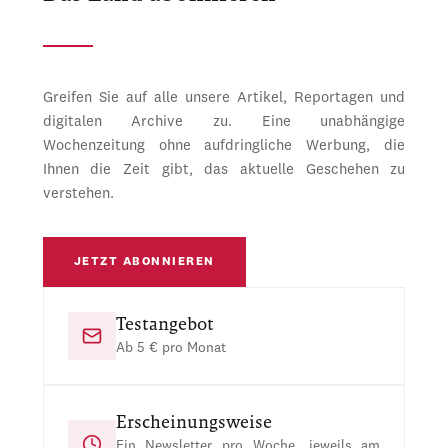
Greifen Sie auf alle unsere Artikel, Reportagen und
digitalen Archive zu. Eine unabhängige
Wochenzeitung ohne aufdringliche Werbung, die
Ihnen die Zeit gibt, das aktuelle Geschehen zu
verstehen.
JETZT ABONNIEREN
Testangebot
Ab 5 € pro Monat
Erscheinungsweise
Ein Newsletter pro Woche, jeweils am