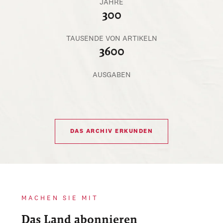
JAHRE
300
TAUSENDE VON ARTIKELN
3600
AUSGABEN
DAS ARCHIV ERKUNDEN
MACHEN SIE MIT
Das Land abonnieren