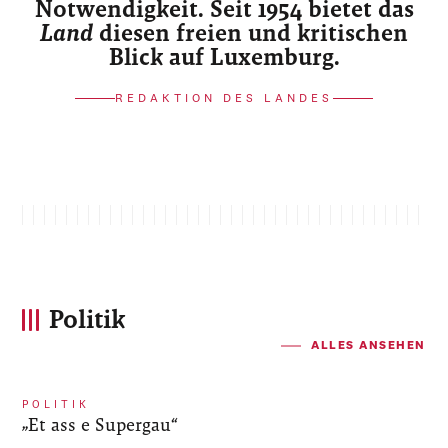
Notwendigkeit. Seit 1954 bietet das
Land
diesen freien und kritischen
Blick auf Luxemburg.
REDAKTION DES LANDES
Politik
ALLES ANSEHEN
POLITIK
„Et ass e Supergau“