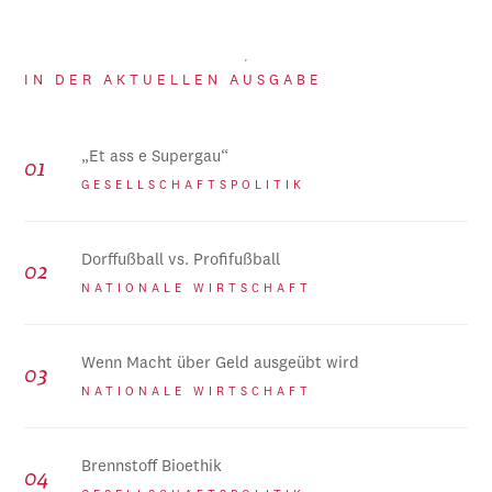
IN DER AKTUELLEN AUSGABE
„Et ass e Supergau“
GESELLSCHAFTSPOLITIK
Dorffußball vs. Profifußball
NATIONALE WIRTSCHAFT
Wenn Macht über Geld ausgeübt wird
NATIONALE WIRTSCHAFT
Brennstoff Bioethik