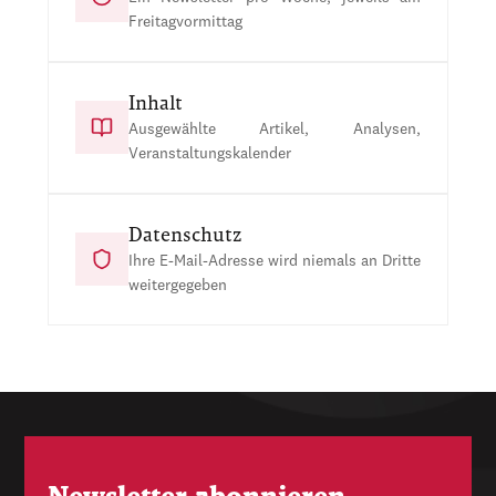
Freitagvormittag
Inhalt
Ausgewählte Artikel, Analysen,
Veranstaltungskalender
Datenschutz
Ihre E-Mail-Adresse wird niemals an Dritte
weitergegeben