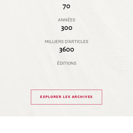
70
ANNÉES
300
MILLIERS D’ARTICLES
3600
ÉDITIONS
EXPLORER LES ARCHIVES