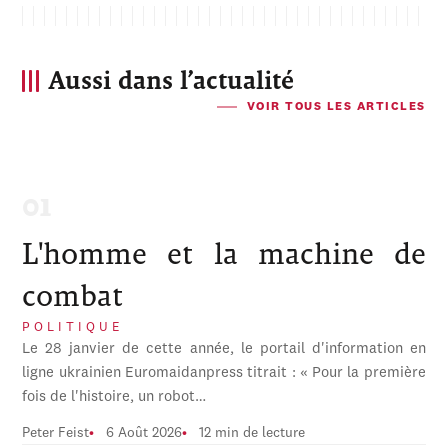
Aussi dans l’actualité
VOIR TOUS LES ARTICLES
L'homme et la machine de
combat
POLITIQUE
Le 28 janvier de cette année, le portail d'information en
ligne ukrainien Euromaidanpress titrait : « Pour la première
fois de l'histoire, un robot…
Peter Feist
6 Août 2026
12 min de lecture