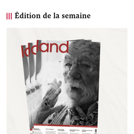
Édition de la semaine