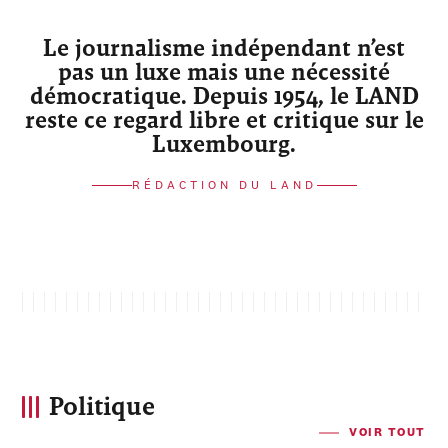
Le journalisme indépendant n’est
pas un luxe mais une nécessité
démocratique. Depuis 1954, le LAND
reste ce regard libre et critique sur le
Luxembourg.
RÉDACTION DU LAND
Politique
VOIR TOUT