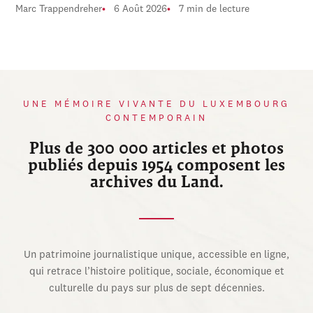
Marc Trappendreher
6 Août 2026
7 min de lecture
UNE MÉMOIRE VIVANTE DU LUXEMBOURG
CONTEMPORAIN
Plus de 300 000 articles et photos
publiés depuis 1954 composent les
archives du Land.
Un patrimoine journalistique unique, accessible en ligne,
qui retrace l’histoire politique, sociale, économique et
culturelle du pays sur plus de sept décennies.