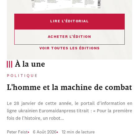
LIRE L’ÉDITORIAL
ACHETER L’ÉDITION
VOIR TOUTES LES ÉDITIONS
À la une
POLITIQUE
L'homme et la machine de combat
Le 28 janvier de cette année, le portail d'information en
ligne ukrainien Euromaidanpress titrait : « Pour la première
fois de l'histoire, un robot…
Peter Feist
6 Août 2026
12 min de lecture