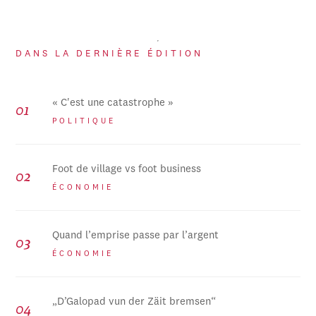
DANS LA DERNIÈRE ÉDITION
« C'est une catastrophe »
POLITIQUE
Foot de village vs foot business
ÉCONOMIE
Quand l’emprise passe par l’argent
ÉCONOMIE
„D’Galopad vun der Zäit bremsen“