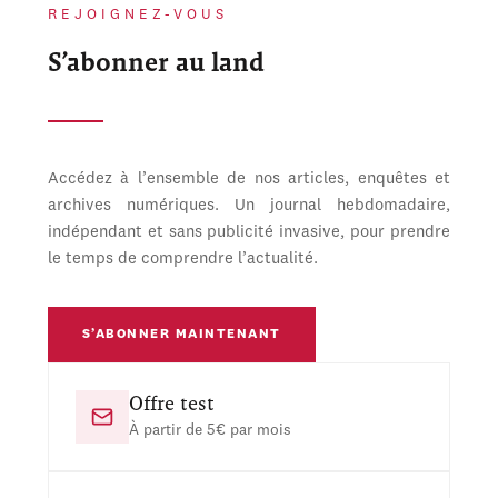
REJOIGNEZ-VOUS
S’abonner au land
Accédez à l’ensemble de nos articles, enquêtes et
archives numériques. Un journal hebdomadaire,
indépendant et sans publicité invasive, pour prendre
le temps de comprendre l’actualité.
S’ABONNER MAINTENANT
Offre test
À partir de 5€ par mois