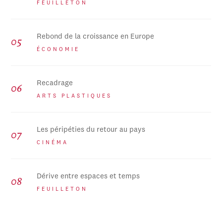
FEUILLETON
Rebond de la croissance en Europe
ÉCONOMIE
Recadrage
ARTS PLASTIQUES
Les péripéties du retour au pays
CINÉMA
Dérive entre espaces et temps
FEUILLETON