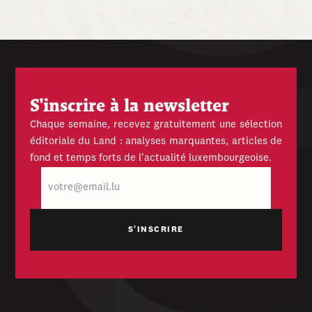
S'inscrire à la newsletter
Chaque semaine, recevez gratuitement une sélection
éditoriale du Land : analyses marquantes, articles de
fond et temps forts de l'actualité luxembourgeoise.
E-
mail