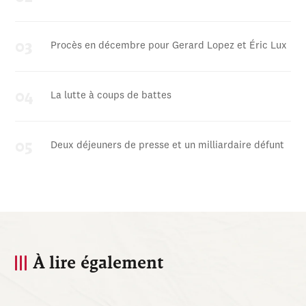
Procès en décembre pour Gerard Lopez et Éric Lux
La lutte à coups de battes
Deux déjeuners de presse et un milliardaire défunt
À lire également