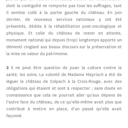
dont la contiguïté ne remporte pas tous les suffrages, tant
il semble collé à la partie gauche du château. En juin
dernier, de nouveaux services nationaux y ont été
présentés, dédiés à la réhabilitation post-oncologique et
physique. Et celle du château de rester en attente,
monument national qui depuis (trop) longtemps apporte un
démenti cinglant aux beaux discours sur la préservation et
la mise ne valeur du patrimoine.
3
Il ne peut être question de jouer la culture contre la
santé, les soins. La volonté de Madame Mayrisch a été de
léguer le château de Colpach à la Croix-Rouge, avec des
obligations qui étaient et sont à respecter ; sans doute en
connaissance que cela ne pourrait aller qu’aux dépens de
l’autre face du château, de ce qu’elle-même avait plus que
contribué à mettre en place, d’un passé qu’elle avait
façonné.