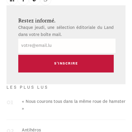
Restez informé.
Chaque jeudi, une sélection éditoriale du Land
dans votre boîte mail.
E-
mail
LES PLUS LUS
« Nous courons tous dans la même roue de hamster
»
Antihéros