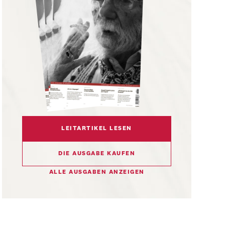
LEITARTIKEL LESEN
DIE AUSGABE KAUFEN
ALLE AUSGABEN ANZEIGEN