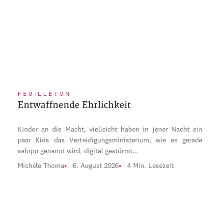
FEUILLETON
Entwaffnende Ehrlichkeit
Kinder an die Macht, vielleicht haben in jener Nacht ein
paar Kids das Verteidigungsministerium, wie es gerade
salopp genannt wird, digital gestürmt…
Michèle Thoma
6. August 2026
4 Min. Lesezeit