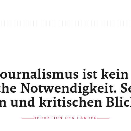
ournalismus ist kein
he Notwendigkeit. Sei
n und kritischen Bli
REDAKTION DES LANDES