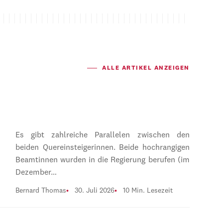
ALLE ARTIKEL ANZEIGEN
Es gibt zahlreiche Parallelen zwischen den
beiden Quereinsteigerinnen. Beide hochrangigen
Beamtinnen wurden in die Regierung berufen (im
Dezember…
Bernard Thomas
30. Juli 2026
10 Min. Lesezeit