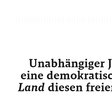
Unabhängiger J
eine demokratisc
Land
diesen freie