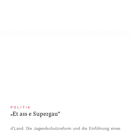
POLITIK
„Et ass e Supergau“
d’Land: Die Jugendschutzreform und die Einführung eines