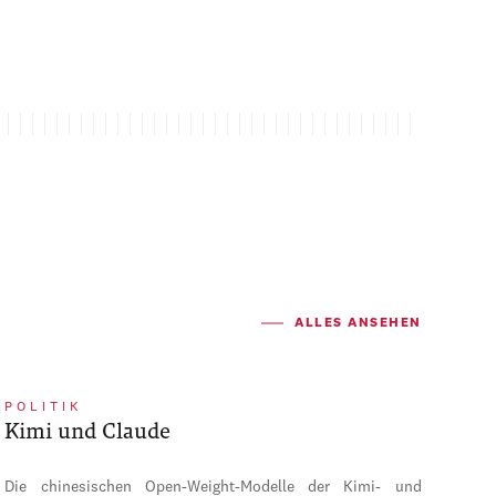
ALLES ANSEHEN
POLITIK
Kimi und Claude
Die chinesischen Open-Weight-Modelle der Kimi- und