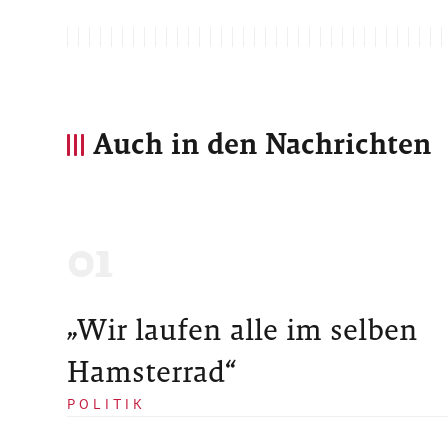
Auch in den Nachrichten
„Wir laufen alle im selben
Hamsterrad“
POLITIK