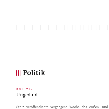
Politik
POLITIK
Ungeduld
Stolz veröffentlichte vergangene Woche das Außen- und