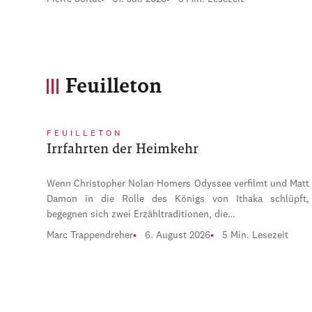
Feuilleton
FEUILLETON
Irrfahrten der Heimkehr
Wenn Christopher Nolan Homers Odyssee verfilmt und Matt
Damon in die Rolle des Königs von Ithaka schlüpft,
begegnen sich zwei Erzähltraditionen, die…
Marc Trappendreher
6. August 2026
5 Min. Lesezeit