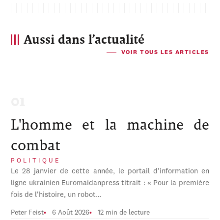
Aussi dans l’actualité
VOIR TOUS LES ARTICLES
L'homme et la machine de
combat
POLITIQUE
Le 28 janvier de cette année, le portail d'information en
ligne ukrainien Euromaidanpress titrait : « Pour la première
fois de l'histoire, un robot…
Peter Feist
6 Août 2026
12 min de lecture