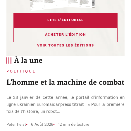
LIRE L’ÉDITORIAL
ACHETER L’ÉDITION
VOIR TOUTES LES ÉDITIONS
À la une
POLITIQUE
L'homme et la machine de combat
Le 28 janvier de cette année, le portail d'information en
ligne ukrainien Euromaidanpress titrait : « Pour la première
fois de l'histoire, un robot…
Peter Feist
6 Août 2026
12 min de lecture