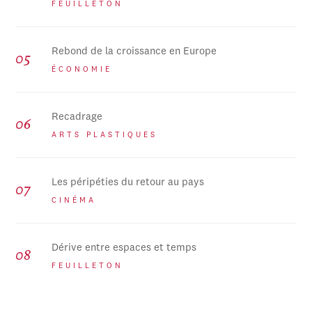
FEUILLETON
Rebond de la croissance en Europe
ÉCONOMIE
Recadrage
ARTS PLASTIQUES
Les péripéties du retour au pays
CINÉMA
Dérive entre espaces et temps
FEUILLETON