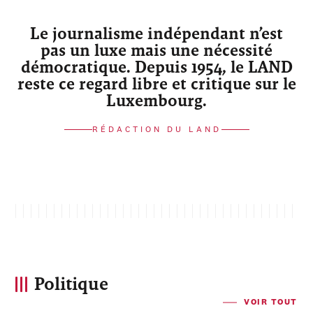
Le journalisme indépendant n’est
pas un luxe mais une nécessité
démocratique. Depuis 1954, le LAND
reste ce regard libre et critique sur le
Luxembourg.
RÉDACTION DU LAND
Politique
VOIR TOUT