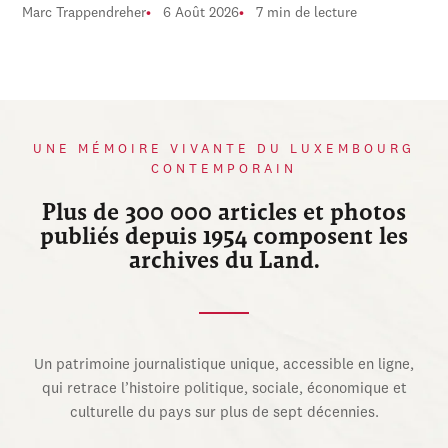
Marc Trappendreher
6 Août 2026
7 min de lecture
UNE MÉMOIRE VIVANTE DU LUXEMBOURG
CONTEMPORAIN
Plus de 300 000 articles et photos
publiés depuis 1954 composent les
archives du Land.
Un patrimoine journalistique unique, accessible en ligne,
qui retrace l’histoire politique, sociale, économique et
culturelle du pays sur plus de sept décennies.