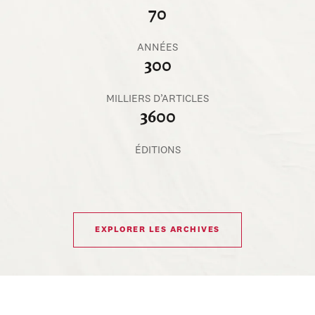
70
ANNÉES
300
MILLIERS D’ARTICLES
3600
ÉDITIONS
EXPLORER LES ARCHIVES