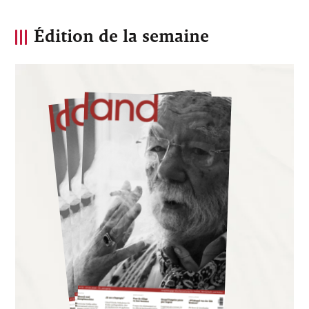
Édition de la semaine