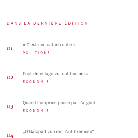
DANS LA DERNIÈRE ÉDITION
« C'est une catastrophe »
POLITIQUE
Foot de village vs foot business
ÉCONOMIE
Quand l’emprise passe par l’argent
ÉCONOMIE
„D’Galopad vun der Zäit bremsen“