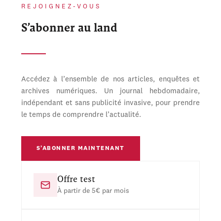
REJOIGNEZ-VOUS
S’abonner au land
Accédez à l’ensemble de nos articles, enquêtes et
archives numériques. Un journal hebdomadaire,
indépendant et sans publicité invasive, pour prendre
le temps de comprendre l’actualité.
S’ABONNER MAINTENANT
Offre test
À partir de 5€ par mois