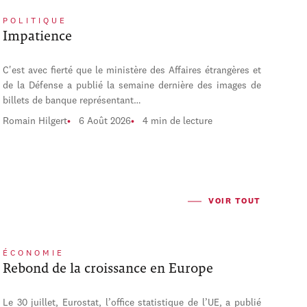
POLITIQUE
Impatience
C'est avec fierté que le ministère des Affaires étrangères et
de la Défense a publié la semaine dernière des images de
billets de banque représentant…
Romain Hilgert
6 Août 2026
4 min de lecture
VOIR TOUT
ÉCONOMIE
Rebond de la croissance en Europe
Le 30 juillet, Eurostat, l’office statistique de l’UE, a publié