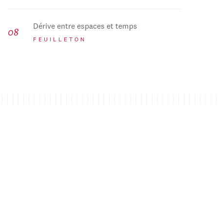
Dérive entre espaces et temps
FEUILLETON