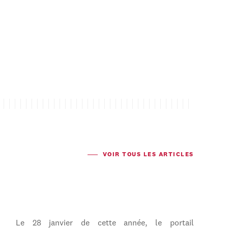
VOIR TOUS LES ARTICLES
Le 28 janvier de cette année, le portail