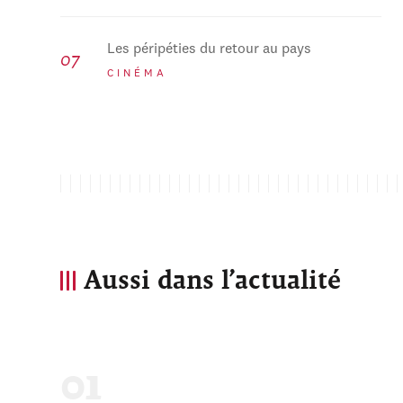
Les péripéties du retour au pays
CINÉMA
Aussi dans l’actualité