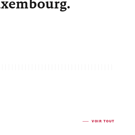
Luxembourg.
VOIR TOUT