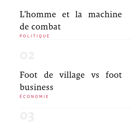
L'homme et la machine
de combat
POLITIQUE
Foot de village vs foot
business
ÉCONOMIE