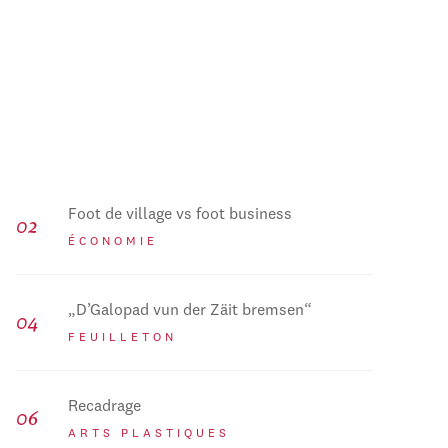
Foot de village vs foot business
ÉCONOMIE
„D’Galopad vun der Zäit bremsen“
FEUILLETON
Recadrage
ARTS PLASTIQUES