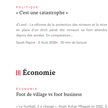
POLITIQUE
« C'est une catastrophe »
d’Land : La réforme de la protection des mineurs et la mise
en place d’un droit pénal des mineurs se font attendre
depuis des années. En comparaison…
Sarah Pepin
6 Août 2026
20 min de lecture
Économie
ÉCONOMIE
Foot de village vs foot business
« Le football, il a changé », disait Kylian Mbappé en 2022. À