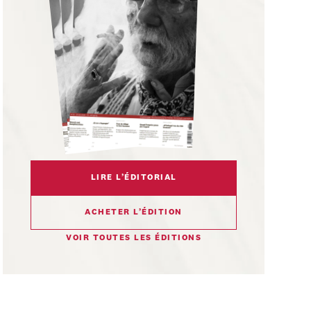
LIRE L’ÉDITORIAL
ACHETER L’ÉDITION
VOIR TOUTES LES ÉDITIONS