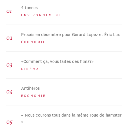
4 tonnes
ENVIRONNEMENT
Procès en décembre pour Gerard Lopez et Éric Lux
ÉCONOMIE
«Comment ça, vous faites des films?»
CINÉMA
Antihéros
ÉCONOMIE
« Nous courons tous dans la même roue de hamster
»