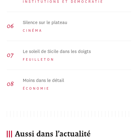
INSTITUTIONS ET DÉMOCRATIE
Silence sur le plateau
CINÉMA
Le soleil de Sicile dans les doigts
FEUILLETON
Moins dans le détail
ÉCONOMIE
Aussi dans l’actualité