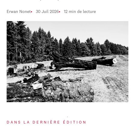
Erwan Nonet
30 Juil 2026
12 min de lecture
DANS LA DERNIÈRE ÉDITION