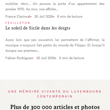
mobilier rétro… On pousse la porte d’un appartement des
années 1970. Au mur, une affiche…
France Clarinval
30 Juil 2026
8 min de lecture
FEUILLETON
Le soleil de Sicile dans les doigts
Aussi loin que ses souvenirs lui permettent de l’affirmer, la
musique a toujours fait partie du monde de Filippo. Et lorsqu’il
évoque ses premiers…
Fabien Rodrigues
30 Juil 2026
6 min de lecture
UNE MÉMOIRE VIVANTE DU LUXEMBOURG
CONTEMPORAIN
Plus de 300 000 articles et photos