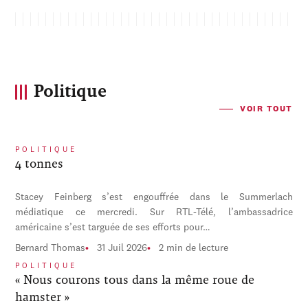
Politique
VOIR TOUT
POLITIQUE
4 tonnes
Stacey Feinberg s’est engouffrée dans le Summerlach
médiatique ce mercredi. Sur RTL-Télé, l’ambassadrice
américaine s’est targuée de ses efforts pour…
Bernard Thomas
31 Juil 2026
2 min de lecture
POLITIQUE
« Nous courons tous dans la même roue de
hamster »