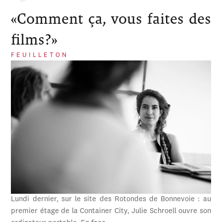
«Comment ça, vous faites des
films?»
FEUILLETON
Lundi dernier, sur le site des Rotondes de Bonnevoie : au
premier étage de la Container City, Julie Schroell ouvre son