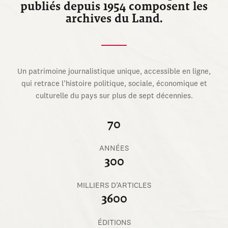
publiés depuis 1954 composent les
archives du Land.
Un patrimoine journalistique unique, accessible en ligne,
qui retrace l’histoire politique, sociale, économique et
culturelle du pays sur plus de sept décennies.
70
ANNÉES
300
MILLIERS D’ARTICLES
3600
ÉDITIONS