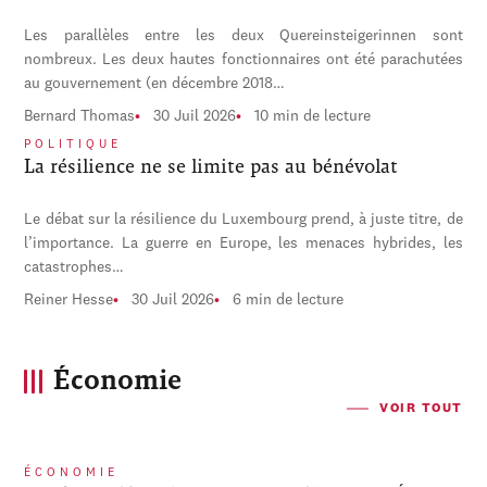
Les parallèles entre les deux Quereinsteigerinnen sont
nombreux. Les deux hautes fonctionnaires ont été parachutées
au gouvernement (en décembre 2018…
Bernard Thomas
30 Juil 2026
10 min de lecture
POLITIQUE
La résilience ne se limite pas au bénévolat
Le débat sur la résilience du Luxembourg prend, à juste titre, de
l’importance. La guerre en Europe, les menaces hybrides, les
catastrophes…
Reiner Hesse
30 Juil 2026
6 min de lecture
Économie
VOIR TOUT
ÉCONOMIE