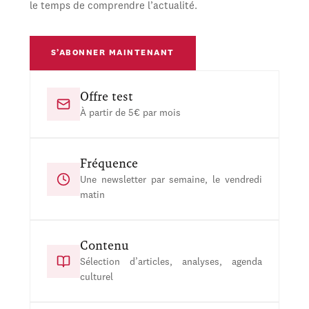
le temps de comprendre l’actualité.
S’ABONNER MAINTENANT
Offre test
À partir de 5€ par mois
Fréquence
Une newsletter par semaine, le vendredi
matin
Contenu
Sélection d’articles, analyses, agenda
culturel