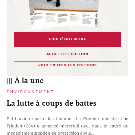
LIRE L’ÉDITORIAL
ACHETER L’ÉDITION
VOIR TOUTES LES ÉDITIONS
À la une
ENVIRONNEMENT
La lutte à coups de battes
Petit avion contre les flammes Le Premier ministre Luc
Frieden (CSV) a annoncé mercredi que, dans le cadre du
mécanisme européen de protection civile…