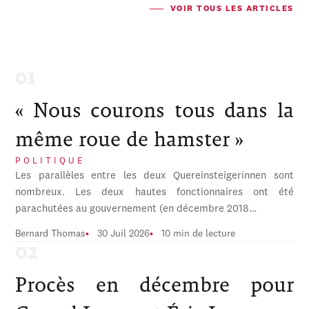
VOIR TOUS LES ARTICLES
« Nous courons tous dans la
même roue de hamster »
POLITIQUE
Les parallèles entre les deux Quereinsteigerinnen sont
nombreux. Les deux hautes fonctionnaires ont été
parachutées au gouvernement (en décembre 2018…
Bernard Thomas
30 Juil 2026
10 min de lecture
Procès en décembre pour