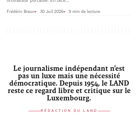
ordinateur portable. En face…
Frédéric Braun
30 Juil 2026
9 min de lecture
Le journalisme indépendant n’est
pas un luxe mais une nécessité
démocratique. Depuis 1954, le LAND
reste ce regard libre et critique sur le
Luxembourg.
RÉDACTION DU LAND