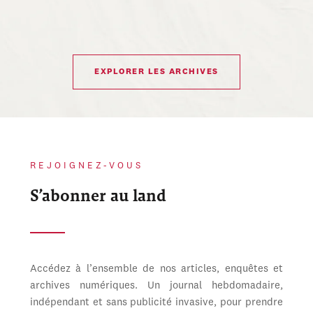
EXPLORER LES ARCHIVES
REJOIGNEZ-VOUS
S’abonner au land
Accédez à l’ensemble de nos articles, enquêtes et
archives numériques. Un journal hebdomadaire,
indépendant et sans publicité invasive, pour prendre