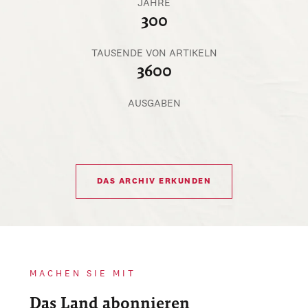
JAHRE
300
TAUSENDE VON ARTIKELN
3600
AUSGABEN
DAS ARCHIV ERKUNDEN
MACHEN SIE MIT
Das Land abonnieren