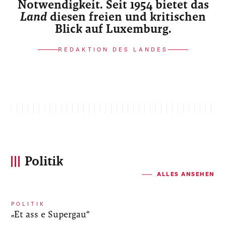
Notwendigkeit. Seit 1954 bietet das
Land
diesen freien und kritischen
Blick auf Luxemburg.
REDAKTION DES LANDES
Politik
ALLES ANSEHEN
POLITIK
„Et ass e Supergau“