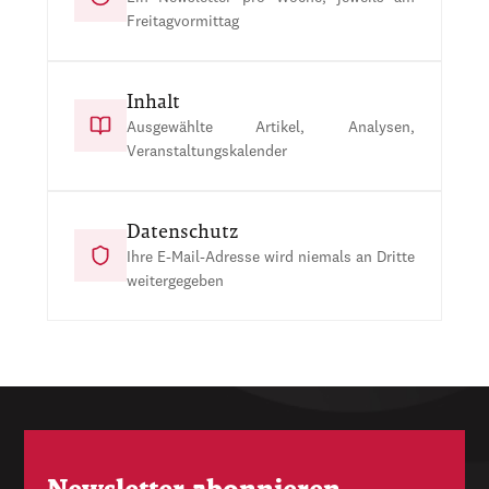
Freitagvormittag
Inhalt
Ausgewählte Artikel, Analysen,
Veranstaltungskalender
Datenschutz
Ihre E-Mail-Adresse wird niemals an Dritte
weitergegeben