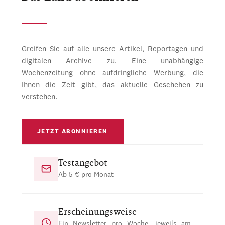
Greifen Sie auf alle unsere Artikel, Reportagen und
digitalen Archive zu. Eine unabhängige
Wochenzeitung ohne aufdringliche Werbung, die
Ihnen die Zeit gibt, das aktuelle Geschehen zu
verstehen.
JETZT ABONNIEREN
Testangebot
Ab 5 € pro Monat
Erscheinungsweise
Ein Newsletter pro Woche, jeweils am