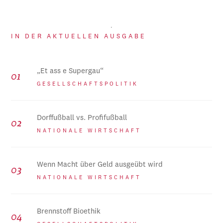
IN DER AKTUELLEN AUSGABE
„Et ass e Supergau“
GESELLSCHAFTSPOLITIK
Dorffußball vs. Profifußball
NATIONALE WIRTSCHAFT
Wenn Macht über Geld ausgeübt wird
NATIONALE WIRTSCHAFT
Brennstoff Bioethik