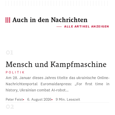
Auch in den Nachrichten
ALLE ARTIKEL ANZEIGEN
Mensch und Kampfmaschine
POLITIK
Am 28. Januar dieses Jahres titelte das ukrainische Online-
Nachrichtenportal Euromaidanpress: „For first time in
history, Ukrainian combat AI-robot…
Peter Feist
6. August 2026
9 Min. Lesezeit