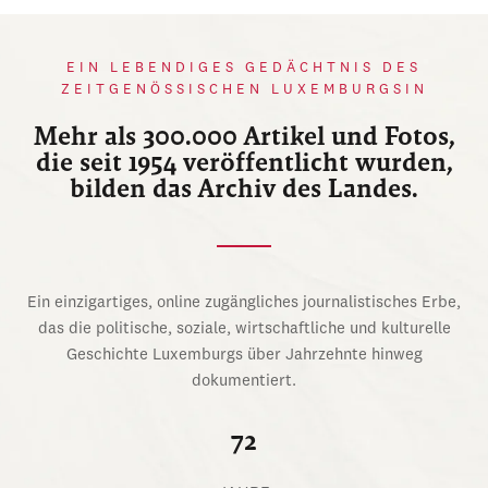
EIN LEBENDIGES GEDÄCHTNIS DES
ZEITGENÖSSISCHEN LUXEMBURGSIN
Mehr als 300.000 Artikel und Fotos,
die seit 1954 veröffentlicht wurden,
bilden das Archiv des Landes.
Ein einzigartiges, online zugängliches journalistisches Erbe,
das die politische, soziale, wirtschaftliche und kulturelle
Geschichte Luxemburgs über Jahrzehnte hinweg
dokumentiert.
72