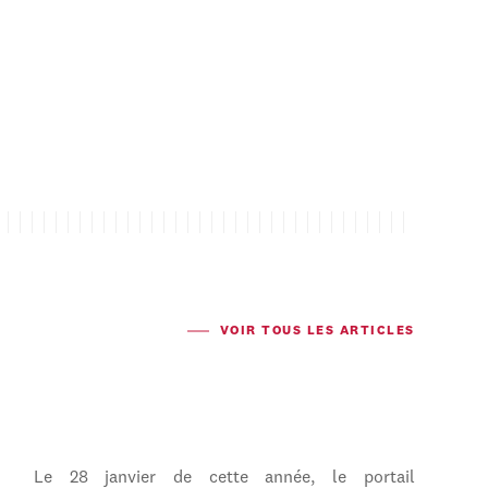
VOIR TOUS LES ARTICLES
Le 28 janvier de cette année, le portail