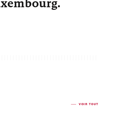
Luxembourg.
VOIR TOUT