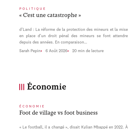
POLITIQUE
« C'est une catastrophe »
d’Land : La réforme de la protection des mineurs et la mise
en place d’un droit pénal des mineurs se font attendre
depuis des années. En comparaison…
Sarah Pepin
6 Août 2026
20 min de lecture
Économie
ÉCONOMIE
Foot de village vs foot business
« Le football, il a changé », disait Kylian Mbappé en 2022. À