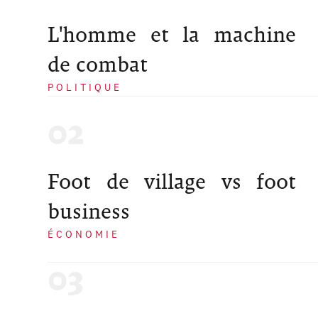
L'homme et la machine
de combat
POLITIQUE
Foot de village vs foot
business
ÉCONOMIE