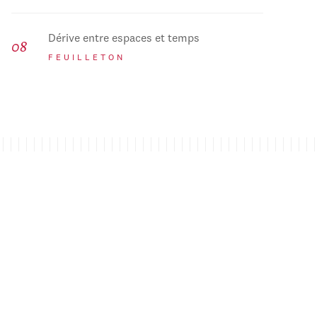
Dérive entre espaces et temps
FEUILLETON