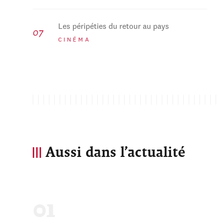
Les péripéties du retour au pays
CINÉMA
Aussi dans l’actualité