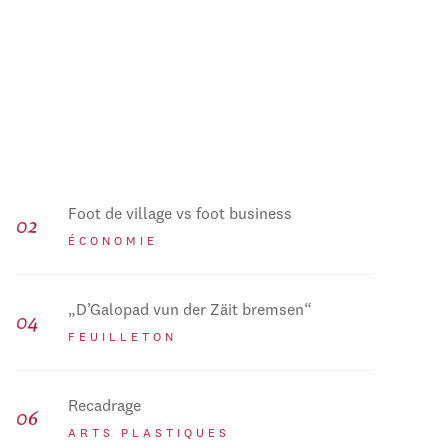
Foot de village vs foot business
ÉCONOMIE
„D’Galopad vun der Zäit bremsen“
FEUILLETON
Recadrage
ARTS PLASTIQUES