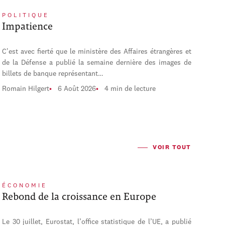
POLITIQUE
Impatience
C'est avec fierté que le ministère des Affaires étrangères et
de la Défense a publié la semaine dernière des images de
billets de banque représentant…
Romain Hilgert
6 Août 2026
4 min de lecture
VOIR TOUT
ÉCONOMIE
Rebond de la croissance en Europe
Le 30 juillet, Eurostat, l’office statistique de l’UE, a publié