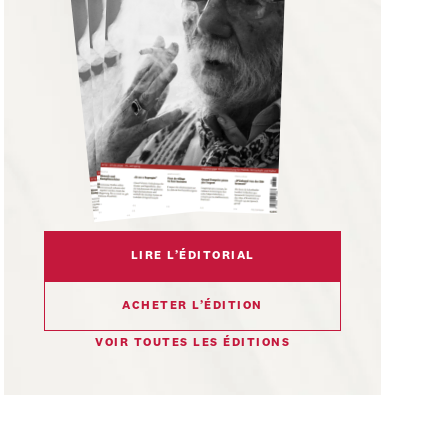
LIRE L’ÉDITORIAL
ACHETER L’ÉDITION
VOIR TOUTES LES ÉDITIONS