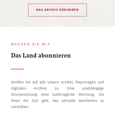
DAS ARCHIV ERKUNDEN
MACHEN SIE MIT
Das Land abonnieren
Greifen Sie auf alle unsere Artikel, Reportagen und
digitalen Archive zu. Eine unabhängige
Wochenzeitung ohne aufdringliche Werbung, die
Ihnen die Zeit gibt, das aktuelle Geschehen zu
verstehen.