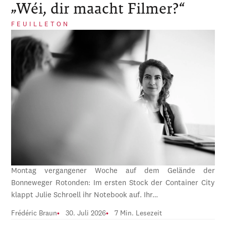
„Wéi, dir maacht Filmer?“
FEUILLETON
Montag vergangener Woche auf dem Gelände der
Bonneweger Rotonden: Im ersten Stock der Container City
klappt Julie Schroell ihr Notebook auf. Ihr…
Frédéric Braun
30. Juli 2026
7 Min. Lesezeit