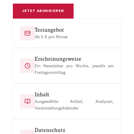
JETZT ABONNIEREN
Testangebot
Ab 5 € pro Monat
Erscheinungsweise
Ein Newsletter pro Woche, jeweils am
Freitagvormittag
Inhalt
Ausgewählte Artikel, Analysen,
Veranstaltungskalender
Datenschutz