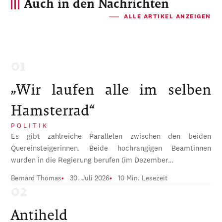
Auch in den Nachrichten
ALLE ARTIKEL ANZEIGEN
„Wir laufen alle im selben
Hamsterrad“
POLITIK
Es gibt zahlreiche Parallelen zwischen den beiden
Quereinsteigerinnen. Beide hochrangigen Beamtinnen
wurden in die Regierung berufen (im Dezember…
Bernard Thomas
30. Juli 2026
10 Min. Lesezeit
Antiheld