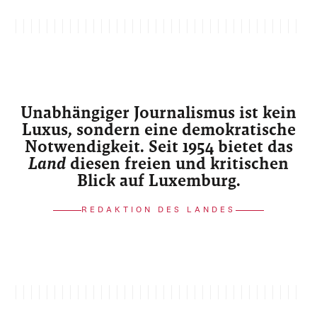
Unabhängiger Journalismus ist kein
Luxus, sondern eine demokratische
Notwendigkeit. Seit 1954 bietet das
Land
diesen freien und kritischen
Blick auf Luxemburg.
REDAKTION DES LANDES