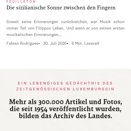
FEUILLETON
Die sizilianische Sonne zwischen den Fingern
Soweit seine Erinnerungen zurückreichen, war Musik schon
immer Teil von Filippos Leben. Und wenn er von seinen ersten
musikalischen Erinnerungen…
Fabien Rodrigues
30. Juli 2026
6 Min. Lesezeit
EIN LEBENDIGES GEDÄCHTNIS DES
ZEITGENÖSSISCHEN LUXEMBURGSIN
Mehr als 300.000 Artikel und Fotos,
die seit 1954 veröffentlicht wurden,
bilden das Archiv des Landes.