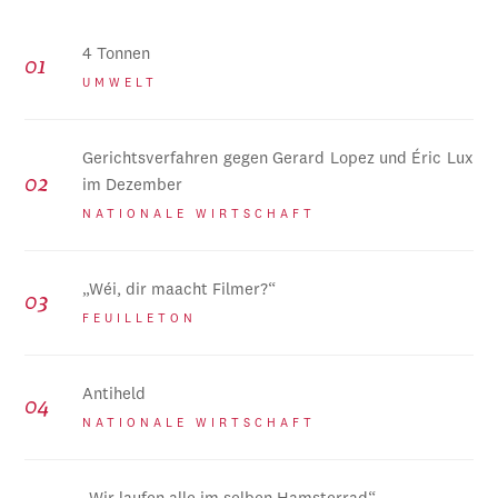
4 Tonnen
UMWELT
Gerichtsverfahren gegen Gerard Lopez und Éric Lux
im Dezember
NATIONALE WIRTSCHAFT
„Wéi, dir maacht Filmer?“
FEUILLETON
Antiheld
NATIONALE WIRTSCHAFT