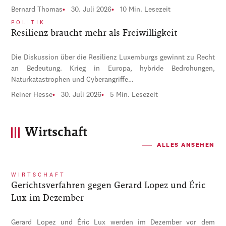
Bernard Thomas
30. Juli 2026
10 Min. Lesezeit
POLITIK
Resilienz braucht mehr als Freiwilligkeit
Die Diskussion über die Resilienz Luxemburgs gewinnt zu Recht
an Bedeutung. Krieg in Europa, hybride Bedrohungen,
Naturkatastrophen und Cyberangriffe…
Reiner Hesse
30. Juli 2026
5 Min. Lesezeit
Wirtschaft
ALLES ANSEHEN
WIRTSCHAFT
Gerichtsverfahren gegen Gerard Lopez und Éric
Lux im Dezember
Gerard Lopez und Éric Lux werden im Dezember vor dem