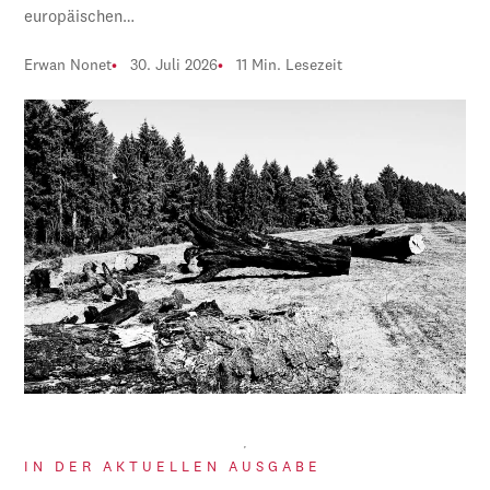
europäischen…
Erwan Nonet
30. Juli 2026
11 Min. Lesezeit
IN DER AKTUELLEN AUSGABE