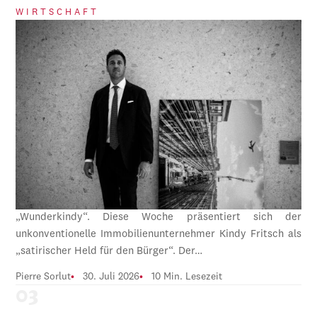
WIRTSCHAFT
„Wunderkindy“. Diese Woche präsentiert sich der
unkonventionelle Immobilienunternehmer Kindy Fritsch als
„satirischer Held für den Bürger“. Der…
Pierre Sorlut
30. Juli 2026
10 Min. Lesezeit