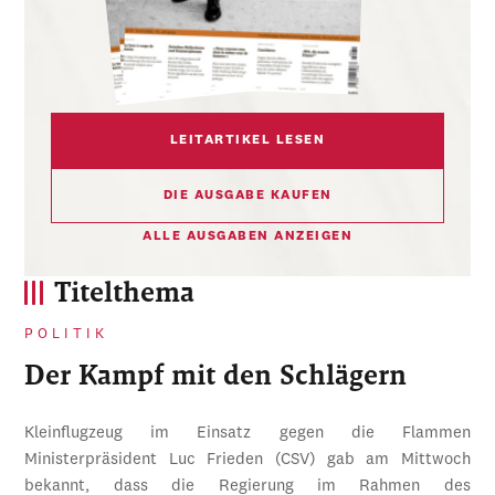
LEITARTIKEL LESEN
DIE AUSGABE KAUFEN
ALLE AUSGABEN ANZEIGEN
Titelthema
POLITIK
Der Kampf mit den Schlägern
Kleinflugzeug im Einsatz gegen die Flammen
Ministerpräsident Luc Frieden (CSV) gab am Mittwoch
bekannt, dass die Regierung im Rahmen des