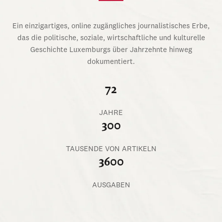
Ein einzigartiges, online zugängliches journalistisches Erbe,
das die politische, soziale, wirtschaftliche und kulturelle
Geschichte Luxemburgs über Jahrzehnte hinweg
dokumentiert.
72
JAHRE
300
TAUSENDE VON ARTIKELN
3600
AUSGABEN