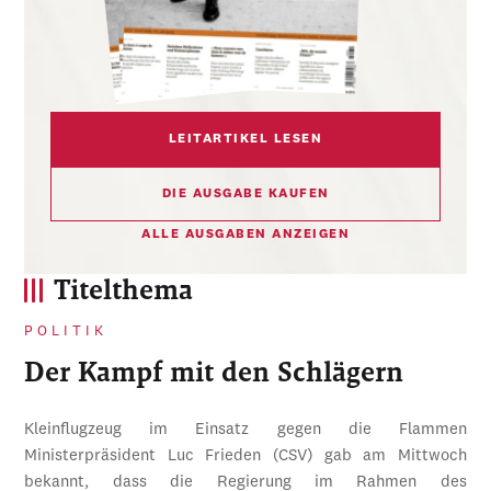
LEITARTIKEL LESEN
DIE AUSGABE KAUFEN
ALLE AUSGABEN ANZEIGEN
Titelthema
POLITIK
Der Kampf mit den Schlägern
Kleinflugzeug im Einsatz gegen die Flammen
Ministerpräsident Luc Frieden (CSV) gab am Mittwoch
bekannt, dass die Regierung im Rahmen des