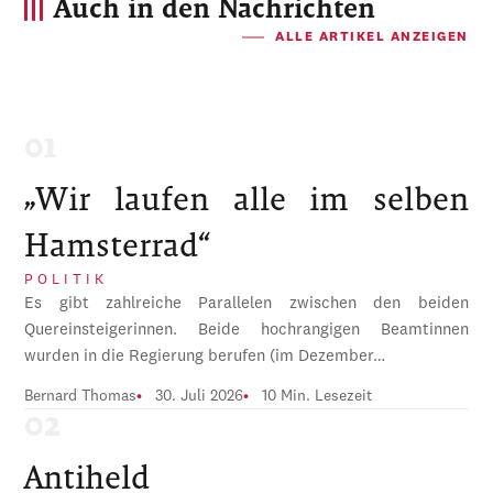
Auch in den Nachrichten
ALLE ARTIKEL ANZEIGEN
„Wir laufen alle im selben
Hamsterrad“
POLITIK
Es gibt zahlreiche Parallelen zwischen den beiden
Quereinsteigerinnen. Beide hochrangigen Beamtinnen
wurden in die Regierung berufen (im Dezember…
Bernard Thomas
30. Juli 2026
10 Min. Lesezeit
Antiheld