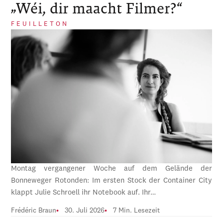
„Wéi, dir maacht Filmer?“
FEUILLETON
Montag vergangener Woche auf dem Gelände der
Bonneweger Rotonden: Im ersten Stock der Container City
klappt Julie Schroell ihr Notebook auf. Ihr…
Frédéric Braun
30. Juli 2026
7 Min. Lesezeit