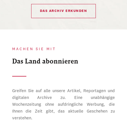
DAS ARCHIV ERKUNDEN
MACHEN SIE MIT
Das Land abonnieren
Greifen Sie auf alle unsere Artikel, Reportagen und
digitalen Archive zu. Eine unabhängige
Wochenzeitung ohne aufdringliche Werbung, die
Ihnen die Zeit gibt, das aktuelle Geschehen zu
verstehen.