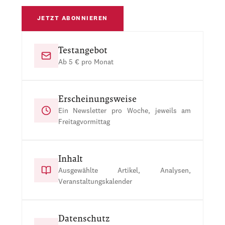
JETZT ABONNIEREN
Testangebot
Ab 5 € pro Monat
Erscheinungsweise
Ein Newsletter pro Woche, jeweils am
Freitagvormittag
Inhalt
Ausgewählte Artikel, Analysen,
Veranstaltungskalender
Datenschutz