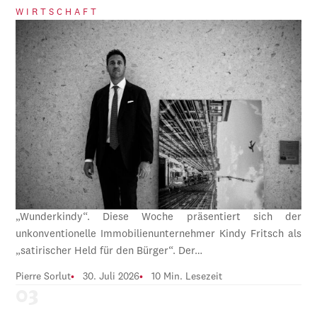
WIRTSCHAFT
„Wunderkindy“. Diese Woche präsentiert sich der
unkonventionelle Immobilienunternehmer Kindy Fritsch als
„satirischer Held für den Bürger“. Der…
Pierre Sorlut
30. Juli 2026
10 Min. Lesezeit