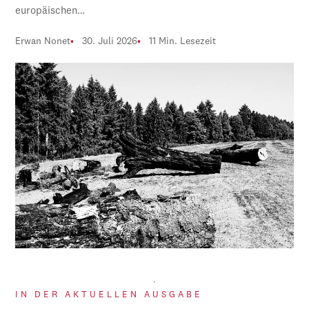
europäischen…
Erwan Nonet
30. Juli 2026
11 Min. Lesezeit
IN DER AKTUELLEN AUSGABE