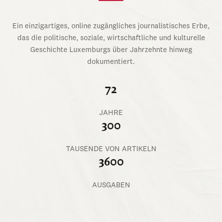
Ein einzigartiges, online zugängliches journalistisches Erbe,
das die politische, soziale, wirtschaftliche und kulturelle
Geschichte Luxemburgs über Jahrzehnte hinweg
dokumentiert.
72
JAHRE
300
TAUSENDE VON ARTIKELN
3600
AUSGABEN