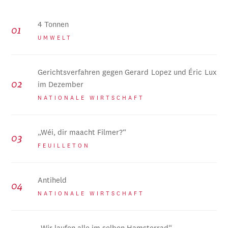
4 Tonnen
UMWELT
Gerichtsverfahren gegen Gerard Lopez und Éric Lux
im Dezember
NATIONALE WIRTSCHAFT
„Wéi, dir maacht Filmer?“
FEUILLETON
Antiheld
NATIONALE WIRTSCHAFT