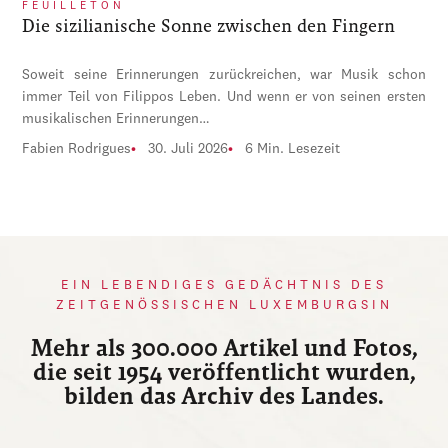
FEUILLETON
Die sizilianische Sonne zwischen den Fingern
Soweit seine Erinnerungen zurückreichen, war Musik schon
immer Teil von Filippos Leben. Und wenn er von seinen ersten
musikalischen Erinnerungen…
Fabien Rodrigues
30. Juli 2026
6 Min. Lesezeit
EIN LEBENDIGES GEDÄCHTNIS DES
ZEITGENÖSSISCHEN LUXEMBURGSIN
Mehr als 300.000 Artikel und Fotos,
die seit 1954 veröffentlicht wurden,
bilden das Archiv des Landes.