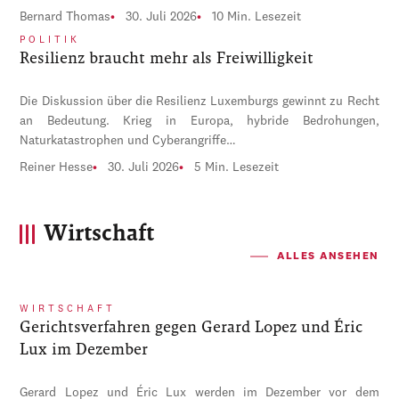
Bernard Thomas
30. Juli 2026
10 Min. Lesezeit
POLITIK
Resilienz braucht mehr als Freiwilligkeit
Die Diskussion über die Resilienz Luxemburgs gewinnt zu Recht
an Bedeutung. Krieg in Europa, hybride Bedrohungen,
Naturkatastrophen und Cyberangriffe…
Reiner Hesse
30. Juli 2026
5 Min. Lesezeit
Wirtschaft
ALLES ANSEHEN
WIRTSCHAFT
Gerichtsverfahren gegen Gerard Lopez und Éric
Lux im Dezember
Gerard Lopez und Éric Lux werden im Dezember vor dem