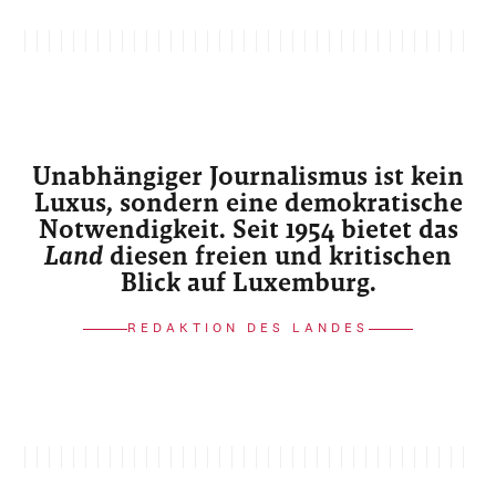
Unabhängiger Journalismus ist kein
Luxus, sondern eine demokratische
Notwendigkeit. Seit 1954 bietet das
Land
diesen freien und kritischen
Blick auf Luxemburg.
REDAKTION DES LANDES