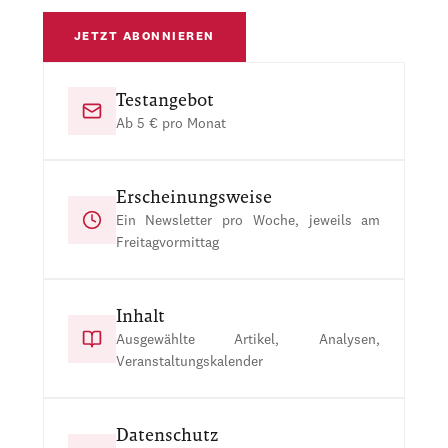
JETZT ABONNIEREN
Testangebot
Ab 5 € pro Monat
Erscheinungsweise
Ein Newsletter pro Woche, jeweils am
Freitagvormittag
Inhalt
Ausgewählte Artikel, Analysen,
Veranstaltungskalender
Datenschutz