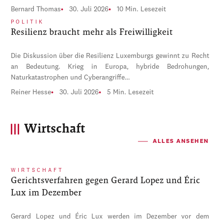
Bernard Thomas
30. Juli 2026
10 Min. Lesezeit
POLITIK
Resilienz braucht mehr als Freiwilligkeit
Die Diskussion über die Resilienz Luxemburgs gewinnt zu Recht
an Bedeutung. Krieg in Europa, hybride Bedrohungen,
Naturkatastrophen und Cyberangriffe…
Reiner Hesse
30. Juli 2026
5 Min. Lesezeit
Wirtschaft
ALLES ANSEHEN
WIRTSCHAFT
Gerichtsverfahren gegen Gerard Lopez und Éric
Lux im Dezember
Gerard Lopez und Éric Lux werden im Dezember vor dem