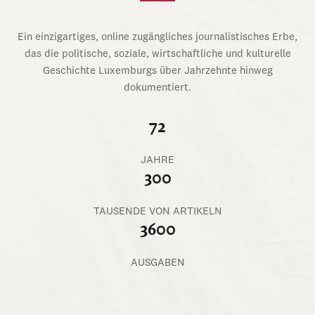
Ein einzigartiges, online zugängliches journalistisches Erbe,
das die politische, soziale, wirtschaftliche und kulturelle
Geschichte Luxemburgs über Jahrzehnte hinweg
dokumentiert.
72
JAHRE
300
TAUSENDE VON ARTIKELN
3600
AUSGABEN