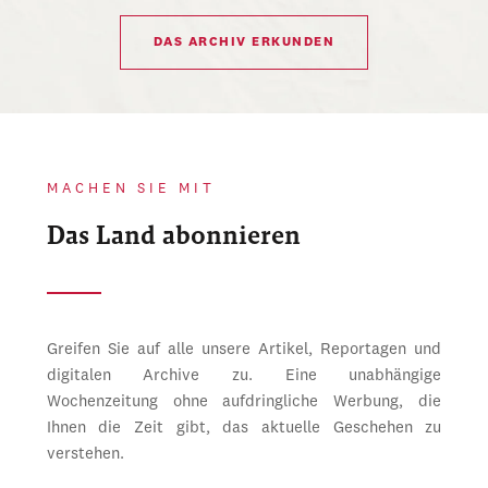
DAS ARCHIV ERKUNDEN
MACHEN SIE MIT
Das Land abonnieren
Greifen Sie auf alle unsere Artikel, Reportagen und
digitalen Archive zu. Eine unabhängige
Wochenzeitung ohne aufdringliche Werbung, die
Ihnen die Zeit gibt, das aktuelle Geschehen zu
verstehen.