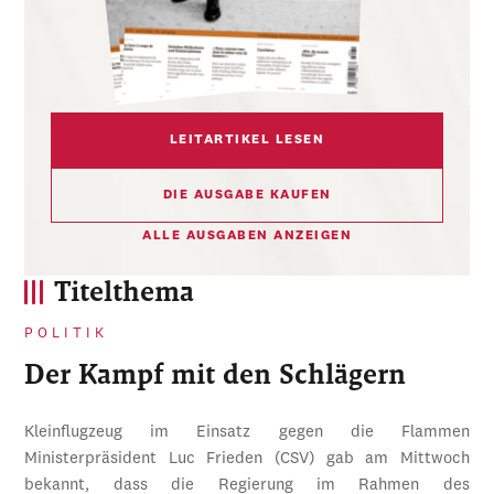
LEITARTIKEL LESEN
DIE AUSGABE KAUFEN
ALLE AUSGABEN ANZEIGEN
Titelthema
POLITIK
Der Kampf mit den Schlägern
Kleinflugzeug im Einsatz gegen die Flammen
Ministerpräsident Luc Frieden (CSV) gab am Mittwoch
bekannt, dass die Regierung im Rahmen des