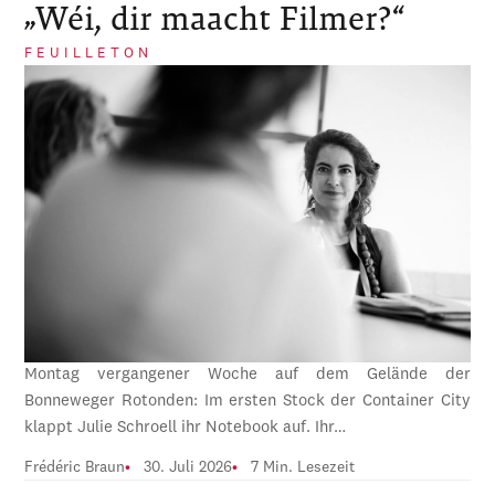
„Wéi, dir maacht Filmer?“
FEUILLETON
Montag vergangener Woche auf dem Gelände der
Bonneweger Rotonden: Im ersten Stock der Container City
klappt Julie Schroell ihr Notebook auf. Ihr…
Frédéric Braun
30. Juli 2026
7 Min. Lesezeit