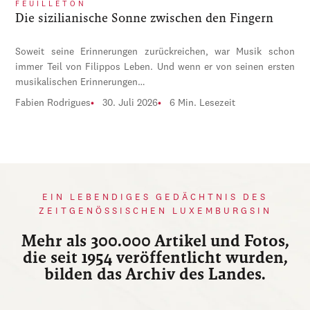
FEUILLETON
Die sizilianische Sonne zwischen den Fingern
Soweit seine Erinnerungen zurückreichen, war Musik schon
immer Teil von Filippos Leben. Und wenn er von seinen ersten
musikalischen Erinnerungen…
Fabien Rodrigues
30. Juli 2026
6 Min. Lesezeit
EIN LEBENDIGES GEDÄCHTNIS DES
ZEITGENÖSSISCHEN LUXEMBURGSIN
Mehr als 300.000 Artikel und Fotos,
die seit 1954 veröffentlicht wurden,
bilden das Archiv des Landes.