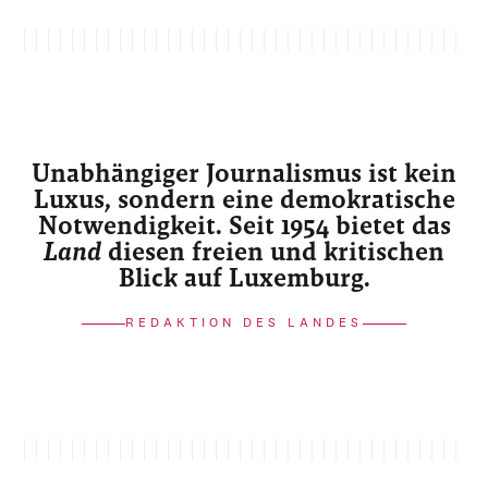
Unabhängiger Journalismus ist kein
Luxus, sondern eine demokratische
Notwendigkeit. Seit 1954 bietet das
Land
diesen freien und kritischen
Blick auf Luxemburg.
REDAKTION DES LANDES