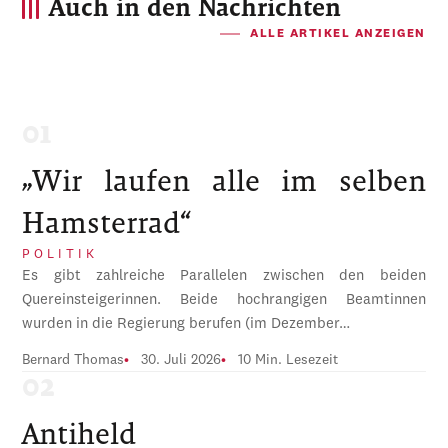
Auch in den Nachrichten
ALLE ARTIKEL ANZEIGEN
„Wir laufen alle im selben
Hamsterrad“
POLITIK
Es gibt zahlreiche Parallelen zwischen den beiden
Quereinsteigerinnen. Beide hochrangigen Beamtinnen
wurden in die Regierung berufen (im Dezember…
Bernard Thomas
30. Juli 2026
10 Min. Lesezeit
Antiheld