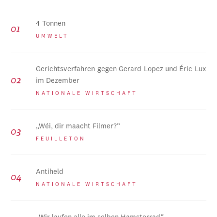
4 Tonnen
UMWELT
Gerichtsverfahren gegen Gerard Lopez und Éric Lux
im Dezember
NATIONALE WIRTSCHAFT
„Wéi, dir maacht Filmer?“
FEUILLETON
Antiheld
NATIONALE WIRTSCHAFT