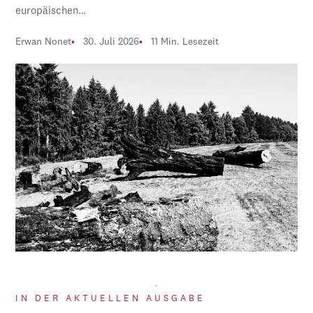
europäischen…
Erwan Nonet
30. Juli 2026
11 Min. Lesezeit
IN DER AKTUELLEN AUSGABE