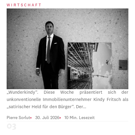
WIRTSCHAFT
„Wunderkindy“. Diese Woche präsentiert sich der
unkonventionelle Immobilienunternehmer Kindy Fritsch als
„satirischer Held für den Bürger“. Der…
Pierre Sorlut
30. Juli 2026
10 Min. Lesezeit