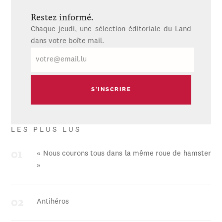
Restez informé.
Chaque jeudi, une sélection éditoriale du Land
dans votre boîte mail.
E-
mail
LES PLUS LUS
« Nous courons tous dans la même roue de hamster
»
Antihéros