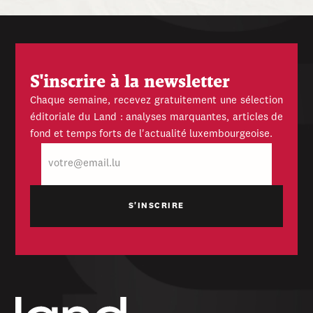
S'inscrire à la newsletter
Chaque semaine, recevez gratuitement une sélection
éditoriale du Land : analyses marquantes, articles de
fond et temps forts de l'actualité luxembourgeoise.
E-
mail