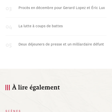
Procès en décembre pour Gerard Lopez et Éric Lux
La lutte à coups de battes
Deux déjeuners de presse et un milliardaire défunt
À lire également
SCÈNES