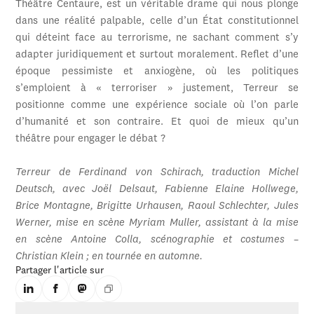
Théâtre Centaure, est un véritable drame qui nous plonge
dans une réalité palpable, celle d’un État constitutionnel
qui déteint face au terrorisme, ne sachant comment s’y
adapter juridiquement et surtout moralement. Reflet d’une
époque pessimiste et anxiogène, où les politiques
s’emploient à « terroriser » justement, Terreur se
positionne comme une expérience sociale où l’on parle
d’humanité et son contraire. Et quoi de mieux qu’un
théâtre pour engager le débat ?
Terreur de Ferdinand von Schirach, traduction Michel
Deutsch, avec Joël Delsaut, Fabienne Elaine Hollwege,
Brice Montagne, Brigitte Urhausen, Raoul Schlechter, Jules
Werner, mise en scène Myriam Muller, assistant à la mise
en scène Antoine Colla, scénographie et costumes –
Christian Klein ; en tournée en automne.
Partager l'article sur