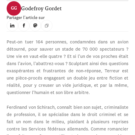
Godefroy Gordet
GG
Partager l'article sur
Peut-on tuer 164 personnes, condamnées dans un avion
détourné, pour sauver un stade de 70 000 spectateurs ?
Une vie en vaut-elle quatre ? Et si l’un de vos proches était
dans l’avion, l’abattrez-vous ? Sculptant ainsi des questions
exaspérantes et frustrantes de non-réponse, Terreur est
une pièce-procés engageant un double jeu entre fiction et
réalité, pour y creuser un vide juridique, et par la même,
questionner l’humain et son libre arbitre.
Ferdinand von Schirach, connaît bien son sujet, criminaliste
de profession, il se spécialise dans le droit criminel et se
fait un nom dans le milieu, plaidant à plusieurs reprises
contre les Services fédéraux allemands. Comme romancier