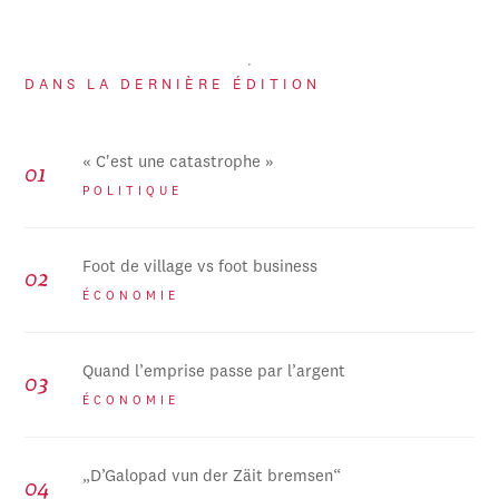
DANS LA DERNIÈRE ÉDITION
« C'est une catastrophe »
POLITIQUE
Foot de village vs foot business
ÉCONOMIE
Quand l’emprise passe par l’argent
ÉCONOMIE
„D’Galopad vun der Zäit bremsen“