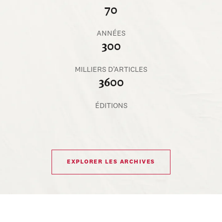
70
ANNÉES
300
MILLIERS D’ARTICLES
3600
ÉDITIONS
EXPLORER LES ARCHIVES