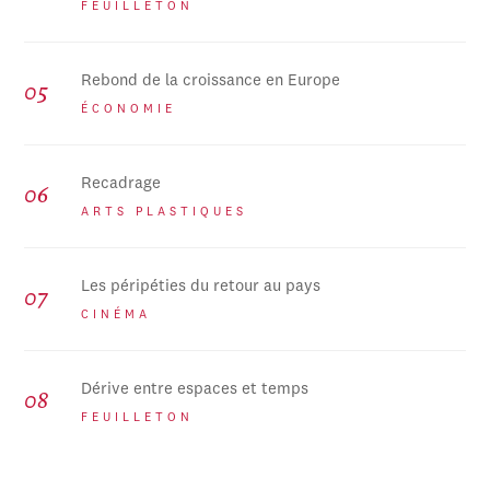
FEUILLETON
Rebond de la croissance en Europe
ÉCONOMIE
Recadrage
ARTS PLASTIQUES
Les péripéties du retour au pays
CINÉMA
Dérive entre espaces et temps
FEUILLETON