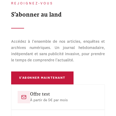
REJOIGNEZ-VOUS
S’abonner au land
Accédez à l’ensemble de nos articles, enquêtes et
archives numériques. Un journal hebdomadaire,
indépendant et sans publicité invasive, pour prendre
le temps de comprendre l’actualité.
S’ABONNER MAINTENANT
Offre test
À partir de 5€ par mois