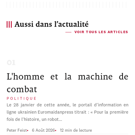
Aussi dans l’actualité
VOIR TOUS LES ARTICLES
L'homme et la machine de
combat
POLITIQUE
Le 28 janvier de cette année, le portail d'information en
ligne ukrainien Euromaidanpress titrait : « Pour la première
fois de l'histoire, un robot…
Peter Feist
6 Août 2026
12 min de lecture