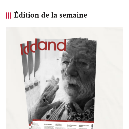
Édition de la semaine