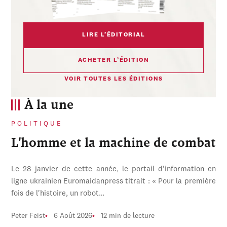
LIRE L’ÉDITORIAL
ACHETER L’ÉDITION
VOIR TOUTES LES ÉDITIONS
À la une
POLITIQUE
L'homme et la machine de combat
Le 28 janvier de cette année, le portail d'information en
ligne ukrainien Euromaidanpress titrait : « Pour la première
fois de l'histoire, un robot…
Peter Feist
6 Août 2026
12 min de lecture