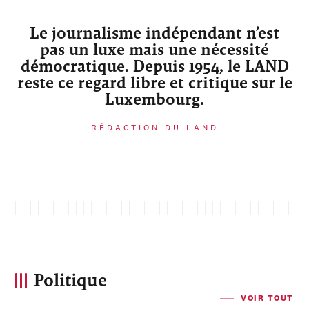
Le journalisme indépendant n’est
pas un luxe mais une nécessité
démocratique. Depuis 1954, le LAND
reste ce regard libre et critique sur le
Luxembourg.
RÉDACTION DU LAND
Politique
VOIR TOUT