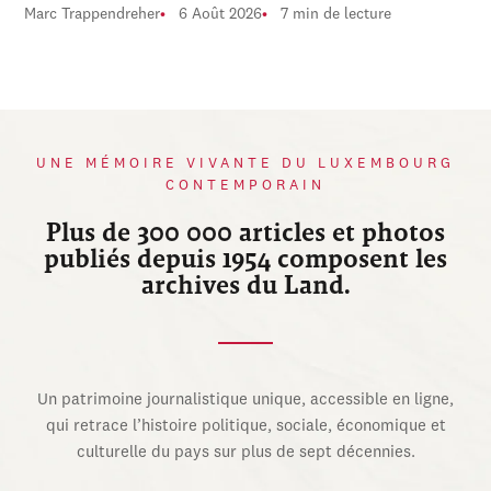
Marc Trappendreher
6 Août 2026
7 min de lecture
UNE MÉMOIRE VIVANTE DU LUXEMBOURG
CONTEMPORAIN
Plus de 300 000 articles et photos
publiés depuis 1954 composent les
archives du Land.
Un patrimoine journalistique unique, accessible en ligne,
qui retrace l’histoire politique, sociale, économique et
culturelle du pays sur plus de sept décennies.