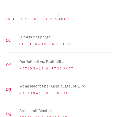
IN DER AKTUELLEN AUSGABE
„Et ass e Supergau“
GESELLSCHAFTSPOLITIK
Dorffußball vs. Profifußball
NATIONALE WIRTSCHAFT
Wenn Macht über Geld ausgeübt wird
NATIONALE WIRTSCHAFT
Brennstoff Bioethik