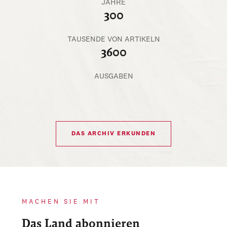
JAHRE
300
TAUSENDE VON ARTIKELN
3600
AUSGABEN
DAS ARCHIV ERKUNDEN
MACHEN SIE MIT
Das Land abonnieren