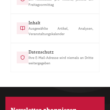
Freitagvormittag
Inhalt
Ausgewählte Artikel, Analysen,
Veranstaltungskalender
Datenschutz
Ihre E-Mail-Adresse wird niemals an Dritte
weitergegeben