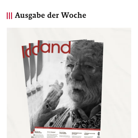
Ausgabe der Woche