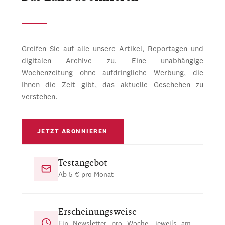
Greifen Sie auf alle unsere Artikel, Reportagen und
digitalen Archive zu. Eine unabhängige
Wochenzeitung ohne aufdringliche Werbung, die
Ihnen die Zeit gibt, das aktuelle Geschehen zu
verstehen.
JETZT ABONNIEREN
Testangebot
Ab 5 € pro Monat
Erscheinungsweise
Ein Newsletter pro Woche, jeweils am