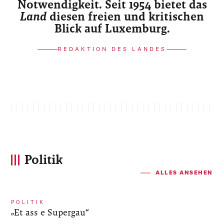
Notwendigkeit. Seit 1954 bietet das
Land
diesen freien und kritischen
Blick auf Luxemburg.
REDAKTION DES LANDES
Politik
ALLES ANSEHEN
POLITIK
„Et ass e Supergau“