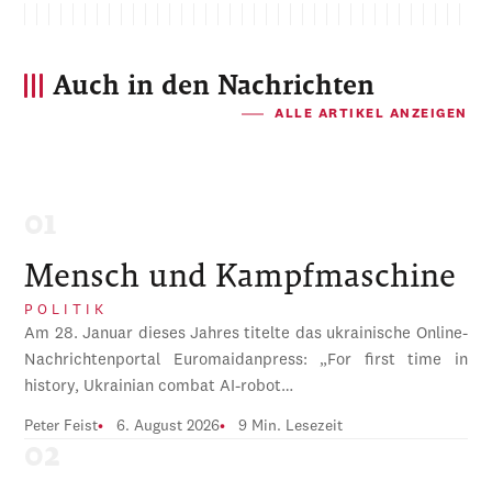
Auch in den Nachrichten
ALLE ARTIKEL ANZEIGEN
Mensch und Kampfmaschine
POLITIK
Am 28. Januar dieses Jahres titelte das ukrainische Online-
Nachrichtenportal Euromaidanpress: „For first time in
history, Ukrainian combat AI-robot…
Peter Feist
6. August 2026
9 Min. Lesezeit