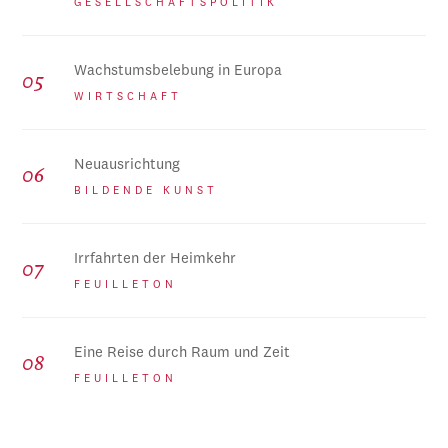
GESELLSCHAFTSPOLITIK
Wachstumsbelebung in Europa
WIRTSCHAFT
Neuausrichtung
BILDENDE KUNST
Irrfahrten der Heimkehr
FEUILLETON
Eine Reise durch Raum und Zeit
FEUILLETON