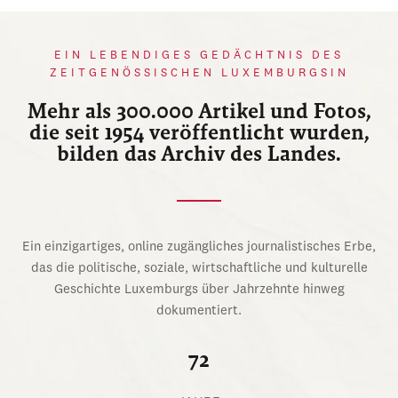
EIN LEBENDIGES GEDÄCHTNIS DES
ZEITGENÖSSISCHEN LUXEMBURGSIN
Mehr als 300.000 Artikel und Fotos,
die seit 1954 veröffentlicht wurden,
bilden das Archiv des Landes.
Ein einzigartiges, online zugängliches journalistisches Erbe,
das die politische, soziale, wirtschaftliche und kulturelle
Geschichte Luxemburgs über Jahrzehnte hinweg
dokumentiert.
72