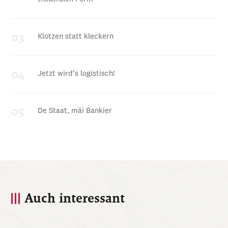
Klotzen statt kleckern
Jetzt wird’s logistisch!
De Staat, mäi Bankier
Auch interessant