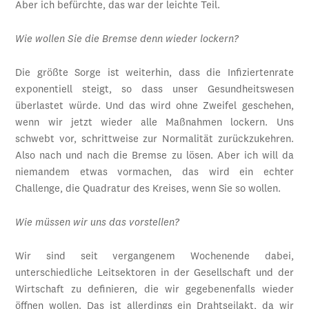
Aber ich befürchte, das war der leichte Teil.
Wie wollen Sie die Bremse denn wieder lockern?
Die größte Sorge ist weiterhin, dass die Infiziertenrate
exponentiell steigt, so dass unser Gesundheitswesen
überlastet würde. Und das wird ohne Zweifel geschehen,
wenn wir jetzt wieder alle Maßnahmen lockern. Uns
schwebt vor, schrittweise zur Normalität zurückzukehren.
Also nach und nach die Bremse zu lösen. Aber ich will da
niemandem etwas vormachen, das wird ein echter
Challenge, die Quadratur des Kreises, wenn Sie so wollen.
Wie müssen wir uns das vorstellen?
Wir sind seit vergangenem Wochenende dabei,
unterschiedliche Leitsektoren in der Gesellschaft und der
Wirtschaft zu definieren, die wir gegebenenfalls wieder
öffnen wollen. Das ist allerdings ein Drahtseilakt, da wir