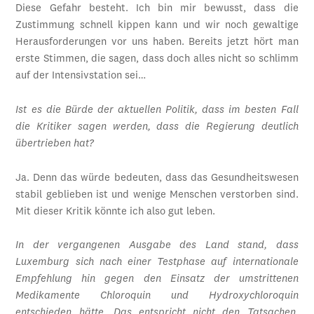
Diese Gefahr besteht. Ich bin mir bewusst, dass die
Zustimmung schnell kippen kann und wir noch gewaltige
Herausforderungen vor uns haben. Bereits jetzt hört man
erste Stimmen, die sagen, dass doch alles nicht so schlimm
auf der Intensivstation sei…
Ist es die Bürde der aktuellen Politik, dass im besten Fall
die Kritiker sagen werden, dass die Regierung deutlich
übertrieben hat?
Ja. Denn das würde bedeuten, dass das Gesundheitswesen
stabil geblieben ist und wenige Menschen verstorben sind.
Mit dieser Kritik könnte ich also gut leben.
In der vergangenen Ausgabe des Land stand, dass
Luxemburg sich nach einer Testphase auf internationale
Empfehlung hin gegen den Einsatz der umstrittenen
Medikamente Chloroquin und Hydroxychloroquin
entschieden hätte. Das entspricht nicht den Tatsachen.