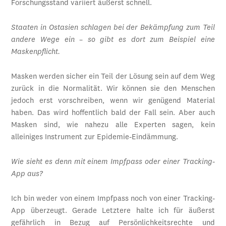
Forschungsstand variiert äußerst schnell.
Staaten in Ostasien schlagen bei der Bekämpfung zum Teil
andere Wege ein – so gibt es dort zum Beispiel eine
Maskenpflicht.
Masken werden sicher ein Teil der Lösung sein auf dem Weg
zurück in die Normalität. Wir können sie den Menschen
jedoch erst vorschreiben, wenn wir genügend Material
haben. Das wird hoffentlich bald der Fall sein. Aber auch
Masken sind, wie nahezu alle Experten sagen, kein
alleiniges Instrument zur Epidemie-Eindämmung.
Wie sieht es denn mit einem Impfpass oder einer Tracking-
App aus?
Ich bin weder von einem Impfpass noch von einer Tracking-
App überzeugt. Gerade Letztere halte ich für äußerst
gefährlich in Bezug auf Persönlichkeitsrechte und