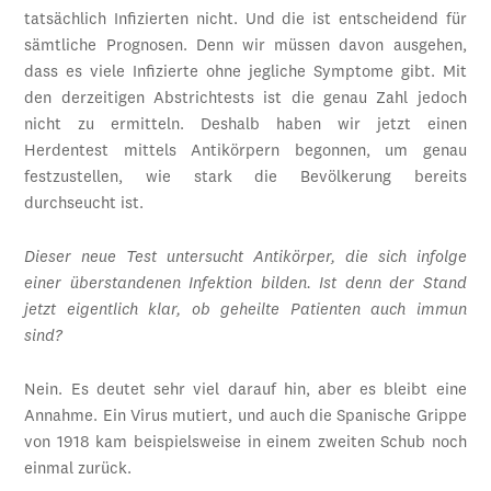
tatsächlich Infizierten nicht. Und die ist entscheidend für
sämtliche Prognosen. Denn wir müssen davon ausgehen,
dass es viele Infizierte ohne jegliche Symptome gibt. Mit
den derzeitigen Abstrichtests ist die genau Zahl jedoch
nicht zu ermitteln. Deshalb haben wir jetzt einen
Herdentest mittels Antikörpern begonnen, um genau
festzustellen, wie stark die Bevölkerung bereits
durchseucht ist.
Dieser neue Test untersucht Antikörper, die sich infolge
einer überstandenen Infektion bilden. Ist denn der Stand
jetzt eigentlich klar, ob geheilte Patienten auch immun
sind?
Nein. Es deutet sehr viel darauf hin, aber es bleibt eine
Annahme. Ein Virus mutiert, und auch die Spanische Grippe
von 1918 kam beispielsweise in einem zweiten Schub noch
einmal zurück.