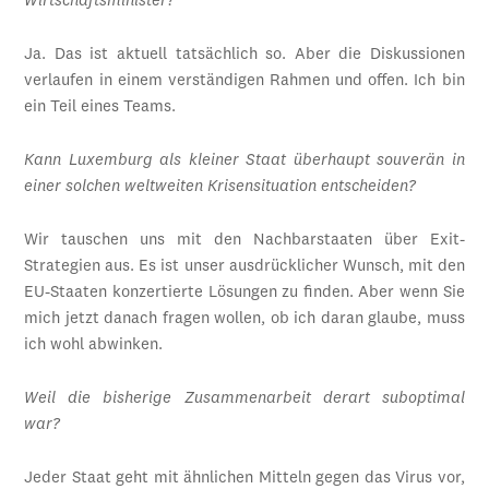
Wirtschaftsminister?
Ja. Das ist aktuell tatsächlich so. Aber die Diskussionen
verlaufen in einem verständigen Rahmen und offen. Ich bin
ein Teil eines Teams.
Kann Luxemburg als kleiner Staat überhaupt souverän in
einer solchen weltweiten Krisensituation entscheiden?
Wir tauschen uns mit den Nachbarstaaten über Exit-
Strategien aus. Es ist unser ausdrücklicher Wunsch, mit den
EU-Staaten konzertierte Lösungen zu finden. Aber wenn Sie
mich jetzt danach fragen wollen, ob ich daran glaube, muss
ich wohl abwinken.
Weil die bisherige Zusammenarbeit derart suboptimal
war?
Jeder Staat geht mit ähnlichen Mitteln gegen das Virus vor,