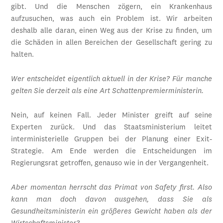
gibt. Und die Menschen zögern, ein Krankenhaus
aufzusuchen, was auch ein Problem ist. Wir arbeiten
deshalb alle daran, einen Weg aus der Krise zu finden, um
die Schäden in allen Bereichen der Gesellschaft gering zu
halten.
Wer entscheidet eigentlich aktuell in der Krise? Für manche
gelten Sie derzeit als eine Art Schattenpremierministerin.
Nein, auf keinen Fall. Jeder Minister greift auf seine
Experten zurück. Und das Staatsministerium leitet
interministerielle Gruppen bei der Planung einer Exit-
Strategie. Am Ende werden die Entscheidungen im
Regierungsrat getroffen, genauso wie in der Vergangenheit.
Aber momentan herrscht das Primat von Safety first. Also
kann man doch davon ausgehen, dass Sie als
Gesundheitsministerin ein größeres Gewicht haben als der