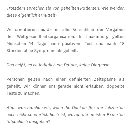
Trotzdem sprechen sie von geheilten Patienten. Wie werden
diese eigentlich ermittelt?
Wir orientieren uns da mit aller Vorsicht an den Vorgaben
der Weltgesundheitsorganisation. In Luxemburg gelten
Menschen 14 Tage nach positivem Test und nach 48
Stunden ohne Symptome als geheilt.
Das heißt, es ist lediglich ein Datum, keine Diagnose.
Personen gelten nach einer definierten Zeitspanne als
geheilt. Wir können uns gerade nicht erlauben, doppelte
Tests zu machen.
Aber was machen wir, wenn die Dunkelziffer der Infizierten
noch nicht sonderlich hoch ist, wovon die meisten Experten
tatsächlich ausgehen?