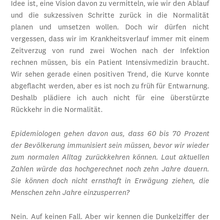
Idee ist, eine Vision davon zu vermitteln, wie wir den Ablauf
und die sukzessiven Schritte zurück in die Normalität
planen und umsetzen wollen. Doch wir dürfen nicht
vergessen, dass wir im Krankheitsverlauf immer mit einem
Zeitverzug von rund zwei Wochen nach der Infektion
rechnen müssen, bis ein Patient Intensivmedizin braucht.
Wir sehen gerade einen positiven Trend, die Kurve konnte
abgeflacht werden, aber es ist noch zu früh für Entwarnung.
Deshalb plädiere ich auch nicht für eine überstürzte
Rückkehr in die Normalität.
Epidemiologen gehen davon aus, dass 60 bis 70 Prozent
der Bevölkerung immunisiert sein müssen, bevor wir wieder
zum normalen Alltag zurückkehren können. Laut aktuellen
Zahlen würde das hochgerechnet noch zehn Jahre dauern.
Sie können doch nicht ernsthaft in Erwägung ziehen, die
Menschen zehn Jahre einzusperren?
Nein. Auf keinen Fall. Aber wir kennen die Dunkelziffer der