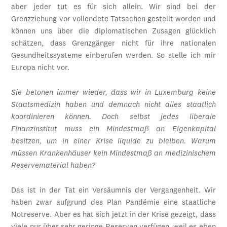
aber jeder tut es für sich allein. Wir sind bei der
Grenzziehung vor vollendete Tatsachen gestellt worden und
können uns über die diplomatischen Zusagen glücklich
schätzen, dass Grenzgänger nicht für ihre nationalen
Gesundheitssysteme einberufen werden. So stelle ich mir
Europa nicht vor.
Sie betonen immer wieder, dass wir in Luxemburg keine
Staatsmedizin haben und demnach nicht alles staatlich
koordinieren können. Doch selbst jedes liberale
Finanzinstitut muss ein Mindestmaß an Eigenkapital
besitzen, um in einer Krise liquide zu bleiben. Warum
müssen Krankenhäuser kein Mindestmaß an medizinischem
Reservematerial haben?
Das ist in der Tat ein Versäumnis der Vergangenheit. Wir
haben zwar aufgrund des Plan Pandémie eine staatliche
Notreserve. Aber es hat sich jetzt in der Krise gezeigt, dass