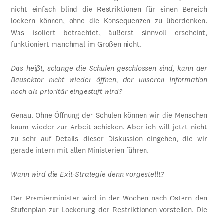
nicht einfach blind die Restriktionen für einen Bereich
lockern können, ohne die Konsequenzen zu überdenken.
Was isoliert betrachtet, äußerst sinnvoll erscheint,
funktioniert manchmal im Großen nicht.
Das heißt, solange die Schulen geschlossen sind, kann der
Bausektor nicht wieder öffnen, der unseren Information
nach als prioritär eingestuft wird?
Genau. Ohne Öffnung der Schulen können wir die Menschen
kaum wieder zur Arbeit schicken. Aber ich will jetzt nicht
zu sehr auf Details dieser Diskussion eingehen, die wir
gerade intern mit allen Ministerien führen.
Wann wird die Exit-Strategie denn vorgestellt?
Der Premierminister wird in der Wochen nach Ostern den
Stufenplan zur Lockerung der Restriktionen vorstellen. Die