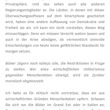
Privatsphäre. Und das sehen auch alle anderen
Regierungsmitglieder so. Die Länder, in denen mit dieser
Überwachungssoftware auf dem Smartphone gearbeitet
wird, haben eine andere Auffassung von Demokratie und
Freiheit als wir. Ich kann mir nicht vorstellen, diesen Weg
einzuschlagen. Denn wir müssen Vorsicht walten lassen und
auch in der Krise abwägen, ob vermeintlich sinnvolle
Entscheidungen von heute keine gefährlichen Standards für
morgen setzen.
Bisher zögern noch nahezu alle, die Restriktionen in Frage
zu stellen: Wer etwa wirtschaftlichen Utilitarismus
gegenüber Menschenleben abwägt, wird als Zyniker
moralisch abgekanzelt.
Ich halte es für ethisch nicht vertretbar, dass wir aus
wirtschaftlichen Gründen Menschenleben opfern. Schauen
Sie sich nur die Bilder im Grand Est oder in Italien an,