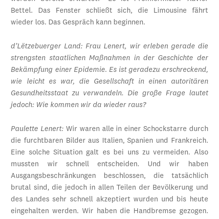
Bettel. Das Fenster schließt sich, die Limousine fährt
wieder los. Das Gespräch kann beginnen.
d’Lëtzebuerger Land: Frau Lenert, wir erleben gerade die
strengsten staatlichen Maßnahmen in der Geschichte der
Bekämpfung einer Epidemie. Es ist geradezu erschreckend,
wie leicht es war, die Gesellschaft in einen autoritären
Gesundheitsstaat zu verwandeln. Die große Frage lautet
jedoch: Wie kommen wir da wieder raus?
Paulette Lenert:
Wir waren alle in einer Schockstarre durch
die furchtbaren Bilder aus Italien, Spanien und Frankreich.
Eine solche Situation galt es bei uns zu vermeiden. Also
mussten wir schnell entscheiden. Und wir haben
Ausgangsbeschränkungen beschlossen, die tatsächlich
brutal sind, die jedoch in allen Teilen der Bevölkerung und
des Landes sehr schnell akzeptiert wurden und bis heute
eingehalten werden. Wir haben die Handbremse gezogen.