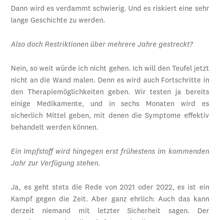
Dann wird es verdammt schwierig. Und es riskiert eine sehr
lange Geschichte zu werden.
Also doch Restriktionen über mehrere Jahre gestreckt?
Nein, so weit würde ich nicht gehen. Ich will den Teufel jetzt
nicht an die Wand malen. Denn es wird auch Fortschritte in
den Therapiemöglichkeiten geben. Wir testen ja bereits
einige Medikamente, und in sechs Monaten wird es
sicherlich Mittel geben, mit denen die Symptome effektiv
behandelt werden können.
Ein Impfstoff wird hingegen erst frühestens im kommenden
Jahr zur Verfügung stehen.
Ja, es geht stets die Rede von 2021 oder 2022, es ist ein
Kampf gegen die Zeit. Aber ganz ehrlich: Auch das kann
derzeit niemand mit letzter Sicherheit sagen. Der