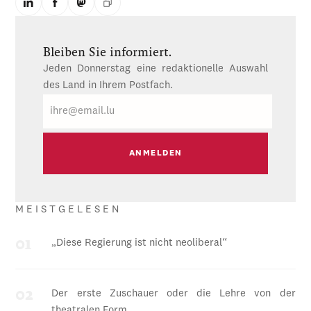
Bleiben Sie informiert.
Jeden Donnerstag eine redaktionelle Auswahl
des Land in Ihrem Postfach.
E-
Mail
MEISTGELESEN
„Diese Regierung ist nicht neoliberal“
Der erste Zuschauer oder die Lehre von der
theatralen Form