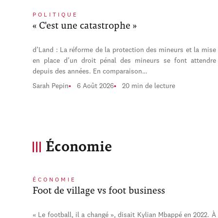
POLITIQUE
« C'est une catastrophe »
d’Land : La réforme de la protection des mineurs et la mise
en place d’un droit pénal des mineurs se font attendre
depuis des années. En comparaison…
Sarah Pepin
6 Août 2026
20 min de lecture
Économie
ÉCONOMIE
Foot de village vs foot business
« Le football, il a changé », disait Kylian Mbappé en 2022. À