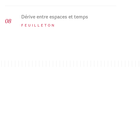
Dérive entre espaces et temps
FEUILLETON