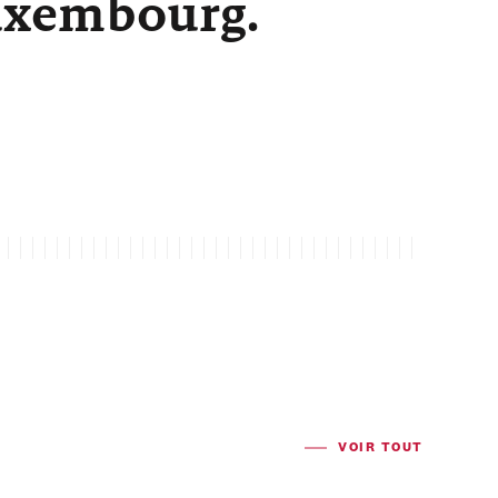
Luxembourg.
VOIR TOUT