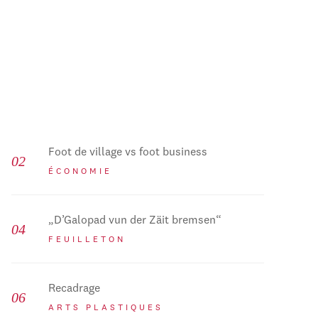
Foot de village vs foot business
ÉCONOMIE
„D’Galopad vun der Zäit bremsen“
FEUILLETON
Recadrage
ARTS PLASTIQUES