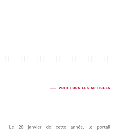
VOIR TOUS LES ARTICLES
Le 28 janvier de cette année, le portail