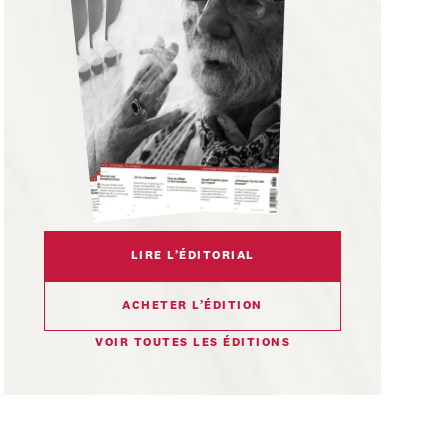
LIRE L’ÉDITORIAL
ACHETER L’ÉDITION
VOIR TOUTES LES ÉDITIONS