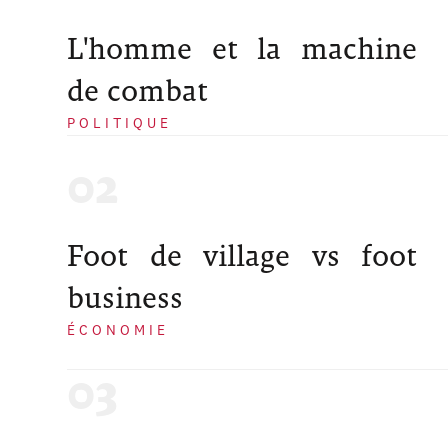
L'homme et la machine
de combat
POLITIQUE
Foot de village vs foot
business
ÉCONOMIE