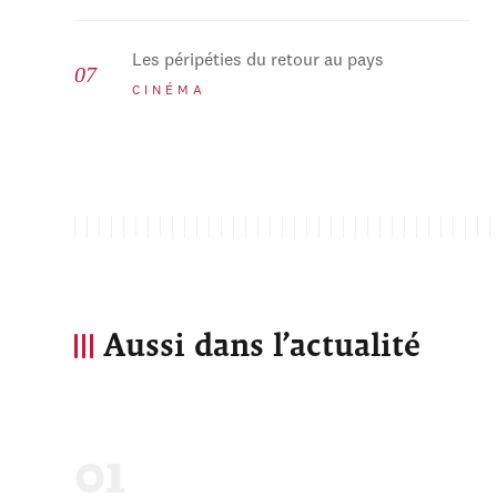
Les péripéties du retour au pays
CINÉMA
Aussi dans l’actualité