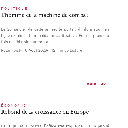
POLITIQUE
L'homme et la machine de combat
Le 28 janvier de cette année, le portail d'information en
ligne ukrainien Euromaidanpress titrait : « Pour la première
fois de l'histoire, un robot…
Peter Feist
6 Août 2026
12 min de lecture
VOIR TOUT
ÉCONOMIE
Rebond de la croissance en Europe
Le 30 juillet, Eurostat, l’office statistique de l’UE, a publié