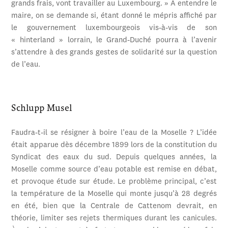
grands frais, vont travailler au Luxembourg. » À entendre le
maire, on se demande si, étant donné le mépris affiché par
le gouvernement luxembourgeois vis-à-vis de son
« hinterland » lorrain, le Grand-Duché pourra à l’avenir
s’attendre à des grands gestes de solidarité sur la question
de l’eau.
Schlupp Musel
Faudra-t-il se résigner à boire l’eau de la Moselle ? L’idée
était apparue dès décembre 1899 lors de la constitution du
Syndicat des eaux du sud. Depuis quelques années, la
Moselle comme source d’eau potable est remise en débat,
et provoque étude sur étude. Le problème principal, c’est
la température de la Moselle qui monte jusqu’à 28 degrés
en été, bien que la Centrale de Cattenom devrait, en
théorie, limiter ses rejets thermiques durant les canicules.