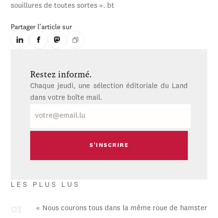
souillures de toutes sortes ». bt
Partager l'article sur
Restez informé.
Chaque jeudi, une sélection éditoriale du Land
dans votre boîte mail.
E-
mail
LES PLUS LUS
« Nous courons tous dans la même roue de hamster