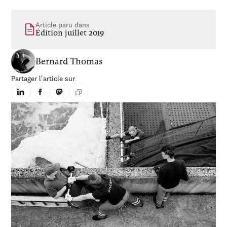
Article paru dans
Édition juillet 2019
Bernard Thomas
Partager l'article sur