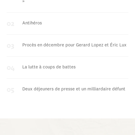
»
Antihéros
Procès en décembre pour Gerard Lopez et Éric Lux
La lutte à coups de battes
Deux déjeuners de presse et un milliardaire défunt