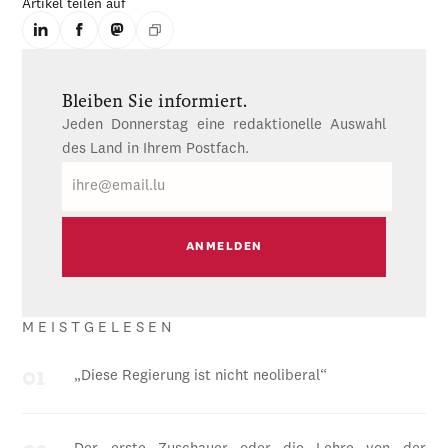
Artikel teilen auf
Bleiben Sie informiert.
Jeden Donnerstag eine redaktionelle Auswahl
des Land in Ihrem Postfach.
E-
Mail
MEISTGELESEN
„Diese Regierung ist nicht neoliberal“