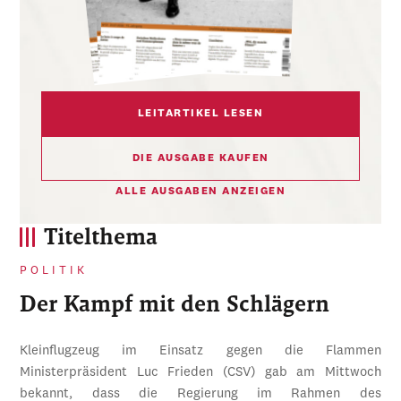
LEITARTIKEL LESEN
DIE AUSGABE KAUFEN
ALLE AUSGABEN ANZEIGEN
Titelthema
POLITIK
Der Kampf mit den Schlägern
Kleinflugzeug im Einsatz gegen die Flammen
Ministerpräsident Luc Frieden (CSV) gab am Mittwoch
bekannt, dass die Regierung im Rahmen des