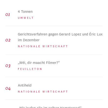
4 Tonnen
UMWELT
Gerichtsverfahren gegen Gerard Lopez und Éric Lux
im Dezember
NATIONALE WIRTSCHAFT
„Wéi, dir maacht Filmer?“
FEUILLETON
Antiheld
NATIONALE WIRTSCHAFT