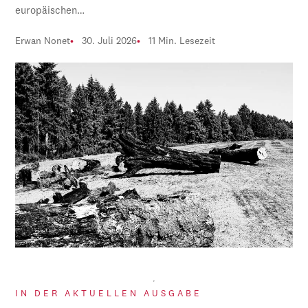
europäischen…
Erwan Nonet
30. Juli 2026
11 Min. Lesezeit
IN DER AKTUELLEN AUSGABE