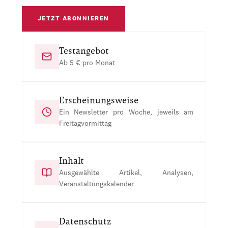
JETZT ABONNIEREN
Testangebot
Ab 5 € pro Monat
Erscheinungsweise
Ein Newsletter pro Woche, jeweils am
Freitagvormittag
Inhalt
Ausgewählte Artikel, Analysen,
Veranstaltungskalender
Datenschutz