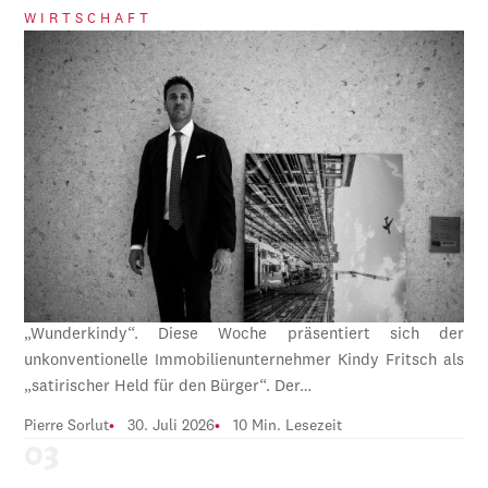
WIRTSCHAFT
„Wunderkindy“. Diese Woche präsentiert sich der
unkonventionelle Immobilienunternehmer Kindy Fritsch als
„satirischer Held für den Bürger“. Der…
Pierre Sorlut
30. Juli 2026
10 Min. Lesezeit