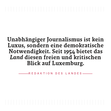
Unabhängiger Journalismus ist kein
Luxus, sondern eine demokratische
Notwendigkeit. Seit 1954 bietet das
Land
diesen freien und kritischen
Blick auf Luxemburg.
REDAKTION DES LANDES