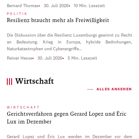
Bernard Thomas
30. Juli 2026
10 Min. Lesezeit
POLITIK
Resilienz braucht mehr als Freiwilligkeit
Die Diskussion über die Resilienz Luxemburgs gewinnt zu Recht
an Bedeutung. Krieg in Europa, hybride Bedrohungen,
Naturkatastrophen und Cyberangriffe…
Reiner Hesse
30. Juli 2026
5 Min. Lesezeit
Wirtschaft
ALLES ANSEHEN
WIRTSCHAFT
Gerichtsverfahren gegen Gerard Lopez und Éric
Lux im Dezember
Gerard Lopez und Éric Lux werden im Dezember vor dem