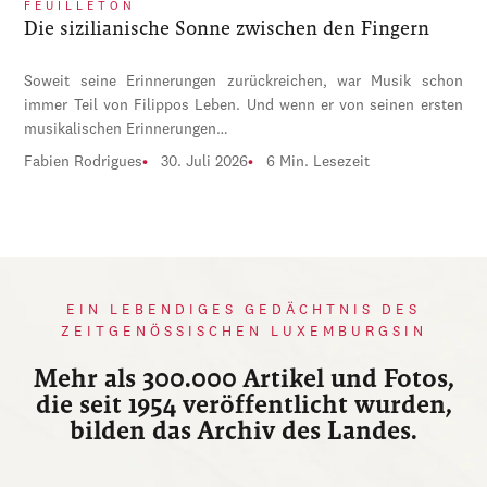
FEUILLETON
Die sizilianische Sonne zwischen den Fingern
Soweit seine Erinnerungen zurückreichen, war Musik schon
immer Teil von Filippos Leben. Und wenn er von seinen ersten
musikalischen Erinnerungen…
Fabien Rodrigues
30. Juli 2026
6 Min. Lesezeit
EIN LEBENDIGES GEDÄCHTNIS DES
ZEITGENÖSSISCHEN LUXEMBURGSIN
Mehr als 300.000 Artikel und Fotos,
die seit 1954 veröffentlicht wurden,
bilden das Archiv des Landes.