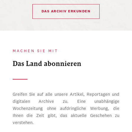
DAS ARCHIV ERKUNDEN
MACHEN SIE MIT
Das Land abonnieren
Greifen Sie auf alle unsere Artikel, Reportagen und
digitalen Archive zu. Eine unabhängige
Wochenzeitung ohne aufdringliche Werbung, die
Ihnen die Zeit gibt, das aktuelle Geschehen zu
verstehen.