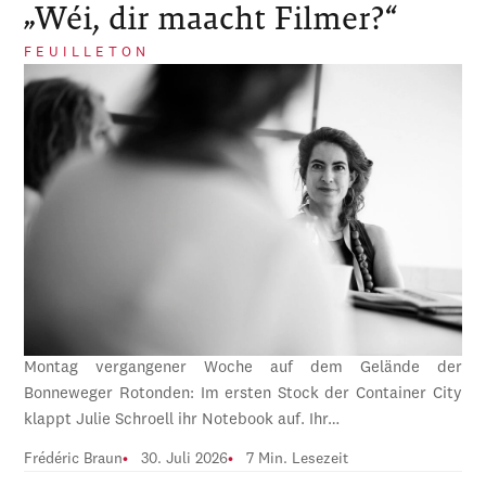
„Wéi, dir maacht Filmer?“
FEUILLETON
Montag vergangener Woche auf dem Gelände der
Bonneweger Rotonden: Im ersten Stock der Container City
klappt Julie Schroell ihr Notebook auf. Ihr…
Frédéric Braun
30. Juli 2026
7 Min. Lesezeit