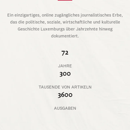
Ein einzigartiges, online zugängliches journalistisches Erbe,
das die politische, soziale, wirtschaftliche und kulturelle
Geschichte Luxemburgs über Jahrzehnte hinweg
dokumentiert.
72
JAHRE
300
TAUSENDE VON ARTIKELN
3600
AUSGABEN