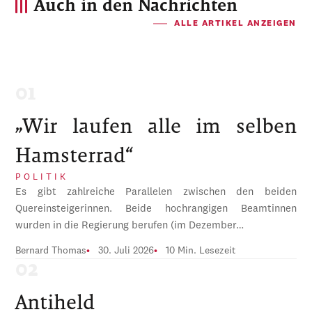
Auch in den Nachrichten
ALLE ARTIKEL ANZEIGEN
„Wir laufen alle im selben
Hamsterrad“
POLITIK
Es gibt zahlreiche Parallelen zwischen den beiden
Quereinsteigerinnen. Beide hochrangigen Beamtinnen
wurden in die Regierung berufen (im Dezember…
Bernard Thomas
30. Juli 2026
10 Min. Lesezeit
Antiheld