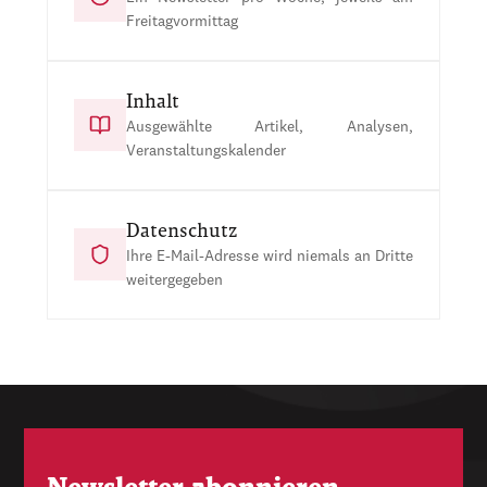
Freitagvormittag
Inhalt
Ausgewählte Artikel, Analysen,
Veranstaltungskalender
Datenschutz
Ihre E-Mail-Adresse wird niemals an Dritte
weitergegeben