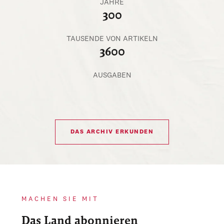
JAHRE
300
TAUSENDE VON ARTIKELN
3600
AUSGABEN
DAS ARCHIV ERKUNDEN
MACHEN SIE MIT
Das Land abonnieren