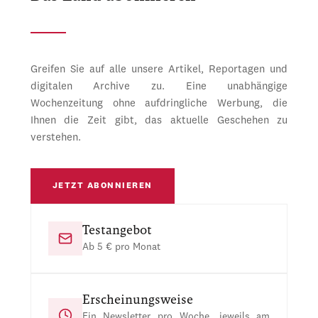
Greifen Sie auf alle unsere Artikel, Reportagen und
digitalen Archive zu. Eine unabhängige
Wochenzeitung ohne aufdringliche Werbung, die
Ihnen die Zeit gibt, das aktuelle Geschehen zu
verstehen.
JETZT ABONNIEREN
Testangebot
Ab 5 € pro Monat
Erscheinungsweise
Ein Newsletter pro Woche, jeweils am