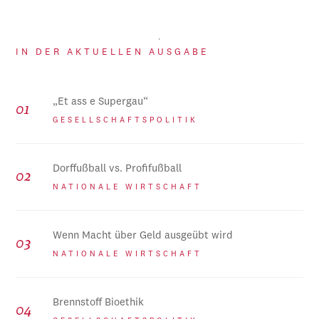
IN DER AKTUELLEN AUSGABE
„Et ass e Supergau“
GESELLSCHAFTSPOLITIK
Dorffußball vs. Profifußball
NATIONALE WIRTSCHAFT
Wenn Macht über Geld ausgeübt wird
NATIONALE WIRTSCHAFT
Brennstoff Bioethik