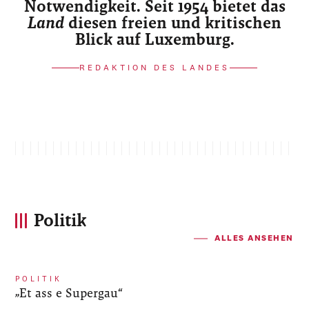
Notwendigkeit. Seit 1954 bietet das
Land
diesen freien und kritischen
Blick auf Luxemburg.
REDAKTION DES LANDES
Politik
ALLES ANSEHEN
POLITIK
„Et ass e Supergau“