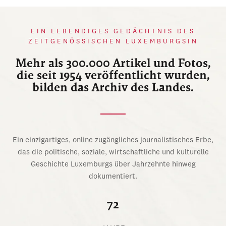
EIN LEBENDIGES GEDÄCHTNIS DES
ZEITGENÖSSISCHEN LUXEMBURGSIN
Mehr als 300.000 Artikel und Fotos,
die seit 1954 veröffentlicht wurden,
bilden das Archiv des Landes.
Ein einzigartiges, online zugängliches journalistisches Erbe,
das die politische, soziale, wirtschaftliche und kulturelle
Geschichte Luxemburgs über Jahrzehnte hinweg
dokumentiert.
72