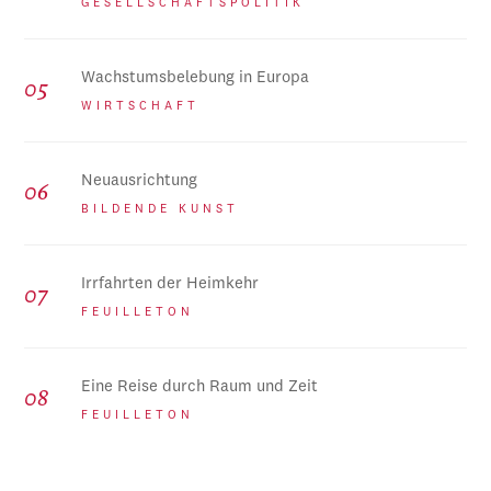
GESELLSCHAFTSPOLITIK
Wachstumsbelebung in Europa
WIRTSCHAFT
Neuausrichtung
BILDENDE KUNST
Irrfahrten der Heimkehr
FEUILLETON
Eine Reise durch Raum und Zeit
FEUILLETON