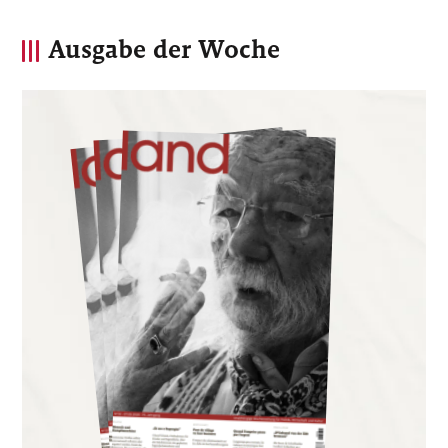
Ausgabe der Woche