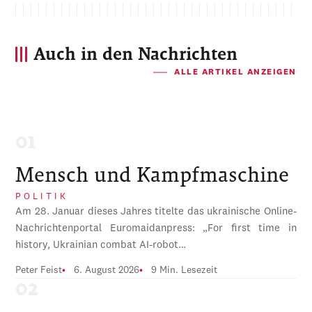
Auch in den Nachrichten
ALLE ARTIKEL ANZEIGEN
Mensch und Kampfmaschine
POLITIK
Am 28. Januar dieses Jahres titelte das ukrainische Online-
Nachrichtenportal Euromaidanpress: „For first time in
history, Ukrainian combat AI-robot…
Peter Feist
6. August 2026
9 Min. Lesezeit