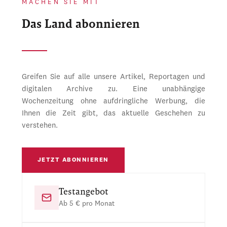
MACHEN SIE MIT
Das Land abonnieren
Greifen Sie auf alle unsere Artikel, Reportagen und
digitalen Archive zu. Eine unabhängige
Wochenzeitung ohne aufdringliche Werbung, die
Ihnen die Zeit gibt, das aktuelle Geschehen zu
verstehen.
JETZT ABONNIEREN
Testangebot
Ab 5 € pro Monat