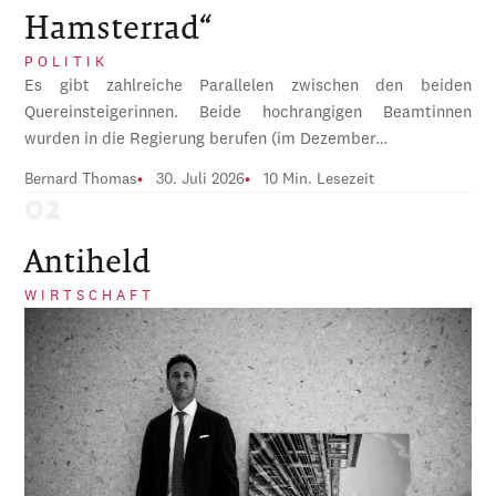
Hamsterrad“
POLITIK
Es gibt zahlreiche Parallelen zwischen den beiden
Quereinsteigerinnen. Beide hochrangigen Beamtinnen
wurden in die Regierung berufen (im Dezember…
Bernard Thomas
30. Juli 2026
10 Min. Lesezeit
Antiheld
WIRTSCHAFT