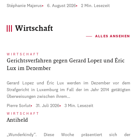
Stéphanie Majerus
6. August 2026
2 Min. Lesezeit
Wirtschaft
ALLES ANSEHEN
WIRTSCHAFT
Gerichtsverfahren gegen Gerard Lopez und Éric
Lux im Dezember
Gerard Lopez und Éric Lux werden im Dezember vor dem
Strafgericht in Luxemburg im Fall der im Jahr 2014 getätigten
Überweisungen zwischen ihrem…
Pierre Sorlut
31. Juli 2026
3 Min. Lesezeit
WIRTSCHAFT
Antiheld
„Wunderkindy“. Diese Woche präsentiert sich der