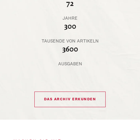
72
JAHRE
300
TAUSENDE VON ARTIKELN
3600
AUSGABEN
DAS ARCHIV ERKUNDEN