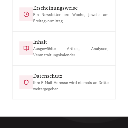
Erscheinungsweise
Ein Newsletter pro Woche, jeweils am
Freitagvormittag
Inhalt
Ausgewählte Artikel, Analysen,
Veranstaltungskalender
Datenschutz
Ihre E-Mail-Adresse wird niemals an Dritte
weitergegeben