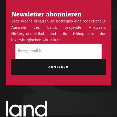
Newsletter abonnieren
Jede Woche erhalten Sie kostenlos eine redaktionelle
Auswahl des Land: prägende Analysen,
Hintergrundartikel und die Höhepunkte der
luxemburgischen Aktualität.
E-
Mail