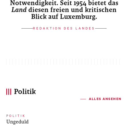
Notwendigkeit. Seit 1954 bietet das
Land
diesen freien und kritischen
Blick auf Luxemburg.
REDAKTION DES LANDES
Politik
ALLES ANSEHEN
POLITIK
Ungeduld