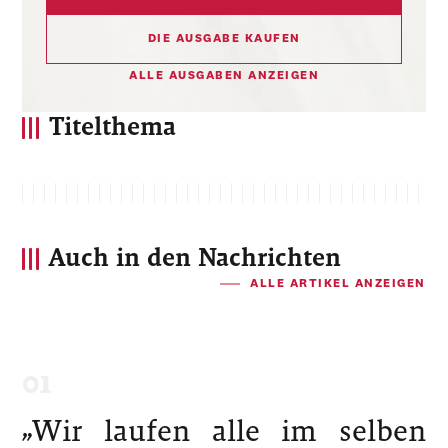
DIE AUSGABE KAUFEN
ALLE AUSGABEN ANZEIGEN
Titelthema
Auch in den Nachrichten
ALLE ARTIKEL ANZEIGEN
„Wir laufen alle im selben