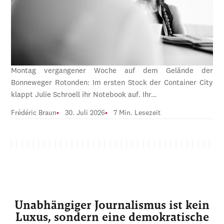
Montag vergangener Woche auf dem Gelände der
Bonneweger Rotonden: Im ersten Stock der Container City
klappt Julie Schroell ihr Notebook auf. Ihr…
Frédéric Braun
30. Juli 2026
7 Min. Lesezeit
Unabhängiger Journalismus ist kein
Luxus, sondern eine demokratische