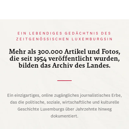
EIN LEBENDIGES GEDÄCHTNIS DES
ZEITGENÖSSISCHEN LUXEMBURGSIN
Mehr als 300.000 Artikel und Fotos,
die seit 1954 veröffentlicht wurden,
bilden das Archiv des Landes.
Ein einzigartiges, online zugängliches journalistisches Erbe,
das die politische, soziale, wirtschaftliche und kulturelle
Geschichte Luxemburgs über Jahrzehnte hinweg
dokumentiert.