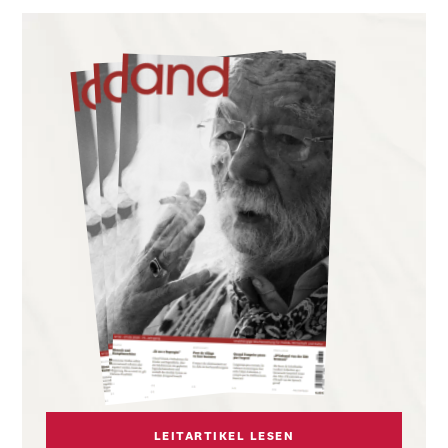
LEITARTIKEL LESEN