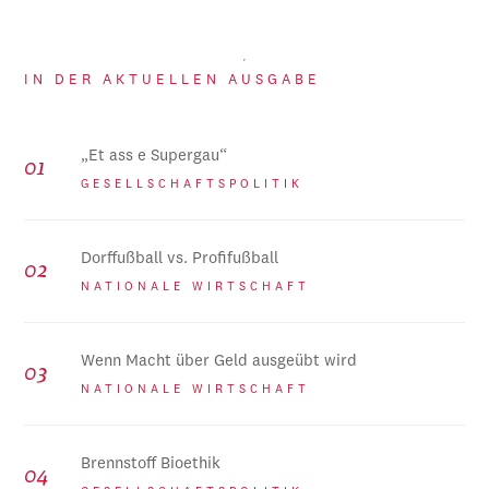
IN DER AKTUELLEN AUSGABE
„Et ass e Supergau“
GESELLSCHAFTSPOLITIK
Dorffußball vs. Profifußball
NATIONALE WIRTSCHAFT
Wenn Macht über Geld ausgeübt wird
NATIONALE WIRTSCHAFT
Brennstoff Bioethik