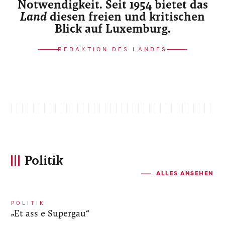
Notwendigkeit. Seit 1954 bietet das
Land
diesen freien und kritischen
Blick auf Luxemburg.
REDAKTION DES LANDES
Politik
ALLES ANSEHEN
POLITIK
„Et ass e Supergau“