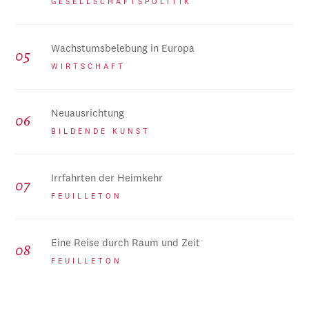
GESELLSCHAFTSPOLITIK
Wachstumsbelebung in Europa
WIRTSCHAFT
Neuausrichtung
BILDENDE KUNST
Irrfahrten der Heimkehr
FEUILLETON
Eine Reise durch Raum und Zeit
FEUILLETON