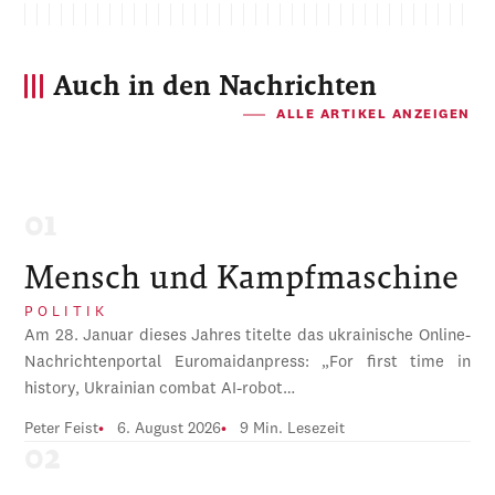
Auch in den Nachrichten
ALLE ARTIKEL ANZEIGEN
Mensch und Kampfmaschine
POLITIK
Am 28. Januar dieses Jahres titelte das ukrainische Online-
Nachrichtenportal Euromaidanpress: „For first time in
history, Ukrainian combat AI-robot…
Peter Feist
6. August 2026
9 Min. Lesezeit