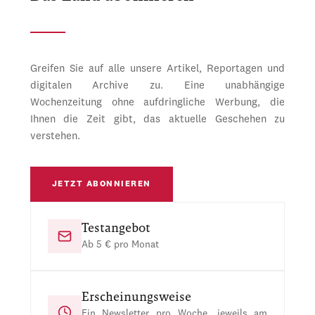
Greifen Sie auf alle unsere Artikel, Reportagen und
digitalen Archive zu. Eine unabhängige
Wochenzeitung ohne aufdringliche Werbung, die
Ihnen die Zeit gibt, das aktuelle Geschehen zu
verstehen.
JETZT ABONNIEREN
Testangebot
Ab 5 € pro Monat
Erscheinungsweise
Ein Newsletter pro Woche, jeweils am