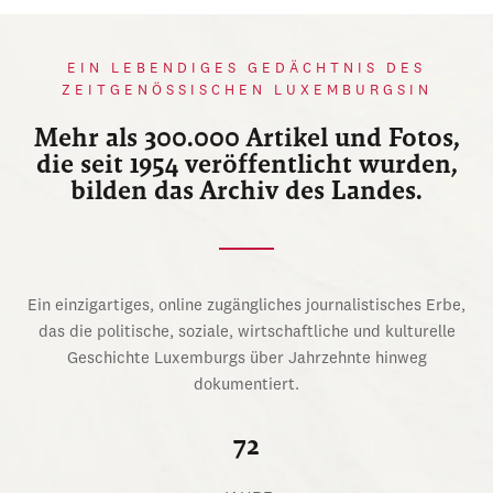
EIN LEBENDIGES GEDÄCHTNIS DES
ZEITGENÖSSISCHEN LUXEMBURGSIN
Mehr als 300.000 Artikel und Fotos,
die seit 1954 veröffentlicht wurden,
bilden das Archiv des Landes.
Ein einzigartiges, online zugängliches journalistisches Erbe,
das die politische, soziale, wirtschaftliche und kulturelle
Geschichte Luxemburgs über Jahrzehnte hinweg
dokumentiert.
72