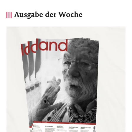
Ausgabe der Woche