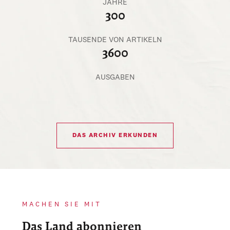
JAHRE
300
TAUSENDE VON ARTIKELN
3600
AUSGABEN
DAS ARCHIV ERKUNDEN
MACHEN SIE MIT
Das Land abonnieren