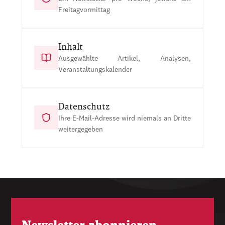
Freitagvormittag
Inhalt
Ausgewählte Artikel, Analysen,
Veranstaltungskalender
Datenschutz
Ihre E-Mail-Adresse wird niemals an Dritte
weitergegeben