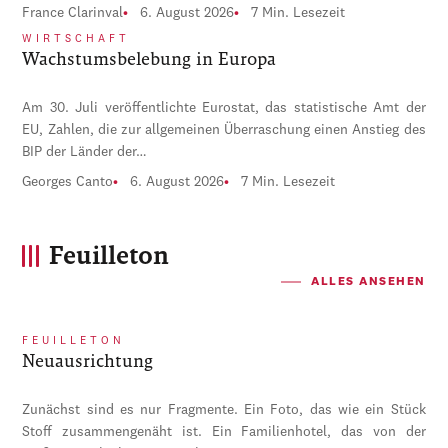
France Clarinval
6. August 2026
7 Min. Lesezeit
WIRTSCHAFT
Wachstumsbelebung in Europa
Am 30. Juli veröffentlichte Eurostat, das statistische Amt der
EU, Zahlen, die zur allgemeinen Überraschung einen Anstieg des
BIP der Länder der…
Georges Canto
6. August 2026
7 Min. Lesezeit
Feuilleton
ALLES ANSEHEN
FEUILLETON
Neuausrichtung
Zunächst sind es nur Fragmente. Ein Foto, das wie ein Stück
Stoff zusammengenäht ist. Ein Familienhotel, das von der