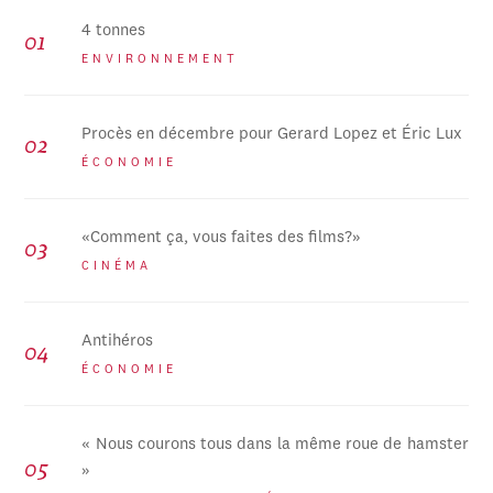
4 tonnes
ENVIRONNEMENT
Procès en décembre pour Gerard Lopez et Éric Lux
ÉCONOMIE
«Comment ça, vous faites des films?»
CINÉMA
Antihéros
ÉCONOMIE
« Nous courons tous dans la même roue de hamster
»