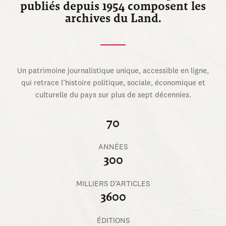
publiés depuis 1954 composent les
archives du Land.
Un patrimoine journalistique unique, accessible en ligne,
qui retrace l’histoire politique, sociale, économique et
culturelle du pays sur plus de sept décennies.
70
ANNÉES
300
MILLIERS D’ARTICLES
3600
ÉDITIONS