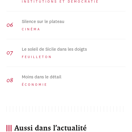
INSTITUTIONS ET DÉMOCRATIE
Silence sur le plateau
CINÉMA
Le soleil de Sicile dans les doigts
FEUILLETON
Moins dans le détail
ÉCONOMIE
Aussi dans l’actualité