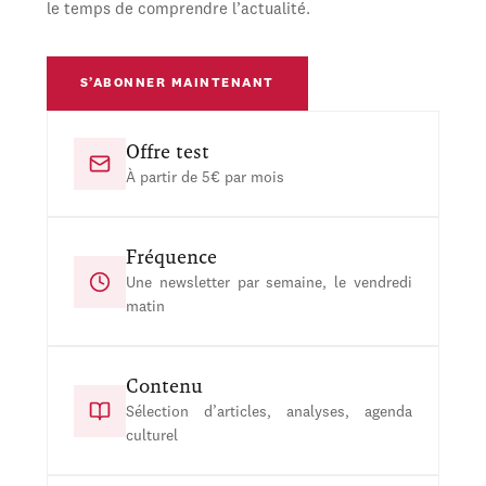
le temps de comprendre l’actualité.
S’ABONNER MAINTENANT
Offre test
À partir de 5€ par mois
Fréquence
Une newsletter par semaine, le vendredi
matin
Contenu
Sélection d’articles, analyses, agenda
culturel