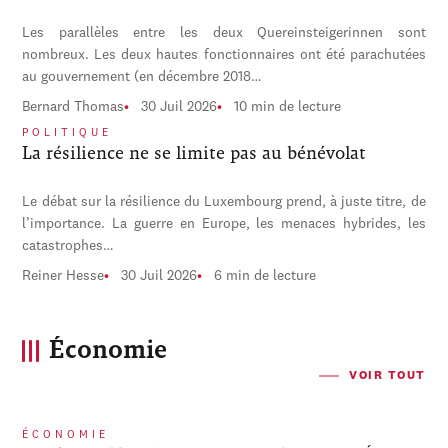
Les parallèles entre les deux Quereinsteigerinnen sont
nombreux. Les deux hautes fonctionnaires ont été parachutées
au gouvernement (en décembre 2018…
Bernard Thomas
30 Juil 2026
10 min de lecture
POLITIQUE
La résilience ne se limite pas au bénévolat
Le débat sur la résilience du Luxembourg prend, à juste titre, de
l’importance. La guerre en Europe, les menaces hybrides, les
catastrophes…
Reiner Hesse
30 Juil 2026
6 min de lecture
Économie
VOIR TOUT
ÉCONOMIE