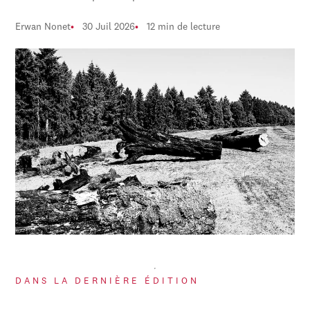
Erwan Nonet
30 Juil 2026
12 min de lecture
DANS LA DERNIÈRE ÉDITION