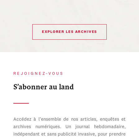
EXPLORER LES ARCHIVES
REJOIGNEZ-VOUS
S’abonner au land
Accédez à l’ensemble de nos articles, enquêtes et
archives numériques. Un journal hebdomadaire,
indépendant et sans publicité invasive, pour prendre