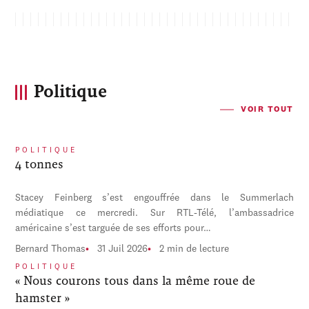
Politique
VOIR TOUT
POLITIQUE
4 tonnes
Stacey Feinberg s’est engouffrée dans le Summerlach
médiatique ce mercredi. Sur RTL-Télé, l’ambassadrice
américaine s’est targuée de ses efforts pour…
Bernard Thomas
31 Juil 2026
2 min de lecture
POLITIQUE
« Nous courons tous dans la même roue de
hamster »