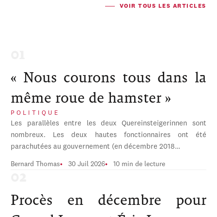
VOIR TOUS LES ARTICLES
« Nous courons tous dans la
même roue de hamster »
POLITIQUE
Les parallèles entre les deux Quereinsteigerinnen sont
nombreux. Les deux hautes fonctionnaires ont été
parachutées au gouvernement (en décembre 2018…
Bernard Thomas
30 Juil 2026
10 min de lecture
Procès en décembre pour