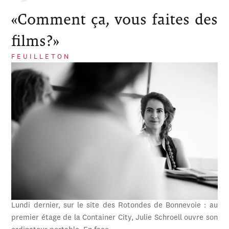
«Comment ça, vous faites des
films?»
FEUILLETON
Lundi dernier, sur le site des Rotondes de Bonnevoie : au
premier étage de la Container City, Julie Schroell ouvre son