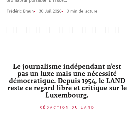
ordinateur portable. En face…
Frédéric Braun
30 Juil 2026
9 min de lecture
Le journalisme indépendant n’est
pas un luxe mais une nécessité
démocratique. Depuis 1954, le LAND
reste ce regard libre et critique sur le
Luxembourg.
RÉDACTION DU LAND