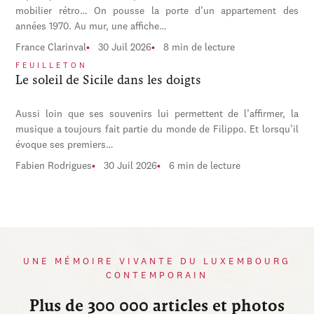
mobilier rétro… On pousse la porte d’un appartement des
années 1970. Au mur, une affiche…
France Clarinval
30 Juil 2026
8 min de lecture
FEUILLETON
Le soleil de Sicile dans les doigts
Aussi loin que ses souvenirs lui permettent de l’affirmer, la
musique a toujours fait partie du monde de Filippo. Et lorsqu’il
évoque ses premiers…
Fabien Rodrigues
30 Juil 2026
6 min de lecture
UNE MÉMOIRE VIVANTE DU LUXEMBOURG
CONTEMPORAIN
Plus de 300 000 articles et photos