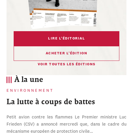
LIRE L’ÉDITORIAL
ACHETER L’ÉDITION
VOIR TOUTES LES ÉDITIONS
À la une
ENVIRONNEMENT
La lutte à coups de battes
Petit avion contre les flammes Le Premier ministre Luc
Frieden (CSV) a annoncé mercredi que, dans le cadre du
mécanisme européen de protection civile…