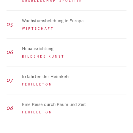
GESELLSCHAFTSPOLITIK
Wachstumsbelebung in Europa
WIRTSCHAFT
Neuausrichtung
BILDENDE KUNST
Irrfahrten der Heimkehr
FEUILLETON
Eine Reise durch Raum und Zeit
FEUILLETON