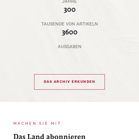
JAHRE
300
TAUSENDE VON ARTIKELN
3600
AUSGABEN
DAS ARCHIV ERKUNDEN
MACHEN SIE MIT
Das Land abonnieren