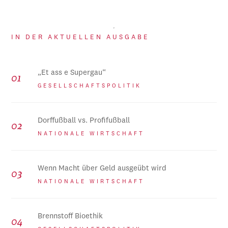
IN DER AKTUELLEN AUSGABE
„Et ass e Supergau“
GESELLSCHAFTSPOLITIK
Dorffußball vs. Profifußball
NATIONALE WIRTSCHAFT
Wenn Macht über Geld ausgeübt wird
NATIONALE WIRTSCHAFT
Brennstoff Bioethik