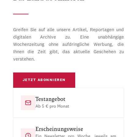
Greifen Sie auf alle unsere Artikel, Reportagen und
digitalen Archive zu. Eine unabhängige
Wochenzeitung ohne aufdringliche Werbung, die
Ihnen die Zeit gibt, das aktuelle Geschehen zu
verstehen.
JETZT ABONNIEREN
Testangebot
Ab 5 € pro Monat
Erscheinungsweise
Ein Newsletter pro Woche, jeweils am