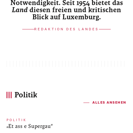
Notwendigkeit. Seit 1954 bietet das
Land
diesen freien und kritischen
Blick auf Luxemburg.
REDAKTION DES LANDES
Politik
ALLES ANSEHEN
POLITIK
„Et ass e Supergau“