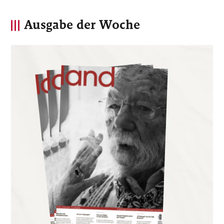
Ausgabe der Woche