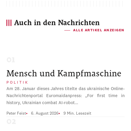
Auch in den Nachrichten
ALLE ARTIKEL ANZEIGEN
Mensch und Kampfmaschine
POLITIK
Am 28. Januar dieses Jahres titelte das ukrainische Online-
Nachrichtenportal Euromaidanpress: „For first time in
history, Ukrainian combat AI-robot…
Peter Feist
6. August 2026
9 Min. Lesezeit