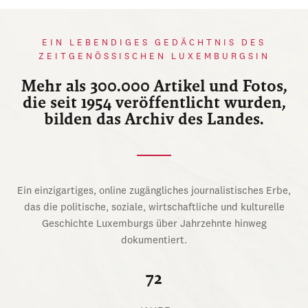
EIN LEBENDIGES GEDÄCHTNIS DES
ZEITGENÖSSISCHEN LUXEMBURGSIN
Mehr als 300.000 Artikel und Fotos,
die seit 1954 veröffentlicht wurden,
bilden das Archiv des Landes.
Ein einzigartiges, online zugängliches journalistisches Erbe,
das die politische, soziale, wirtschaftliche und kulturelle
Geschichte Luxemburgs über Jahrzehnte hinweg
dokumentiert.
72