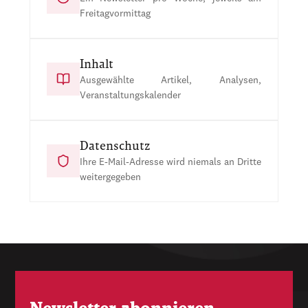
Freitagvormittag
Inhalt
Ausgewählte Artikel, Analysen,
Veranstaltungskalender
Datenschutz
Ihre E-Mail-Adresse wird niemals an Dritte
weitergegeben