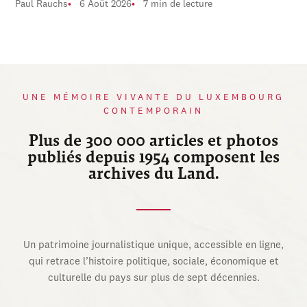
Paul Rauchs
6 Août 2026
7 min de lecture
UNE MÉMOIRE VIVANTE DU LUXEMBOURG
CONTEMPORAIN
Plus de 300 000 articles et photos
publiés depuis 1954 composent les
archives du Land.
Un patrimoine journalistique unique, accessible en ligne,
qui retrace l’histoire politique, sociale, économique et
culturelle du pays sur plus de sept décennies.