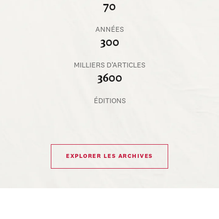
70
ANNÉES
300
MILLIERS D’ARTICLES
3600
ÉDITIONS
EXPLORER LES ARCHIVES