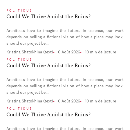
POLITIQUE
Could We Thrive Amidst the Ruins?
Architects love to imagine the future. In essence, our work
depends on selling a fictional vision of how a place may look,
should our project be…
Kristina Shatokhina (text)
6 Août 2026
10 min de lecture
POLITIQUE
Could We Thrive Amidst the Ruins?
Architects love to imagine the future. In essence, our work
depends on selling a fictional vision of how a place may look,
should our project be…
Kristina Shatokhina (text)
6 Août 2026
10 min de lecture
POLITIQUE
Could We Thrive Amidst the Ruins?
Architects love to imagine the future. In essence, our work