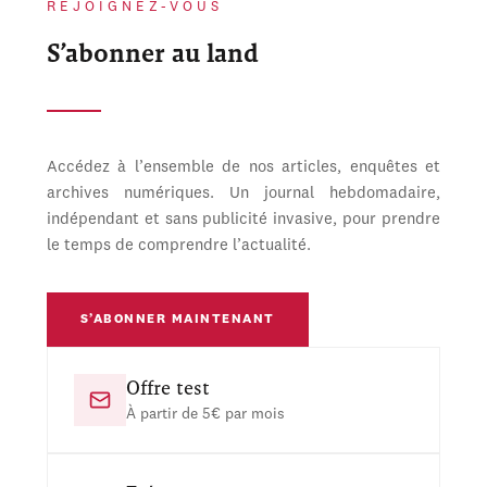
REJOIGNEZ-VOUS
S’abonner au land
Accédez à l’ensemble de nos articles, enquêtes et
archives numériques. Un journal hebdomadaire,
indépendant et sans publicité invasive, pour prendre
le temps de comprendre l’actualité.
S’ABONNER MAINTENANT
Offre test
À partir de 5€ par mois