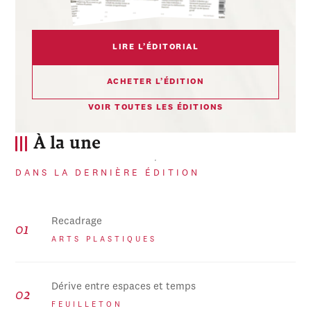
LIRE L’ÉDITORIAL
ACHETER L’ÉDITION
VOIR TOUTES LES ÉDITIONS
À la une
DANS LA DERNIÈRE ÉDITION
Recadrage
ARTS PLASTIQUES
Dérive entre espaces et temps
FEUILLETON