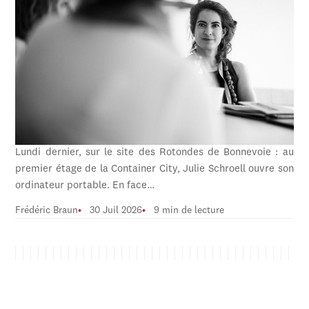
Lundi dernier, sur le site des Rotondes de Bonnevoie : au
premier étage de la Container City, Julie Schroell ouvre son
ordinateur portable. En face…
Frédéric Braun
30 Juil 2026
9 min de lecture