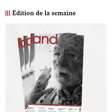
Édition de la semaine