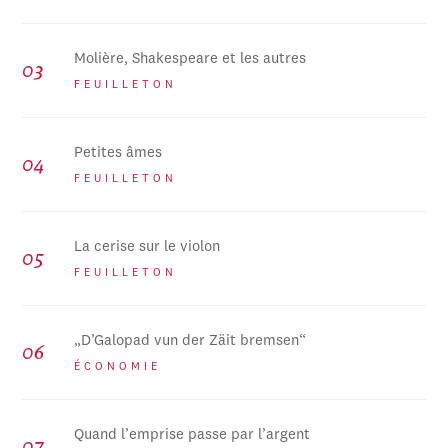
Molière, Shakespeare et les autres
FEUILLETON
Petites âmes
FEUILLETON
La cerise sur le violon
FEUILLETON
„D’Galopad vun der Zäit bremsen“
ÉCONOMIE
Quand l’emprise passe par l’argent