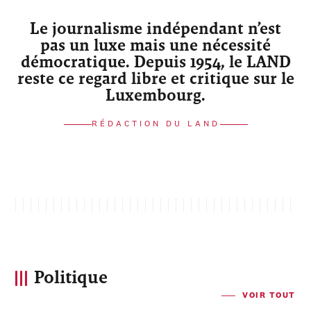
Le journalisme indépendant n’est
pas un luxe mais une nécessité
démocratique. Depuis 1954, le LAND
reste ce regard libre et critique sur le
Luxembourg.
RÉDACTION DU LAND
Politique
VOIR TOUT